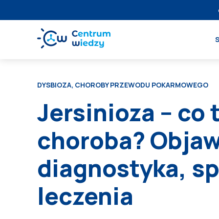
DYSBIOZA, CHOROBY PRZEWODU POKARMOWEGO
Jersinioza – co 
choroba? Objaw
diagnostyka, s
leczenia