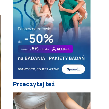
Przeczytaj też