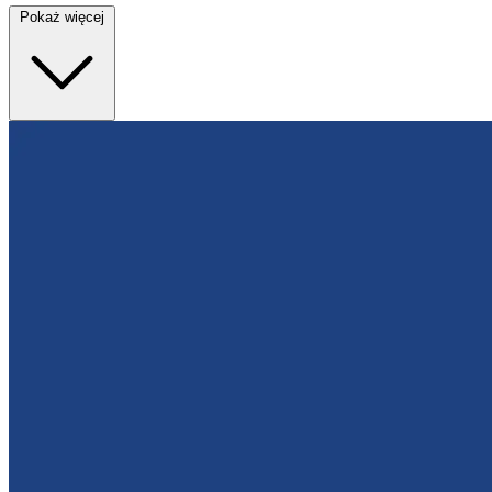
Pokaż więcej