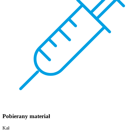
Pobierany materiał
Kał