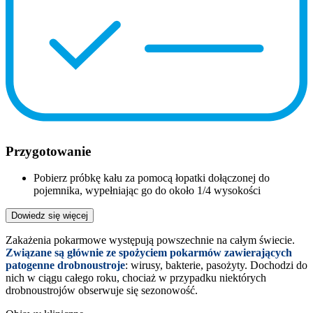
Przygotowanie
Pobierz próbkę kału za pomocą łopatki dołączonej do
pojemnika, wypełniając go do około 1/4 wysokości
Dowiedz się więcej
Zakażenia pokarmowe występują powszechnie na całym świecie.
Związane są głównie ze spożyciem pokarmów zawierających
patogenne drobnoustroje
: wirusy, bakterie, pasożyty. Dochodzi do
nich w ciągu całego roku, chociaż w przypadku niektórych
drobnoustrojów obserwuje się sezonowość.