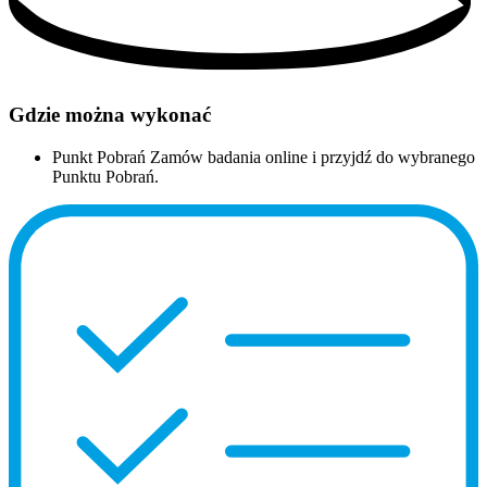
Gdzie można wykonać
Punkt Pobrań
Zamów badania online i przyjdź do wybranego
Punktu Pobrań.