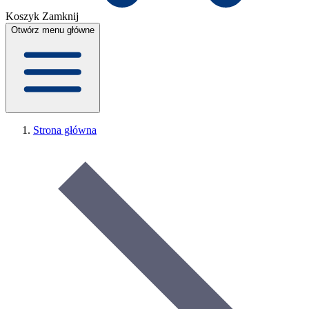
Koszyk
Zamknij
Otwórz menu główne
Strona główna