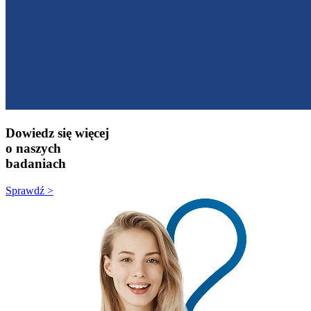
Dowiedz się więcej
o naszych
badaniach
Sprawdź >