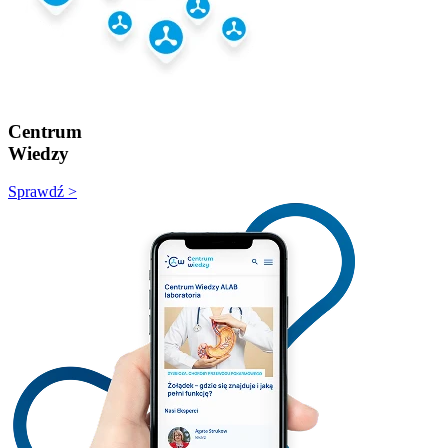
Centrum
Wiedzy
Sprawdź >