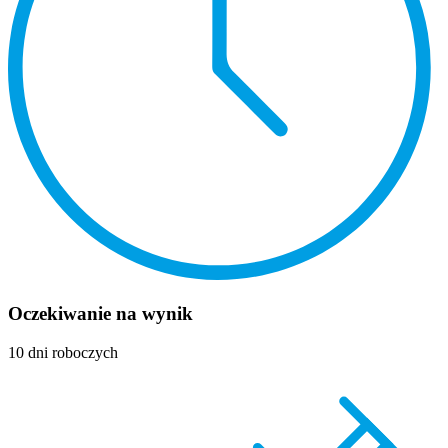
Oczekiwanie na wynik
10 dni roboczych