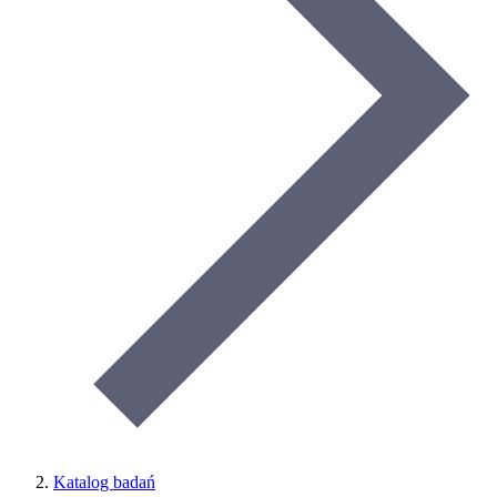
Katalog badań