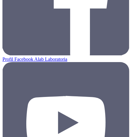
Profil Facebook Alab Laboratoria