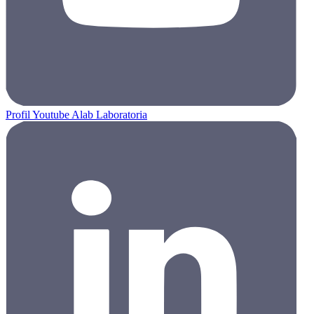
Profil Youtube Alab Laboratoria