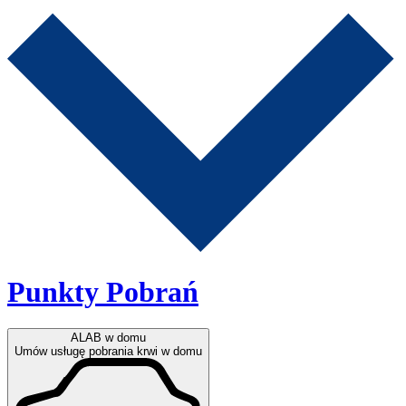
Punkty Pobrań
ALAB w domu
Umów usługę pobrania krwi w domu