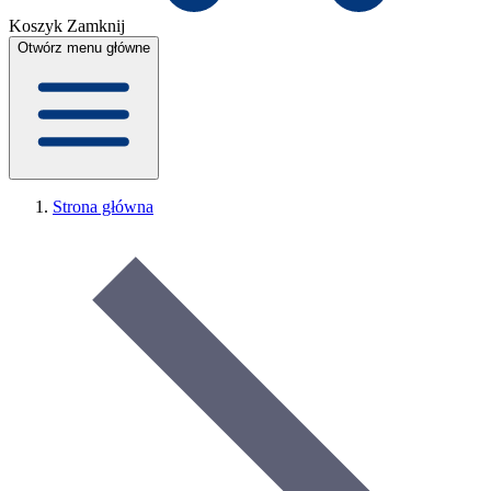
Koszyk
Zamknij
Otwórz menu główne
Strona główna