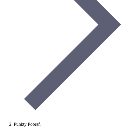
Punkty Pobrań