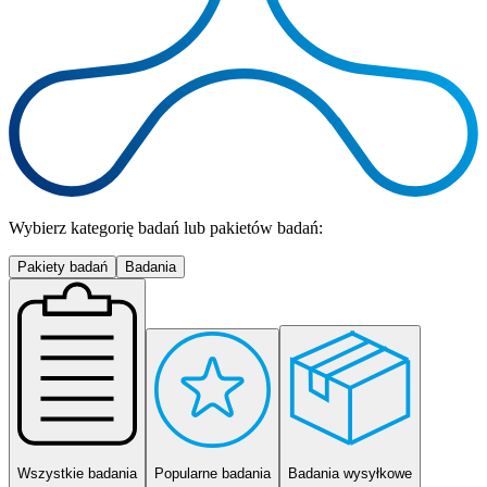
Wybierz kategorię badań lub pakietów badań:
Pakiety badań
Badania
Wszystkie badania
Popularne badania
Badania wysyłkowe