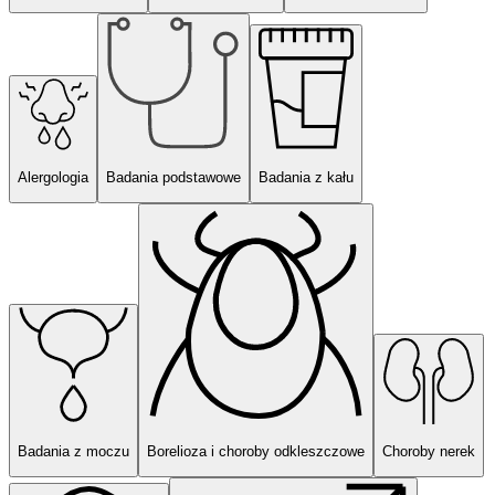
Alergologia
Badania podstawowe
Badania z kału
Badania z moczu
Borelioza i choroby odkleszczowe
Choroby nerek