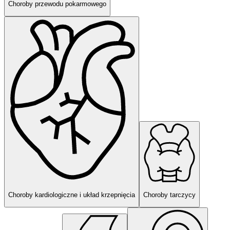
Choroby przewodu pokarmowego
Choroby kardiologiczne i układ krzepnięcia
Choroby tarczycy