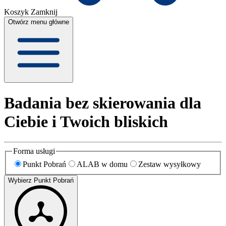
Koszyk
Zamknij
Otwórz menu główne
Badania bez skierowania dla
Ciebie i Twoich bliskich
Forma usługi
Punkt Pobrań
ALAB w domu
Zestaw wysyłkowy
Wybierz Punkt Pobrań