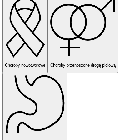
Choroby nowotworowe
Choroby przenoszone drogą płciową