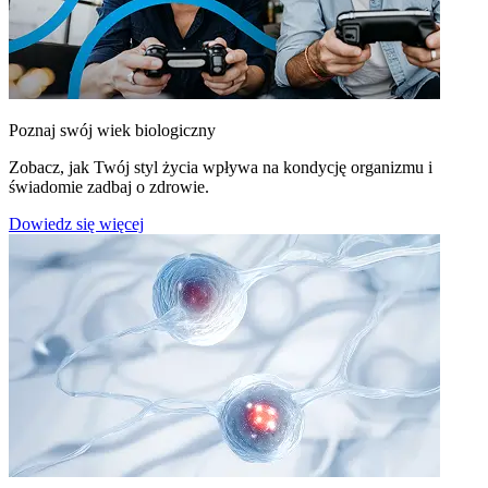
Poznaj swój wiek biologiczny
Zobacz, jak Twój styl życia wpływa na kondycję organizmu i
świadomie zadbaj o zdrowie.
Dowiedz się więcej