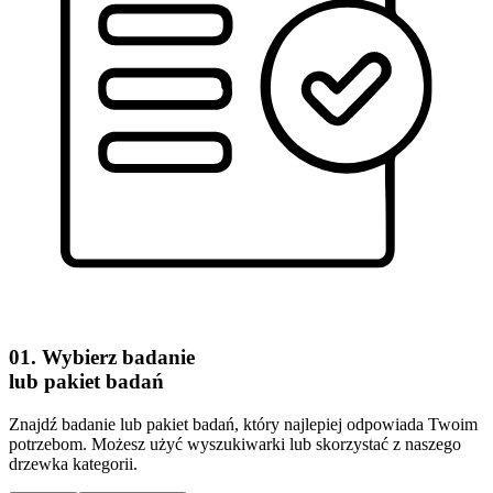
01. Wybierz badanie
lub pakiet badań
Znajdź badanie lub pakiet badań, który najlepiej odpowiada Twoim
potrzebom. Możesz użyć wyszukiwarki lub skorzystać z naszego
drzewka kategorii.