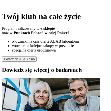
Twój klub na całe życie
Program realizowany w
e-sklepie
oraz w
Punktach Pobrań w całej Polsce!
5% zniżki na całą ofertę ALAB laboratoria
voucher na kolejne zakupy w prezencie
specjalna oferta urodzinowa
Dołącz do ALAB club
Dowiedz się więcej o badaniach