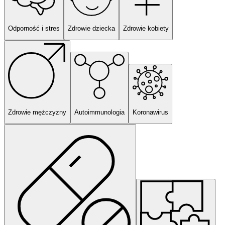
Odporność i stres
Zdrowie dziecka
Zdrowie kobiety
Zdrowie mężczyzny
Autoimmunologia
Koronawirus