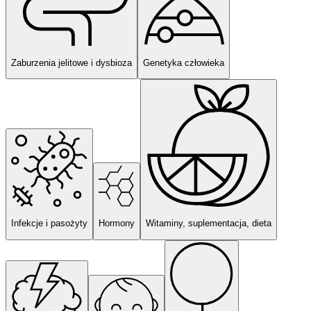
Zaburzenia jelitowe i dysbioza
Genetyka człowieka
Infekcje i pasożyty
Hormony
Witaminy, suplementacja, dieta