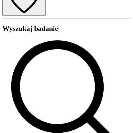
Wyszukaj
badanie
|