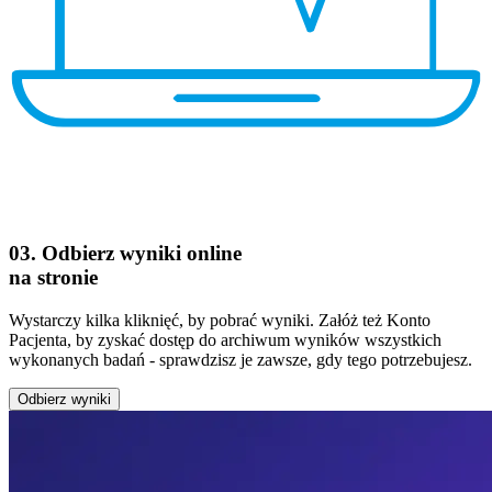
03. Odbierz wyniki online
na stronie
Wystarczy kilka kliknięć, by pobrać wyniki. Załóż też Konto
Pacjenta, by zyskać dostęp do archiwum wyników wszystkich
wykonanych badań - sprawdzisz je zawsze, gdy tego potrzebujesz.
Odbierz wyniki