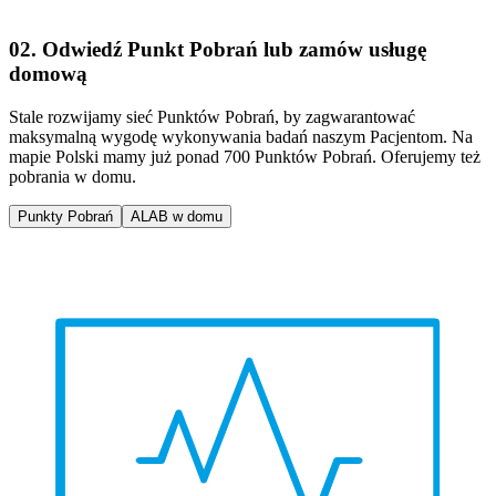
02. Odwiedź Punkt Pobrań lub zamów usługę
domową
Stale rozwijamy sieć Punktów Pobrań, by zagwarantować
maksymalną wygodę wykonywania badań naszym Pacjentom. Na
mapie Polski mamy już ponad 700 Punktów Pobrań. Oferujemy też
pobrania w domu.
Punkty Pobrań
ALAB w domu