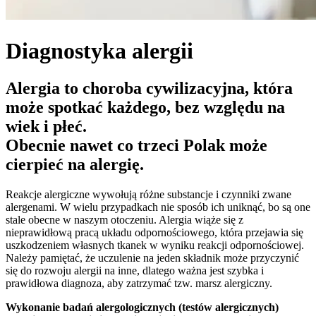
Diagnostyka alergii
Alergia to choroba cywilizacyjna, która
może spotkać każdego, bez względu na
wiek i płeć.
Obecnie nawet co trzeci Polak może
cierpieć na alergię.
Reakcje alergiczne wywołują różne substancje i czynniki zwane
alergenami. W wielu przypadkach nie sposób ich uniknąć, bo są one
stale obecne w naszym otoczeniu. Alergia wiąże się z
nieprawidłową pracą układu odpornościowego, która przejawia się
uszkodzeniem własnych tkanek w wyniku reakcji odpornościowej.
Należy pamiętać, że uczulenie na jeden składnik może przyczynić
się do rozwoju alergii na inne, dlatego ważna jest szybka i
prawidłowa diagnoza, aby zatrzymać tzw. marsz alergiczny.
Wykonanie badań alergologicznych (testów alergicznych)