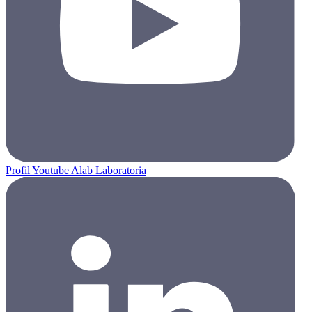
Profil Youtube Alab Laboratoria