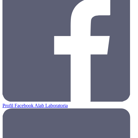
Profil Facebook Alab Laboratoria