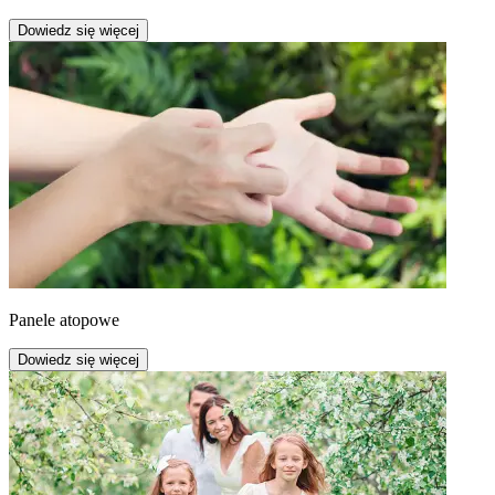
Dowiedz się więcej
Panele atopowe
Dowiedz się więcej