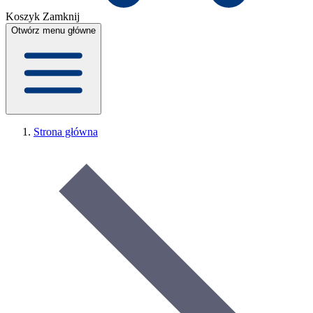
Koszyk
Zamknij
Otwórz menu główne
Strona główna