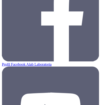
Profil Facebook Alab Laboratoria