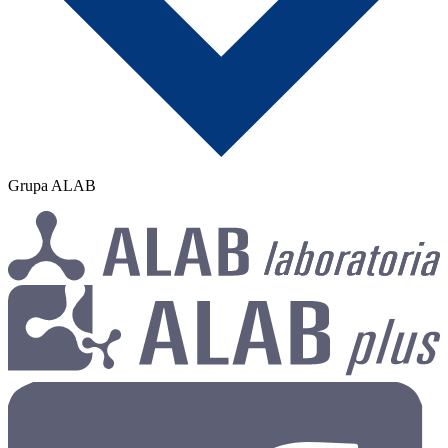
Grupa ALAB