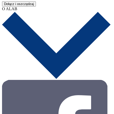
Dołącz i oszczędzaj
O ALAB