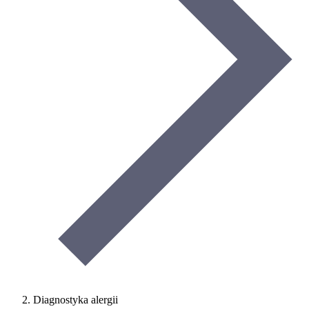
Diagnostyka alergii