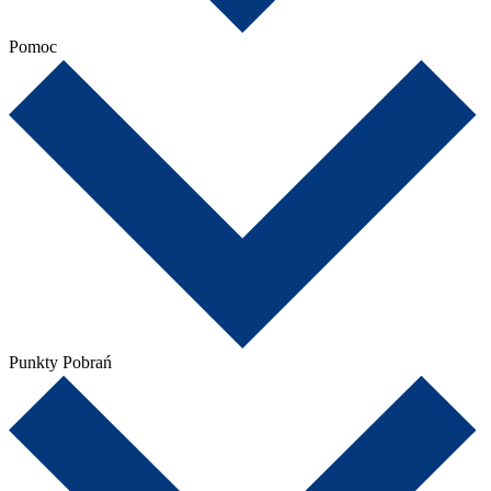
Pomoc
Punkty Pobrań