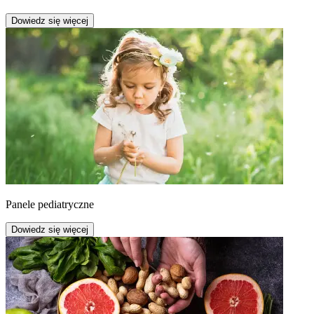
Dowiedz się więcej
Panele pediatryczne
Dowiedz się więcej