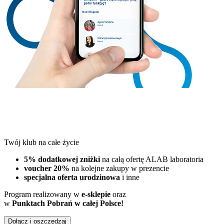
Twój klub na całe życie
5% dodatkowej zniżki
na całą ofertę ALAB laboratoria
voucher 20%
na kolejne zakupy w prezencie
specjalna oferta urodzinowa
i inne
Program realizowany w
e-sklepie
oraz
w
Punktach Pobrań w całej Polsce!
Dołącz i oszczędzaj