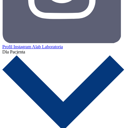
Profil Instagram Alab Laboratoria
Dla Pacjenta