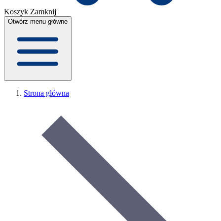
Koszyk
Zamknij
Otwórz menu główne
Strona główna