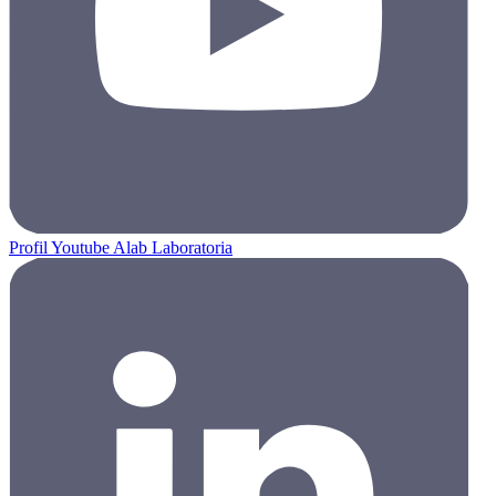
Profil Youtube Alab Laboratoria