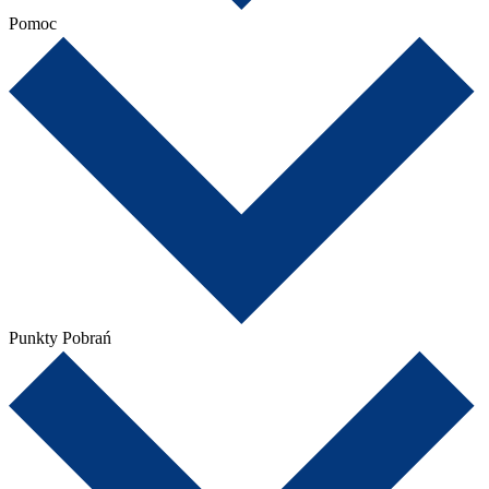
Pomoc
Punkty Pobrań