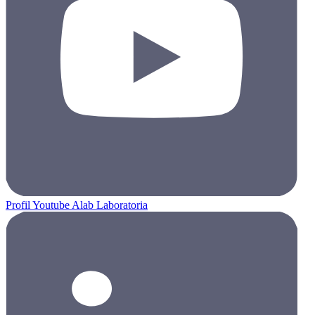
Profil Youtube Alab Laboratoria