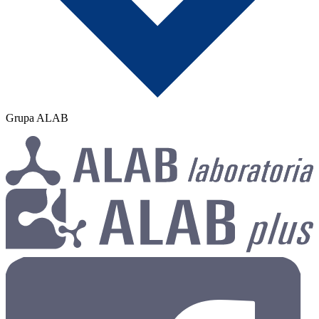
Grupa ALAB