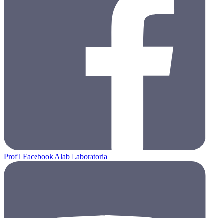
Profil Facebook Alab Laboratoria