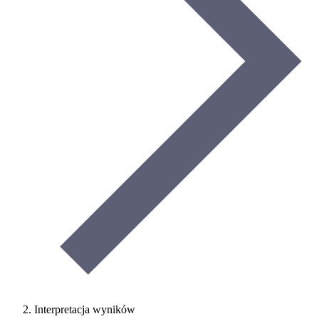
Interpretacja wyników