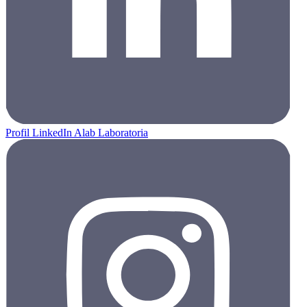
Profil LinkedIn Alab Laboratoria