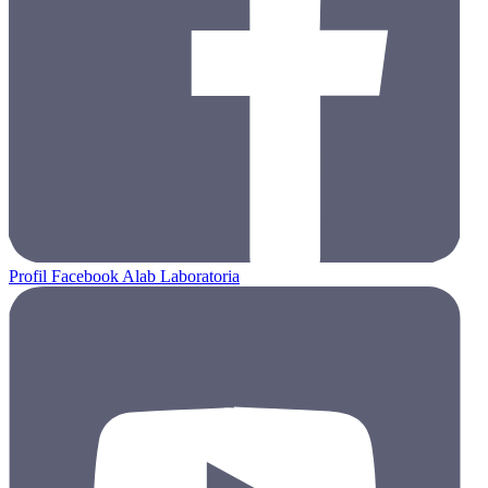
Profil Facebook Alab Laboratoria