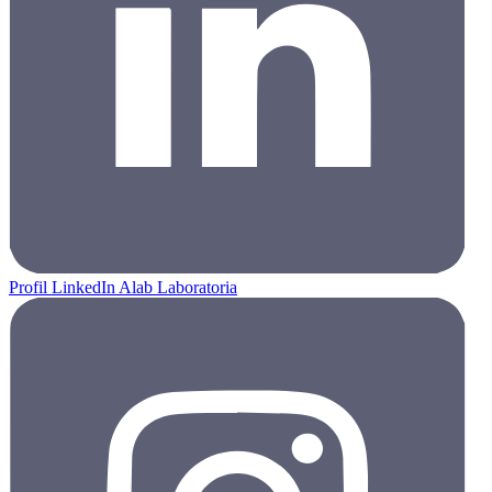
Profil LinkedIn Alab Laboratoria