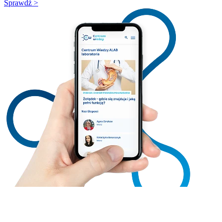
Sprawdź >