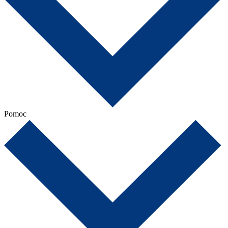
Pomoc