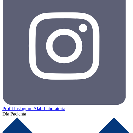
Profil Instagram Alab Laboratoria
Dla Pacjenta