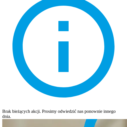
Brak bieżących akcji. Prosimy odwiedzić nas ponownie innego
dnia.