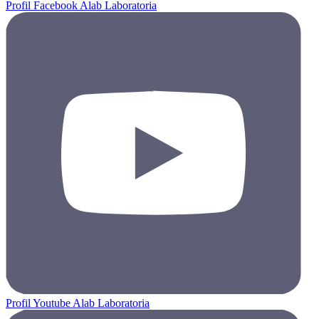
Profil Facebook Alab Laboratoria
Profil Youtube Alab Laboratoria