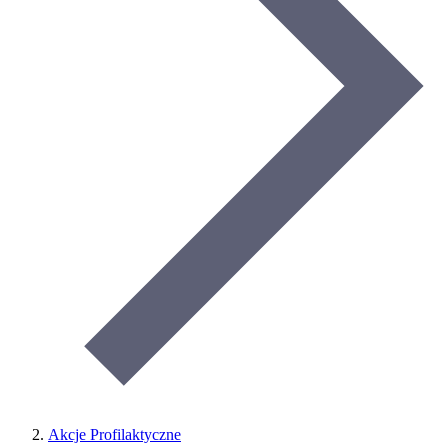
Akcje Profilaktyczne