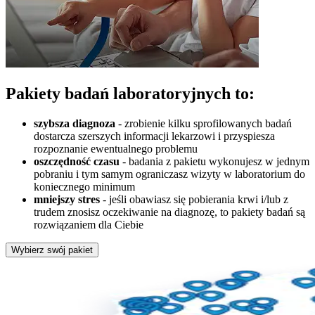
Pakiety badań laboratoryjnych to:
szybsza diagnoza
- zrobienie kilku sprofilowanych badań
dostarcza szerszych informacji lekarzowi i przyspiesza
rozpoznanie ewentualnego problemu
oszczędność czasu
- badania z pakietu wykonujesz w jednym
pobraniu i tym samym ograniczasz wizyty w laboratorium do
koniecznego minimum
mniejszy stres
- jeśli obawiasz się pobierania krwi i/lub z
trudem znosisz oczekiwanie na diagnozę, to pakiety badań są
rozwiązaniem dla Ciebie
Wybierz swój pakiet