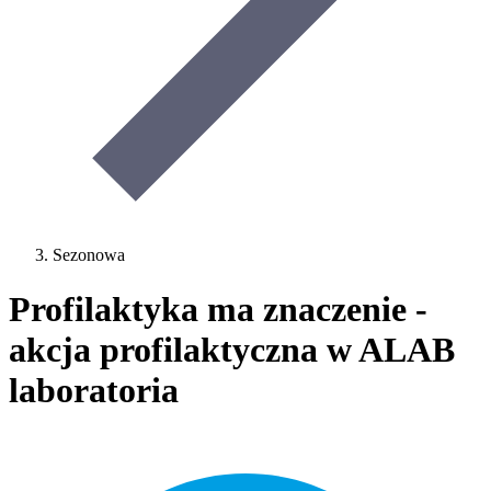
Sezonowa
Profilaktyka ma znaczenie -
akcja profilaktyczna w ALAB
laboratoria