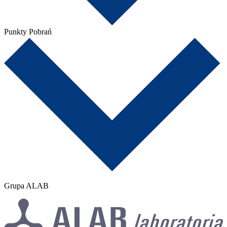
Punkty Pobrań
Grupa ALAB