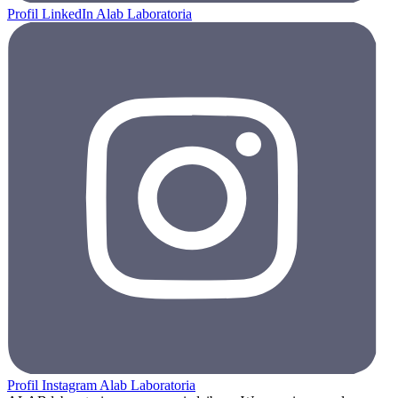
Profil LinkedIn Alab Laboratoria
Profil Instagram Alab Laboratoria