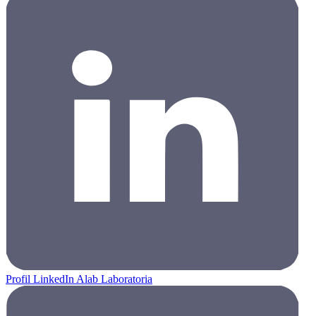
Profil LinkedIn Alab Laboratoria