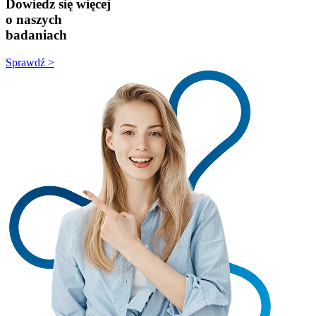
Dowiedz się więcej
o naszych
badaniach
Sprawdź >