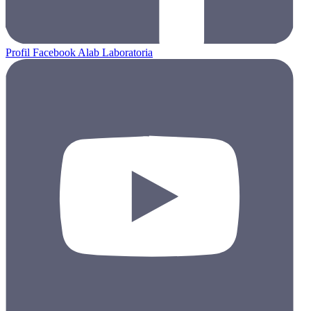
Profil Facebook Alab Laboratoria