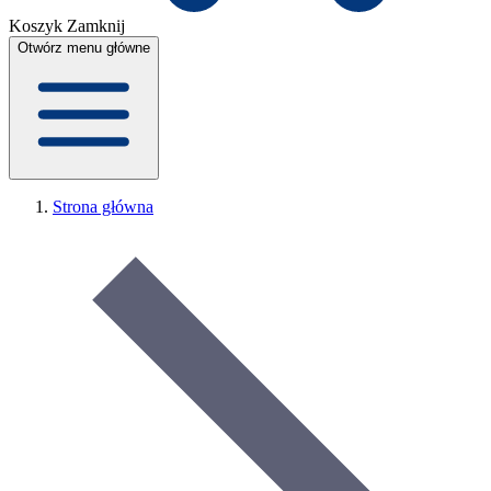
Koszyk
Zamknij
Otwórz menu główne
Strona główna