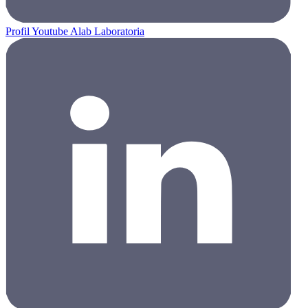
Profil Youtube Alab Laboratoria