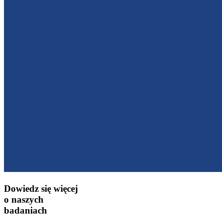
Dowiedz się więcej
o naszych
badaniach