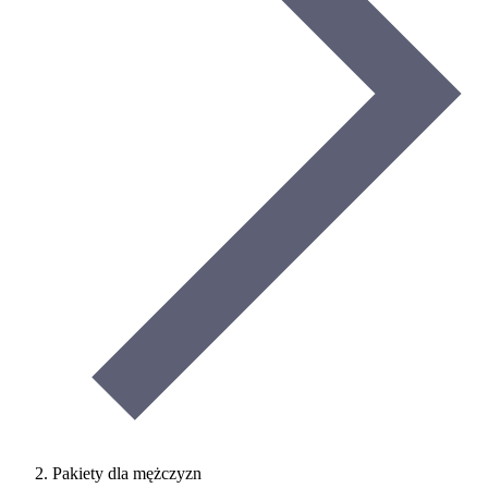
Pakiety dla mężczyzn