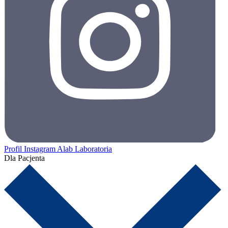
Profil Instagram Alab Laboratoria
Dla Pacjenta