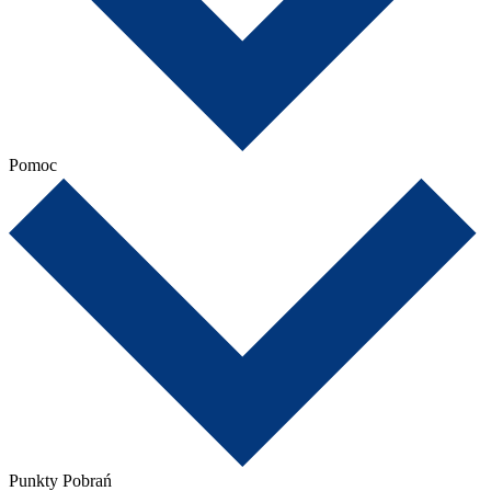
Pomoc
Punkty Pobrań