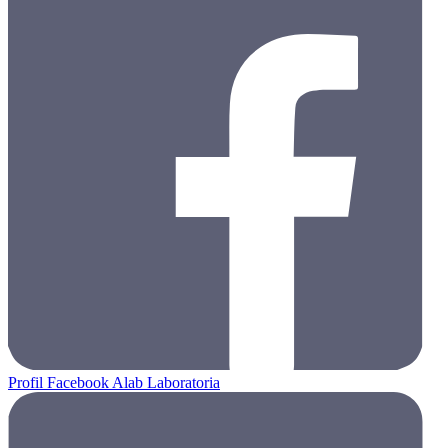
Profil Facebook Alab Laboratoria