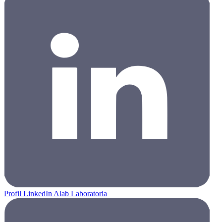
Profil LinkedIn Alab Laboratoria