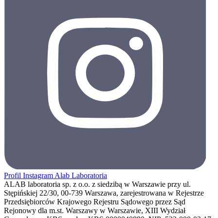
Profil Instagram Alab Laboratoria
ALAB laboratoria sp. z o.o. z siedzibą w Warszawie przy ul.
Stępińskiej 22/30, 00-739 Warszawa, zarejestrowana w Rejestrze
Przedsiębiorców Krajowego Rejestru Sądowego przez Sąd
Rejonowy dla m.st. Warszawy w Warszawie, XIII Wydział