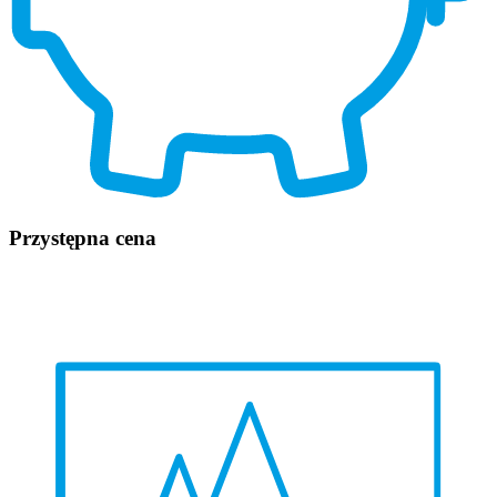
Przystępna cena