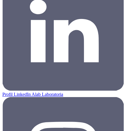
Profil LinkedIn Alab Laboratoria