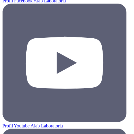
Profil Facebook Alab Laboratoria
Profil Youtube Alab Laboratoria