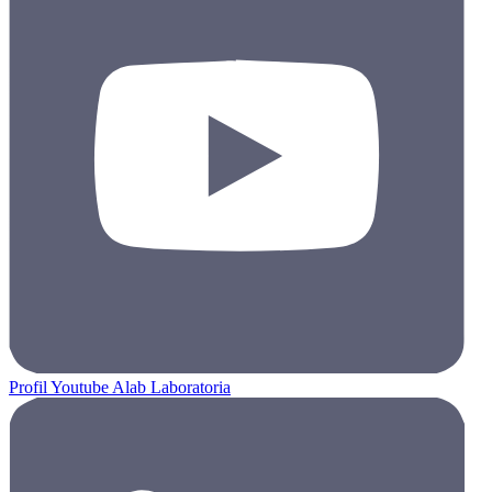
Profil Youtube Alab Laboratoria