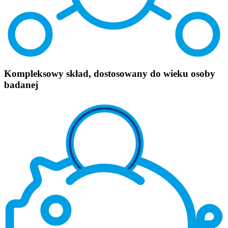
Kompleksowy skład, dostosowany do wieku osoby
badanej