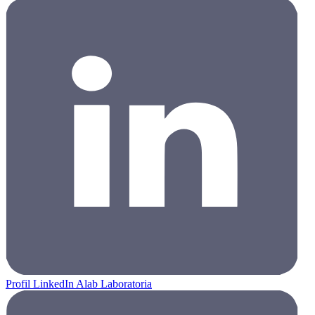
Profil LinkedIn Alab Laboratoria