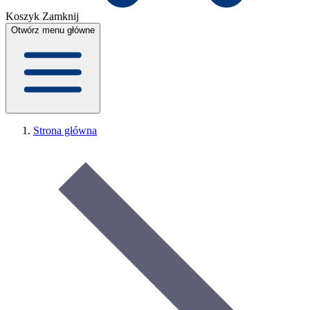
Koszyk
Zamknij
Otwórz menu główne
Strona główna