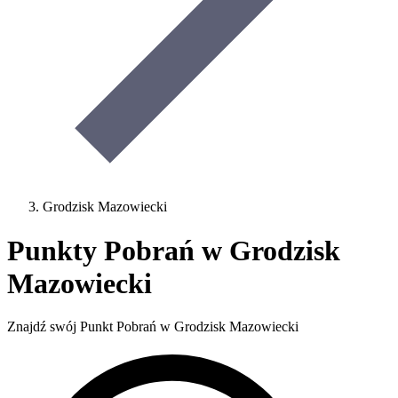
Grodzisk Mazowiecki
Punkty Pobrań w Grodzisk
Mazowiecki
Znajdź swój Punkt Pobrań w Grodzisk Mazowiecki