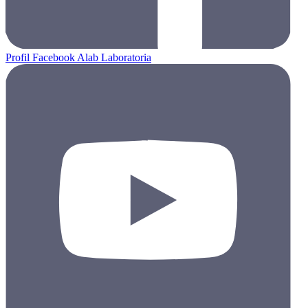
Profil Facebook Alab Laboratoria