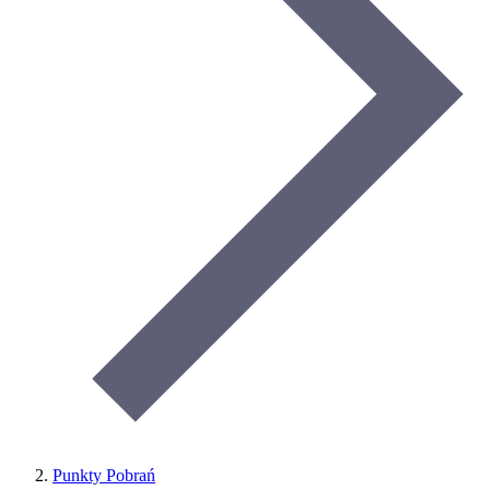
Punkty Pobrań