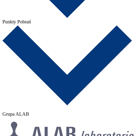
Punkty Pobrań
Grupa ALAB