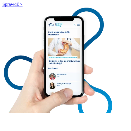
Sprawdź >