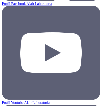
Profil Facebook Alab Laboratoria
Profil Youtube Alab Laboratoria