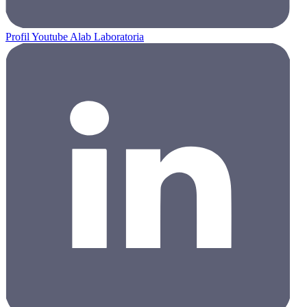
Profil Youtube Alab Laboratoria