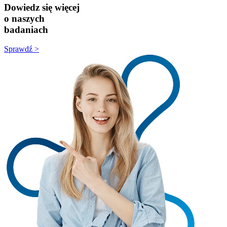
Dowiedz się więcej
o naszych
badaniach
Sprawdź >