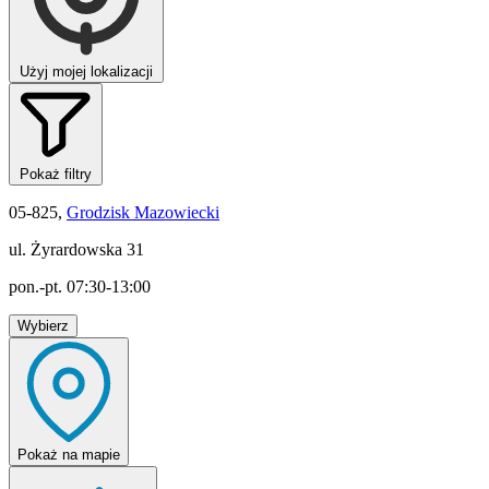
Użyj mojej lokalizacji
Pokaż filtry
05-825,
Grodzisk Mazowiecki
ul. Żyrardowska 31
pon.-pt. 07:30-13:00
Wybierz
Pokaż
na mapie