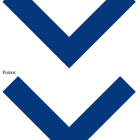
Pomoc