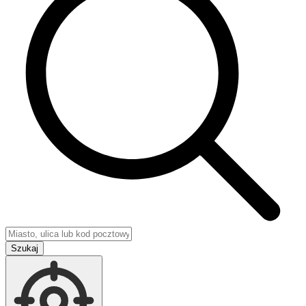
Szukaj