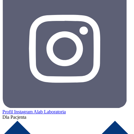
Profil Instagram Alab Laboratoria
Dla Pacjenta