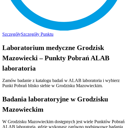
Szczegóły
Szczegóły Punktu
Laboratorium medyczne Grodzisk
Mazowiecki – Punkty Pobrań ALAB
laboratoria
Zamów badanie z katalogu badań w ALAB laboratoria i wybierz
Punkt Pobrań blisko siebie w Grodzisku Mazowieckim.
Badania laboratoryjne w Grodzisku
Mazowieckim
W Grodzisku Mazowieckim dostępnych jest wiele Punktów Pobrań
ALAB laboratoria, gdzie wykonasz zarówno podstawowe badania