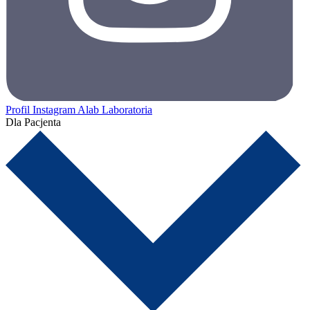
Profil Instagram Alab Laboratoria
Dla Pacjenta