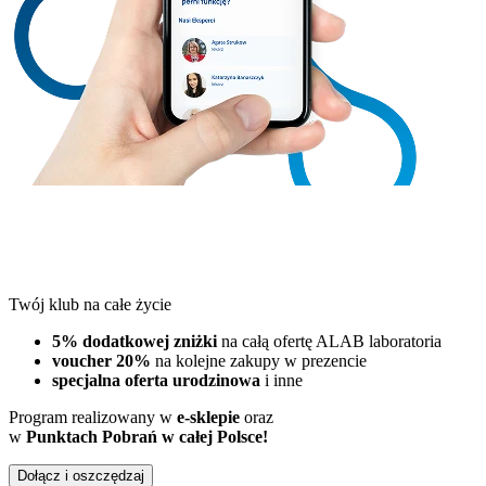
Twój klub na całe życie
5% dodatkowej zniżki
na całą ofertę ALAB laboratoria
voucher 20%
na kolejne zakupy w prezencie
specjalna oferta urodzinowa
i inne
Program realizowany w
e-sklepie
oraz
w
Punktach Pobrań w całej Polsce!
Dołącz i oszczędzaj