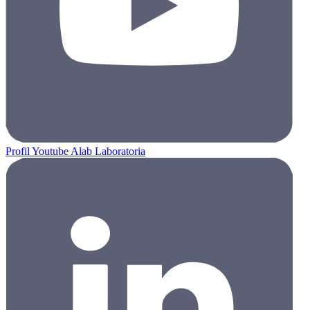
Profil Youtube Alab Laboratoria