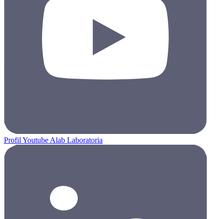
Profil Youtube Alab Laboratoria