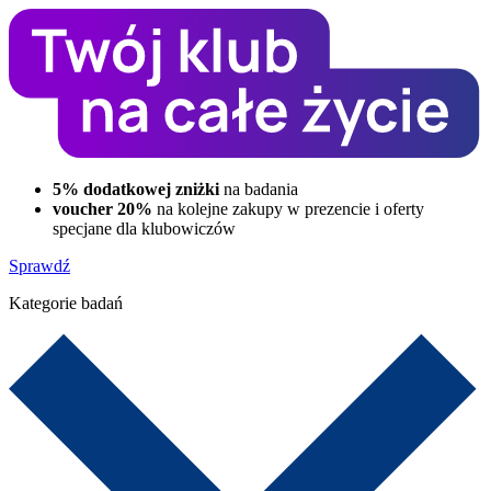
5% dodatkowej zniżki
na badania
voucher 20%
na kolejne zakupy w prezencie i oferty
specjane dla klubowiczów
Sprawdź
Kategorie badań