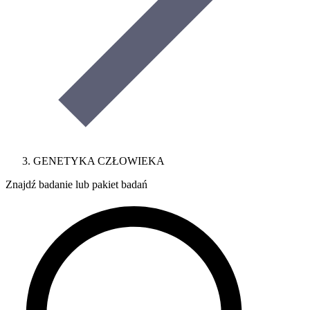
GENETYKA CZŁOWIEKA
Znajdź badanie lub pakiet badań