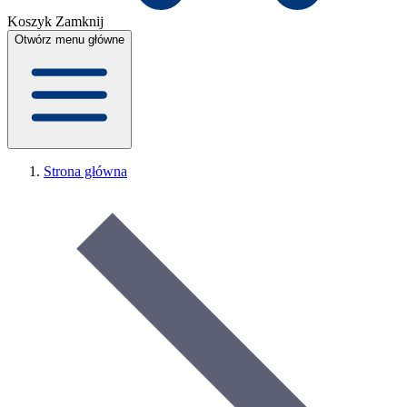
Koszyk
Zamknij
Otwórz menu główne
Strona główna