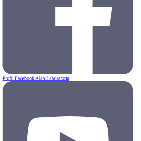
Profil Facebook Alab Laboratoria