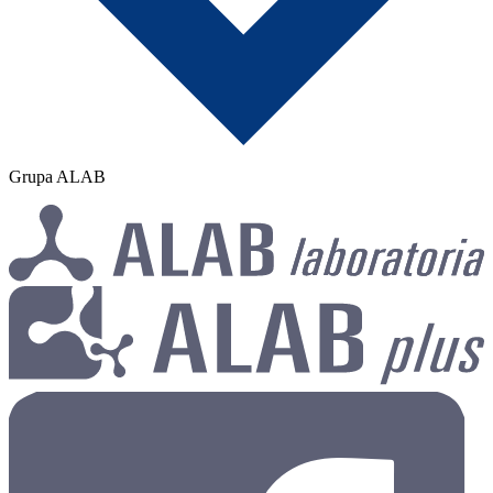
Grupa ALAB