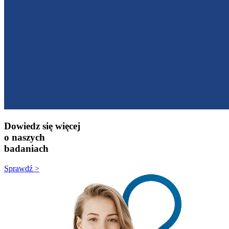
Dowiedz się więcej
o naszych
badaniach
Sprawdź >