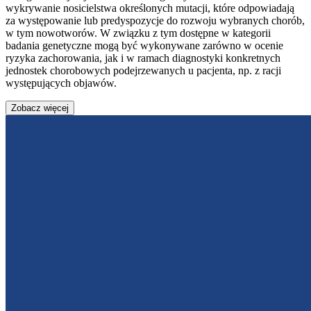
wykrywanie nosicielstwa określonych mutacji, które odpowiadają
za występowanie lub predyspozycje do rozwoju wybranych chorób,
w tym nowotworów. W związku z tym dostępne w kategorii
badania genetyczne mogą być wykonywane zarówno w ocenie
ryzyka zachorowania, jak i w ramach diagnostyki konkretnych
jednostek chorobowych podejrzewanych u pacjenta, np. z racji
występujących objawów.
Zobacz więcej