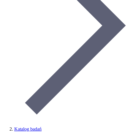
Katalog badań