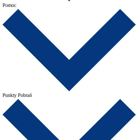
Pomoc
Punkty Pobrań