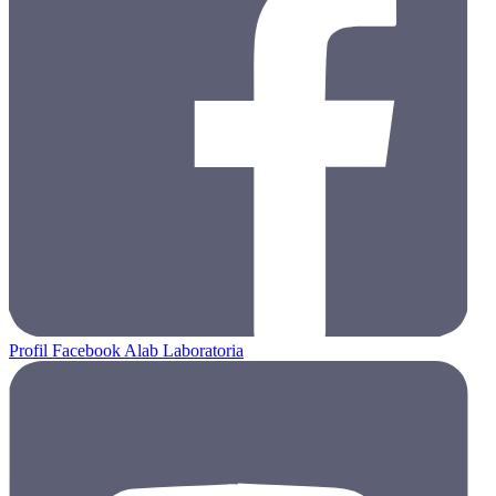
Profil Facebook Alab Laboratoria