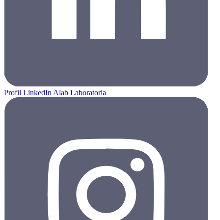
Profil LinkedIn Alab Laboratoria