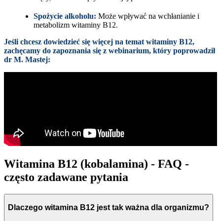
Spożycie alkoholu:
Może wpływać na wchłanianie i
metabolizm witaminy B12.
Jeśli chcesz dowiedzieć się więcej na temat witaminy B12,
zachęcamy do zapoznania się z webinarium, który poprowadził
dr M. Mastej:
Witamina B12 (kobalamina) - FAQ -
często zadawane pytania
Dlaczego witamina B12 jest tak ważna dla organizmu?