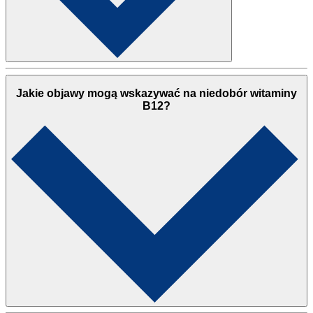
Jakie objawy mogą wskazywać na niedobór witaminy
B12?