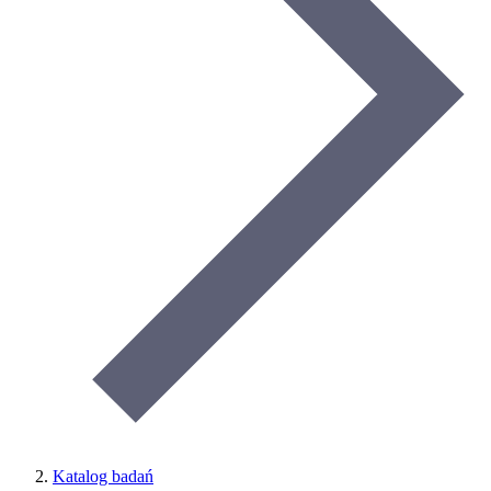
Katalog badań