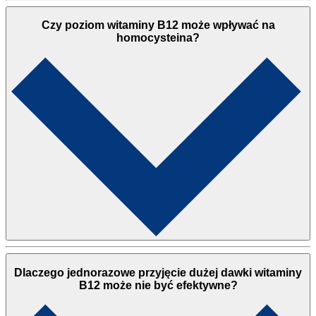
Czy poziom witaminy B12 może wpływać na
homocysteina?
Dlaczego jednorazowe przyjęcie dużej dawki witaminy
B12 może nie być efektywne?