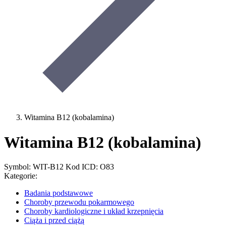
Witamina B12 (kobalamina)
Witamina B12 (kobalamina)
Symbol: WIT-B12
Kod ICD: O83
Kategorie:
Badania podstawowe
Choroby przewodu pokarmowego
Choroby kardiologiczne i układ krzepnięcia
Ciąża i przed ciążą