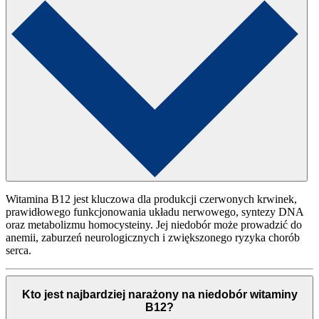
Witamina B12 jest kluczowa dla produkcji czerwonych krwinek,
prawidłowego funkcjonowania układu nerwowego, syntezy DNA
oraz metabolizmu homocysteiny. Jej niedobór może prowadzić do
anemii, zaburzeń neurologicznych i zwiększonego ryzyka chorób
serca.
Kto jest najbardziej narażony na niedobór witaminy
B12?