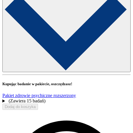
Kupując badanie w pakiecie, oszczędzasz!
Pakiet zdrowie psychiczne rozszerzony
(Zawiera 15 badań)
Dodaj do koszyka