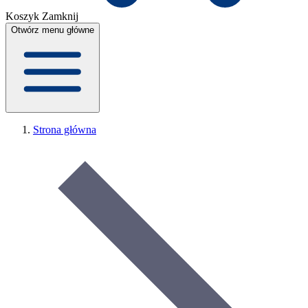
Koszyk
Zamknij
Otwórz menu główne
Strona główna