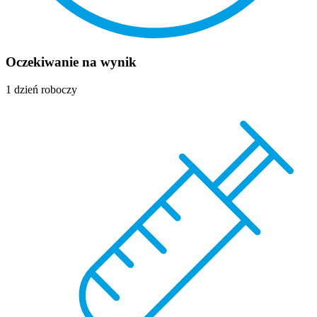
Oczekiwanie na wynik
1 dzień roboczy