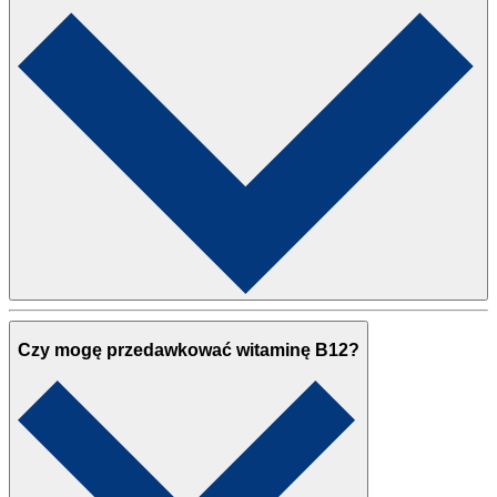
Czy mogę przedawkować witaminę B12?