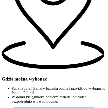
Gdzie można wykonać
Punkt Pobrań
Zamów badania online i przyjdź do wybranego
Punktu Pobrań.
W domu
Pielęgniarka pobierze materiał do badań
bezpośrednio w Twoim domu.