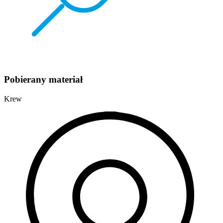
Pobierany materiał
Krew