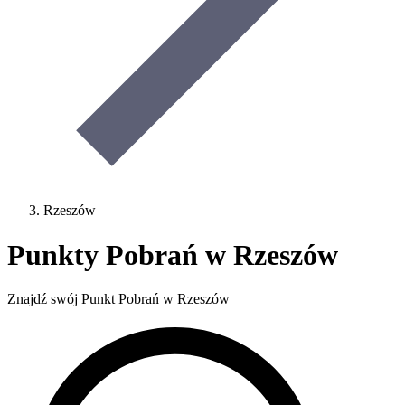
Rzeszów
Punkty Pobrań w Rzeszów
Znajdź swój Punkt Pobrań w Rzeszów