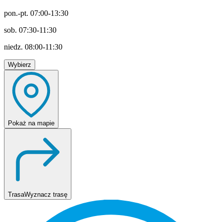
pon.-pt. 07:00-13:30
sob. 07:30-11:30
niedz. 08:00-11:30
Wybierz
Pokaż
na mapie
Trasa
Wyznacz trasę