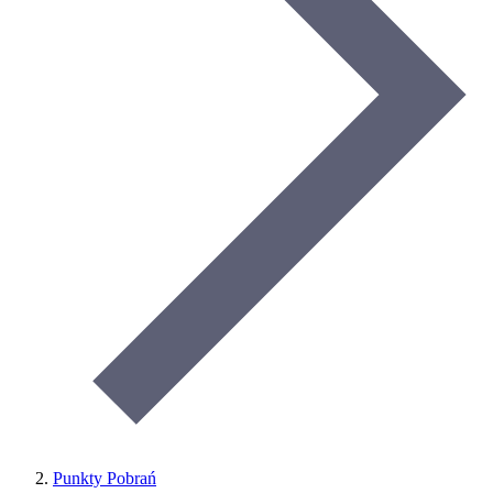
Punkty Pobrań