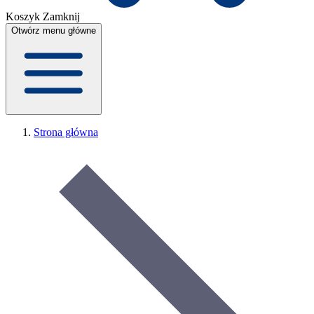
Koszyk
Zamknij
Otwórz menu główne
Strona główna