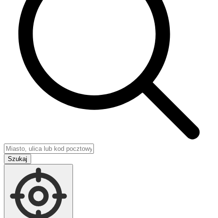
Szukaj