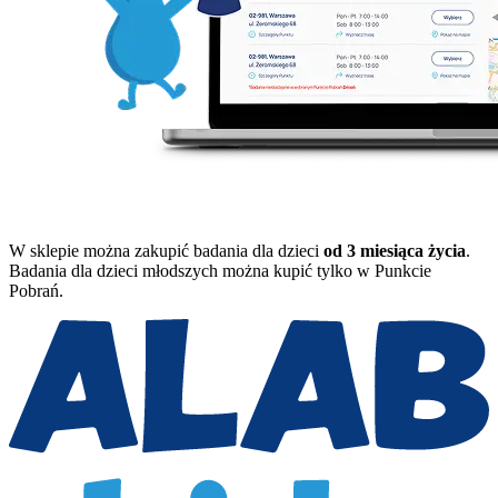
W sklepie można zakupić badania dla dzieci
od 3 miesiąca życia
.
Badania dla dzieci młodszych można kupić tylko w Punkcie
Pobrań.