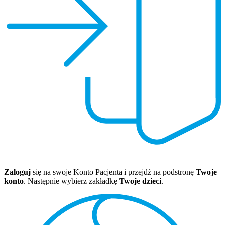
Zaloguj
się na swoje Konto Pacjenta i przejdź na podstronę
Twoje
konto
. Następnie wybierz zakładkę
Twoje dzieci
.