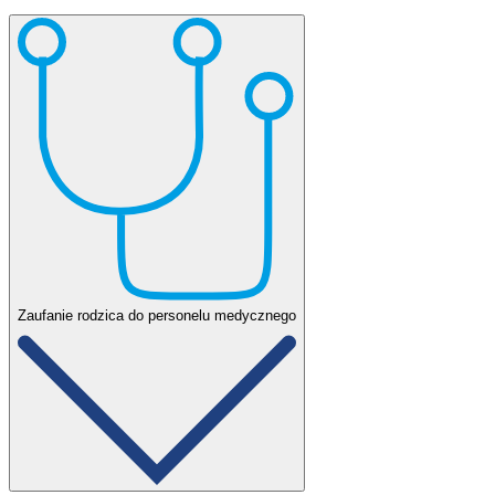
Zaufanie rodzica do personelu medycznego