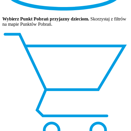
Wybierz Punkt Pobrań przyjazny dzieciom.
Skorzystaj z filtrów
na mapie Punktów Pobrań.