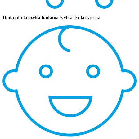
Dodaj do koszyka badania
wybrane dla dziecka.