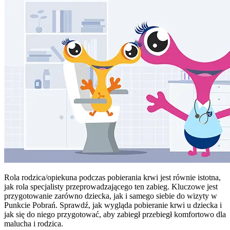
Rola rodzica/opiekuna podczas pobierania krwi jest równie istotna,
jak rola specjalisty przeprowadzającego ten zabieg. Kluczowe jest
przygotowanie zarówno dziecka, jak i samego siebie do wizyty w
Punkcie Pobrań. Sprawdź, jak wygląda pobieranie krwi u dziecka i
jak się do niego przygotować, aby zabiegł przebiegł komfortowo dla
malucha i rodzica.