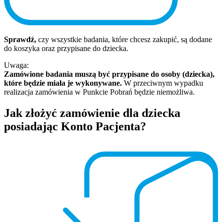
Sprawdź,
czy wszystkie badania, które chcesz zakupić, są dodane
do koszyka oraz przypisane do dziecka.
Uwaga:
Zamówione badania muszą być przypisane do osoby (dziecka),
które będzie miała je wykonywane.
W przeciwnym wypadku
realizacja zamówienia w Punkcie Pobrań będzie niemożliwa.
Jak złożyć zamówienie dla dziecka
posiadając Konto Pacjenta?