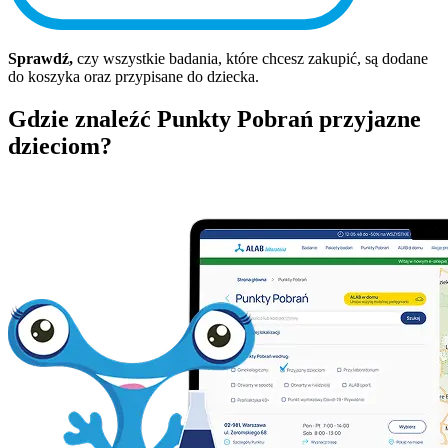
Sprawdź,
czy wszystkie badania, które chcesz zakupić, są dodane
do koszyka oraz przypisane do dziecka.
Gdzie znaleźć Punkty Pobrań przyjazne
dzieciom?