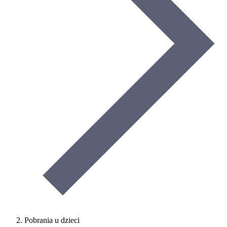
Pobrania u dzieci