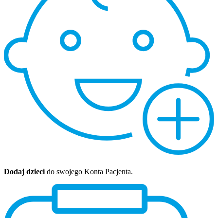
Dodaj dzieci
do swojego Konta Pacjenta.