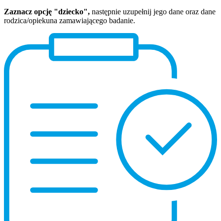
Zaznacz opcję "dziecko",
następnie uzupełnij jego dane oraz dane
rodzica/opiekuna zamawiającego badanie.