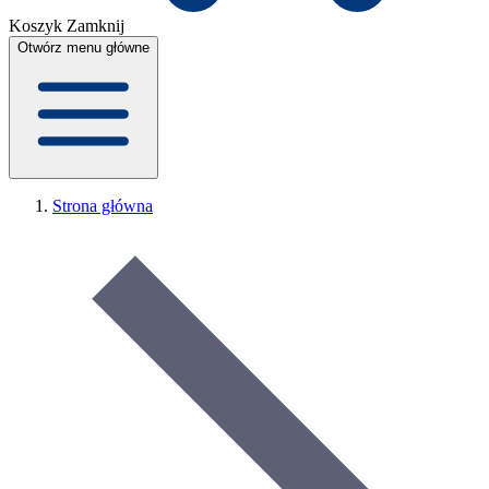
Koszyk
Zamknij
Otwórz menu główne
Strona główna