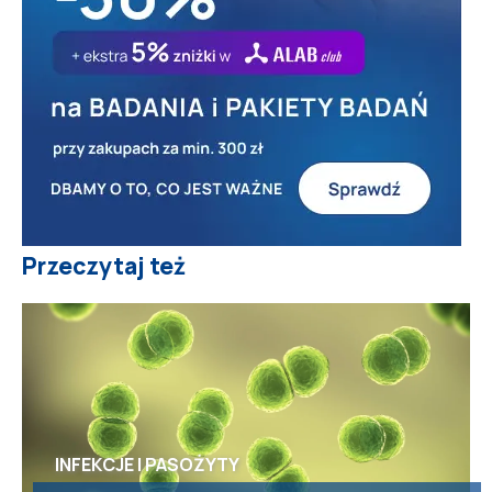
Przeczytaj też
INFEKCJE I PASOŻYTY