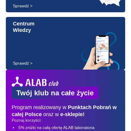
Sprawdź >
Centrum
Wiedzy
Sprawdź >
Twój klub na całe życie
Program realizowany w
Punktach Pobrań
w
całej Polsce
oraz w
e-sklepie!
Poznaj korzyści:
5% zniżki na całą ofertę ALAB laboratoria