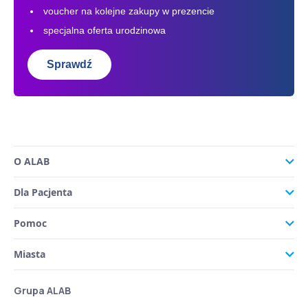
voucher na kolejne zakupy w prezencie
specjalna oferta urodzinowa
Sprawdź
O ALAB
Dla Pacjenta
Pomoc
Miasta
Grupa ALAB