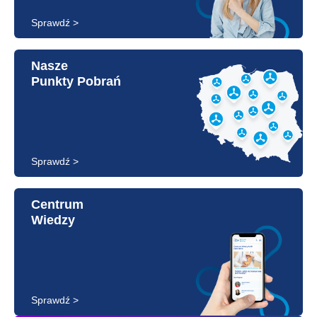
Sprawdź >
Nasze
Punkty Pobrań
Sprawdź >
Centrum
Wiedzy
Sprawdź >