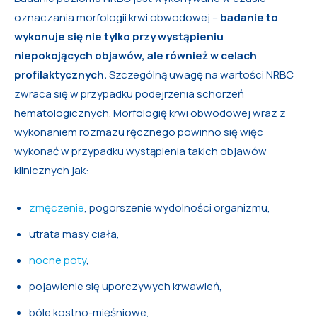
oznaczania morfologii krwi obwodowej –
badanie to
wykonuje się nie tylko przy wystąpieniu
niepokojących objawów, ale również w celach
profilaktycznych.
Szczególną uwagę na wartości NRBC
zwraca się w przypadku podejrzenia schorzeń
hematologicznych. Morfologię krwi obwodowej wraz z
wykonaniem rozmazu ręcznego powinno się więc
wykonać w przypadku wystąpienia takich objawów
klinicznych jak:
zmęczenie
, pogorszenie wydolności organizmu,
utrata masy ciała,
nocne poty
,
pojawienie się uporczywych krwawień,
bóle kostno-mięśniowe,