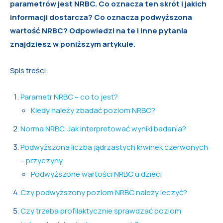
parametrów jest NRBC. Co oznacza ten skrót i jakich
informacji dostarcza? Co oznacza podwyższona
wartość NRBC? Odpowiedzi na te i inne pytania
znajdziesz w poniższym artykule.
Spis treści:
Parametr NRBC – co to jest?
Kiedy należy zbadać poziom NRBC?
Norma NRBC. Jak interpretować wyniki badania?
Podwyższona liczba jądrzastych krwinek czerwonych
– przyczyny
Podwyższone wartości NRBC u dzieci
Czy podwyższony poziom NRBC należy leczyć?
Czy trzeba profilaktycznie sprawdzać poziom