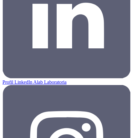
Profil LinkedIn Alab Laboratoria