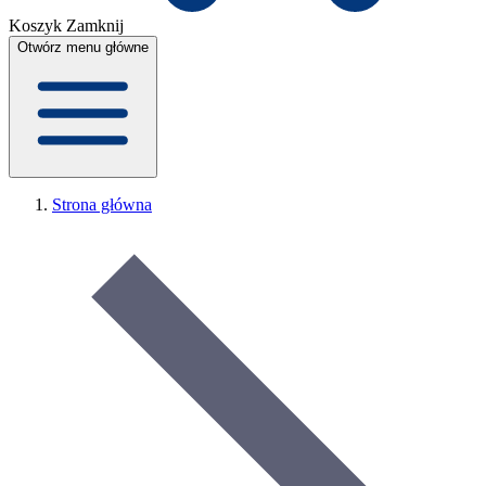
Koszyk
Zamknij
Otwórz menu główne
Strona główna