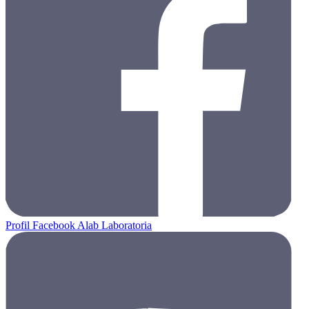
Profil Facebook Alab Laboratoria