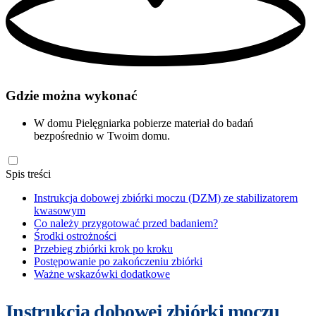
Gdzie można wykonać
W domu
Pielęgniarka pobierze materiał do badań
bezpośrednio w Twoim domu.
Spis treści
Instrukcja dobowej zbiórki moczu (DZM) ze stabilizatorem
kwasowym
Co należy przygotować przed badaniem?
Środki ostrożności
Przebieg zbiórki krok po kroku
Postępowanie po zakończeniu zbiórki
Ważne wskazówki dodatkowe
Instrukcja dobowej zbiórki moczu