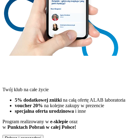
Twój klub na całe życie
5% dodatkowej zniżki
na całą ofertę ALAB laboratoria
voucher 20%
na kolejne zakupy w prezencie
specjalna oferta urodzinowa
i inne
Program realizowany w
e-sklepie
oraz
w
Punktach Pobrań w całej Polsce!