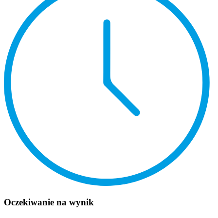
Oczekiwanie na wynik