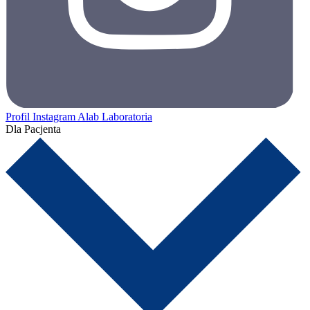
Profil Instagram Alab Laboratoria
Dla Pacjenta