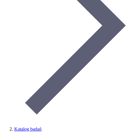
Katalog badań