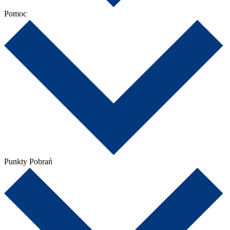
Pomoc
Punkty Pobrań