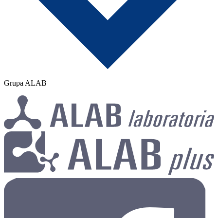
Grupa ALAB