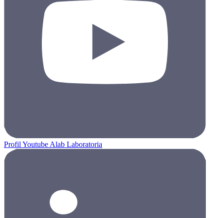
Profil Youtube Alab Laboratoria