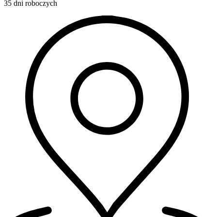
35 dni roboczych