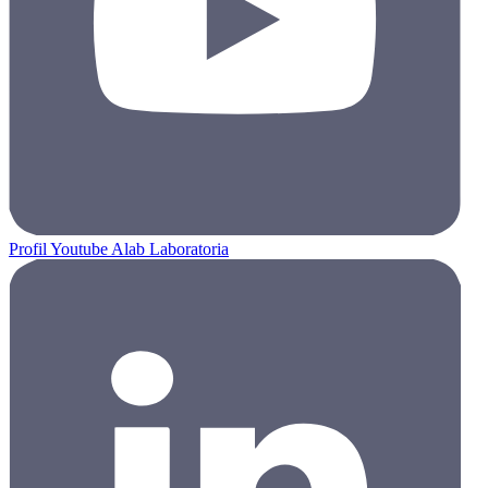
Profil Youtube Alab Laboratoria