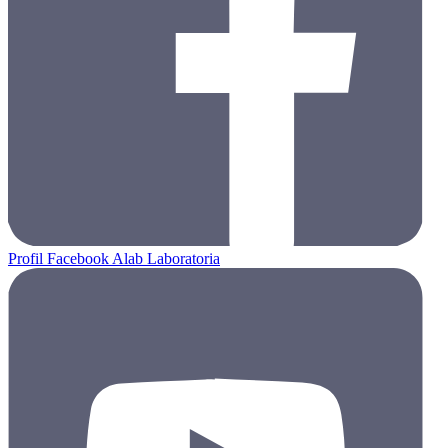
Profil Facebook Alab Laboratoria