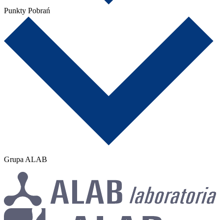
Punkty Pobrań
Grupa ALAB