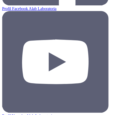
Profil Facebook Alab Laboratoria