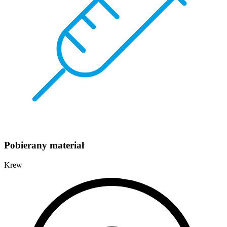
Pobierany materiał
Krew