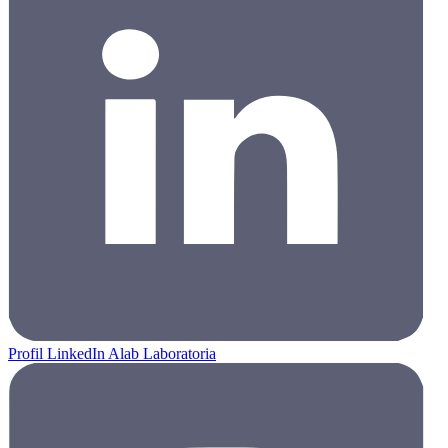
Profil LinkedIn Alab Laboratoria