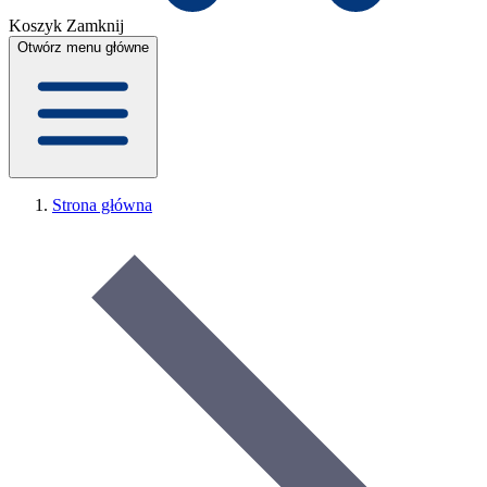
Koszyk
Zamknij
Otwórz menu główne
Strona główna