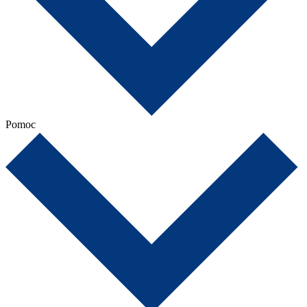
Pomoc