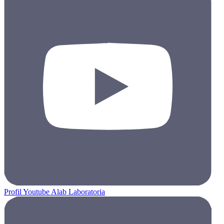
Profil Youtube Alab Laboratoria