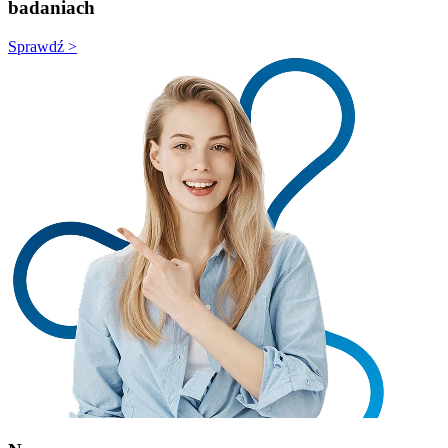
badaniach
Sprawdź >