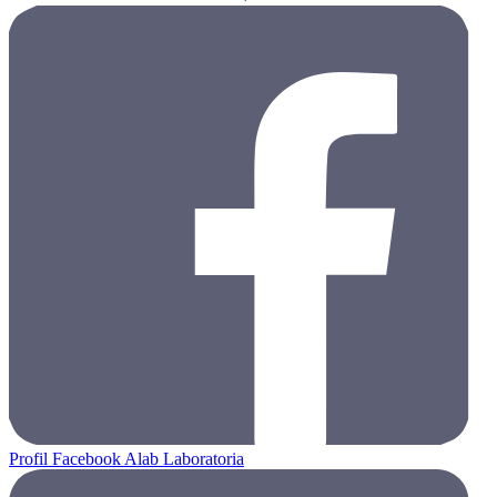
Profil Facebook Alab Laboratoria