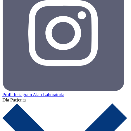
Profil Instagram Alab Laboratoria
Dla Pacjenta