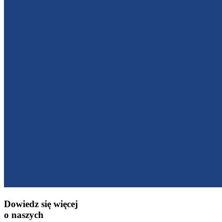
Dowiedz się więcej
o naszych