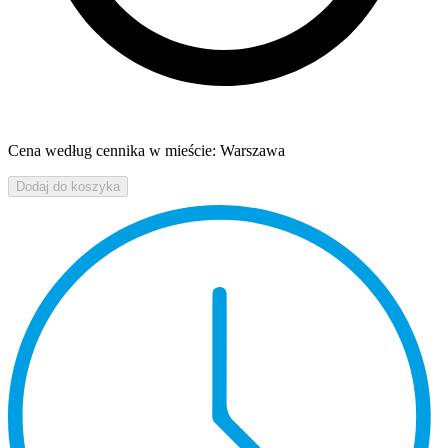
Cena według cennika w mieście: Warszawa
Dodaj do koszyka