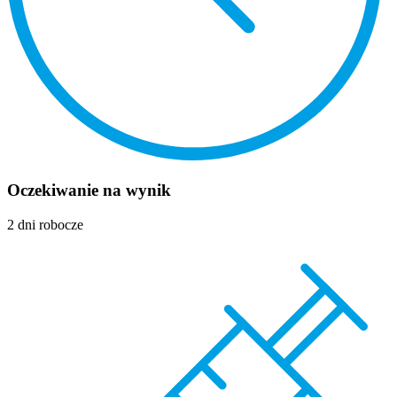
Oczekiwanie na wynik
2 dni robocze