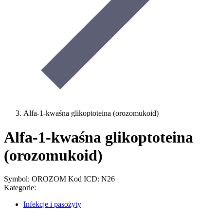
Alfa-1-kwaśna glikoptoteina (orozomukoid)
Alfa-1-kwaśna glikoptoteina
(orozomukoid)
Symbol: OROZOM
Kod ICD: N26
Kategorie:
Infekcje i pasożyty