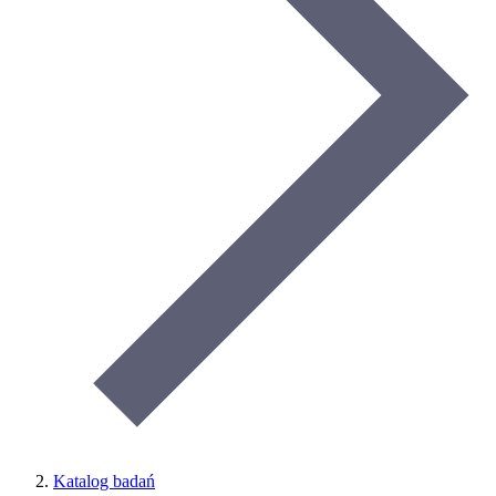
Katalog badań