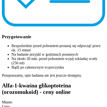
Przygotowanie
Bezpośrednio przed pobraniem postaraj się odpocząć przez
ok. 15 minut
Na badanie przyjdź w godzinach porannych
Na około 30 min. przed pobraniem wypij szklankę wody
(250 ml)
Bądź po całonocnym wypoczynku
Przepraszamy, opis badania nie jest jeszcze dostępny.
Alfa-1-kwaśna glikoptoteina
(orozomukoid) - ceny online
Miasto
Cena