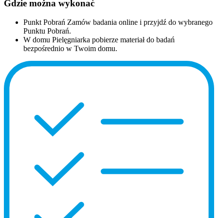
Gdzie można wykonać
Punkt Pobrań
Zamów badania online i przyjdź do wybranego
Punktu Pobrań.
W domu
Pielęgniarka pobierze materiał do badań
bezpośrednio w Twoim domu.