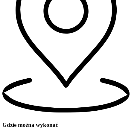
Gdzie można wykonać