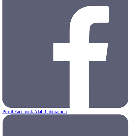
Profil Facebook Alab Laboratoria