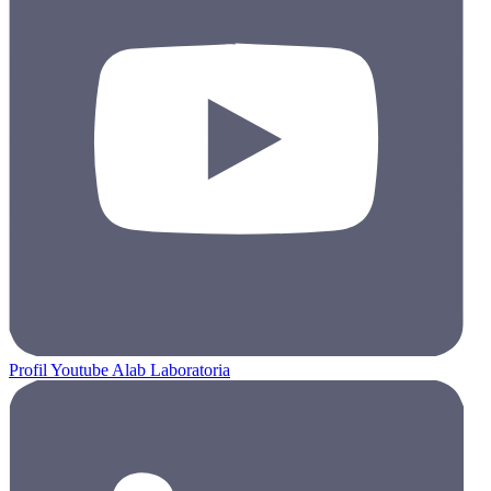
Profil Youtube Alab Laboratoria