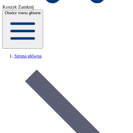
Koszyk
Zamknij
Otwórz menu główne
Strona główna