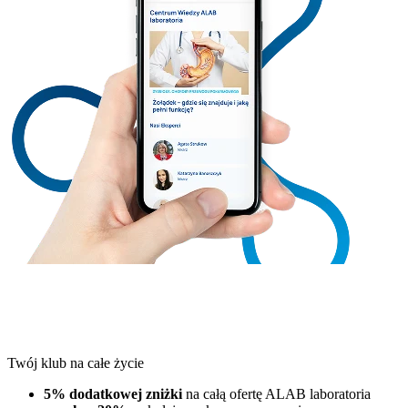
Twój klub na całe życie
5% dodatkowej zniżki
na całą ofertę ALAB laboratoria