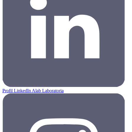
Profil LinkedIn Alab Laboratoria