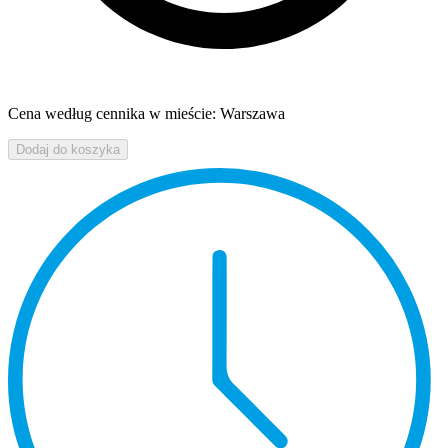
Cena według cennika w mieście: Warszawa
Dodaj do koszyka