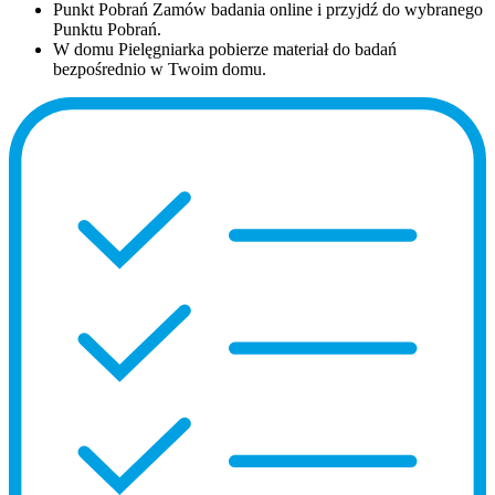
Punkt Pobrań
Zamów badania online i przyjdź do wybranego
Punktu Pobrań.
W domu
Pielęgniarka pobierze materiał do badań
bezpośrednio w Twoim domu.