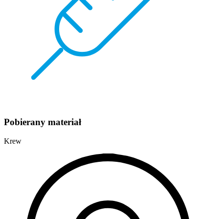
Pobierany materiał
Krew