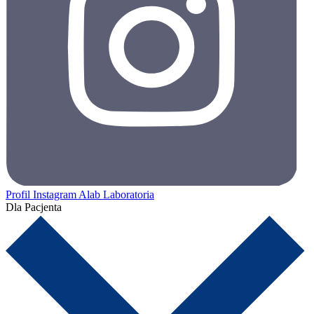
Profil Instagram Alab Laboratoria
Dla Pacjenta