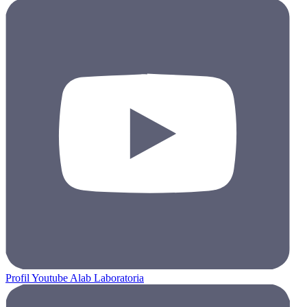
Profil Youtube Alab Laboratoria