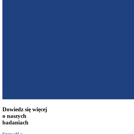
Dowiedz się więcej
o naszych
badaniach