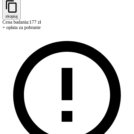
skopiuj
Cena badania:
177 zł
+ opłata za pobranie