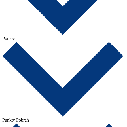
Pomoc
Punkty Pobrań