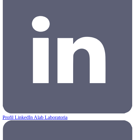
Profil LinkedIn Alab Laboratoria