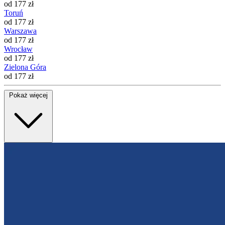
od 177 zł
Toruń
od 177 zł
Warszawa
od 177 zł
Wrocław
od 177 zł
Zielona Góra
od 177 zł
Pokaż więcej