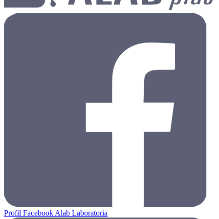
Profil Facebook Alab Laboratoria