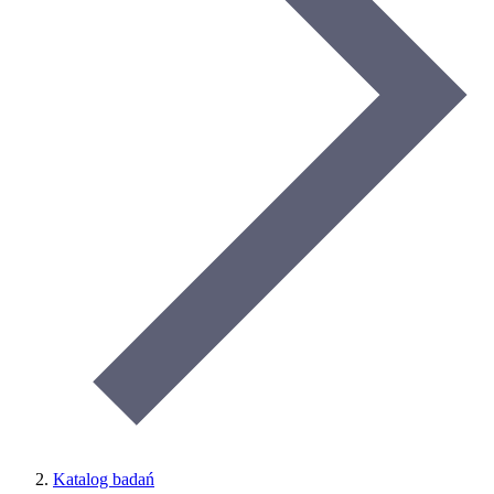
Katalog badań