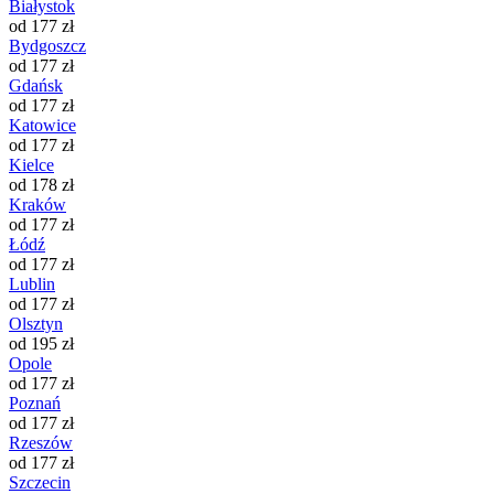
Białystok
od 177 zł
Bydgoszcz
od 177 zł
Gdańsk
od 177 zł
Katowice
od 177 zł
Kielce
od 178 zł
Kraków
od 177 zł
Łódź
od 177 zł
Lublin
od 177 zł
Olsztyn
od 195 zł
Opole
od 177 zł
Poznań
od 177 zł
Rzeszów
od 177 zł
Szczecin