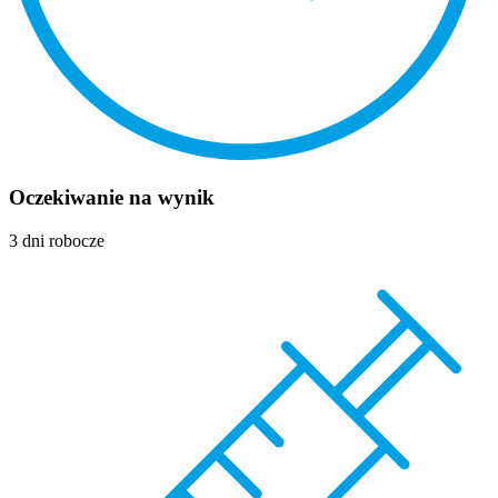
Oczekiwanie na wynik
3 dni robocze