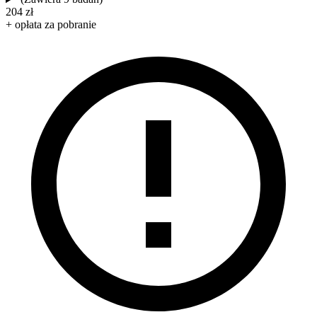
204 zł
+ opłata za pobranie