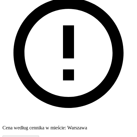
Cena według cennika w mieście: Warszawa