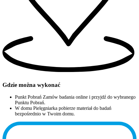
Gdzie można wykonać
Punkt Pobrań
Zamów badania online i przyjdź do wybranego
Punktu Pobrań.
W domu
Pielęgniarka pobierze materiał do badań
bezpośrednio w Twoim domu.