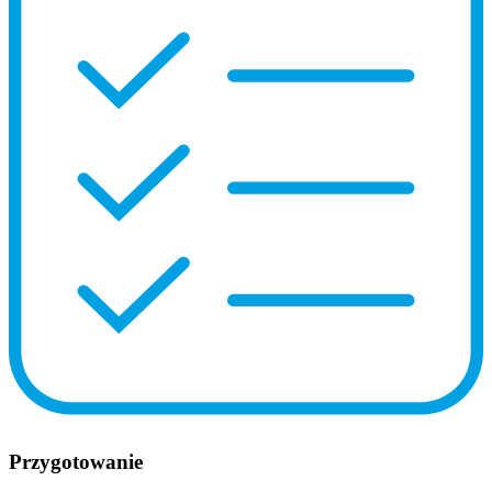
Przygotowanie