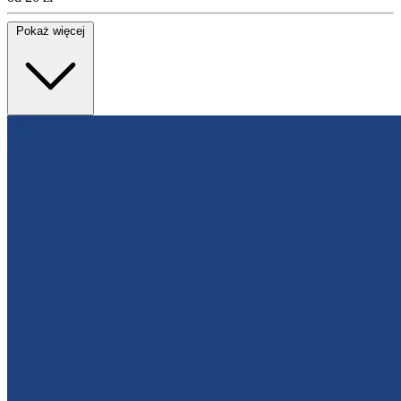
Pokaż więcej