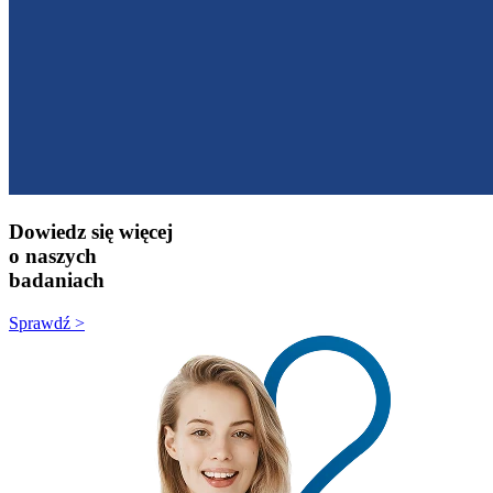
Dowiedz się więcej
o naszych
badaniach
Sprawdź >