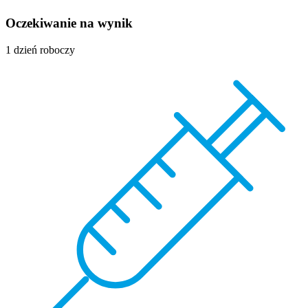
Oczekiwanie na wynik
1 dzień roboczy