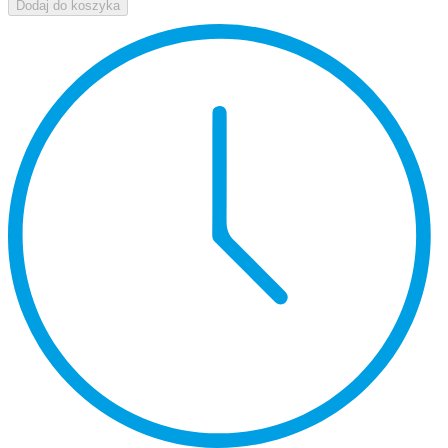
Dodaj do koszyka