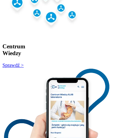
Centrum
Wiedzy
Sprawdź >