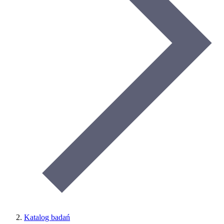
Katalog badań