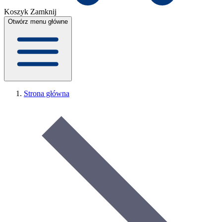
Koszyk
Zamknij
Otwórz menu główne
Strona główna