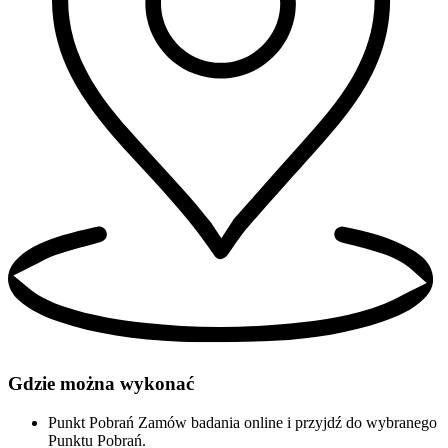
Gdzie można wykonać
Punkt Pobrań
Zamów badania online i przyjdź do wybranego
Punktu Pobrań.