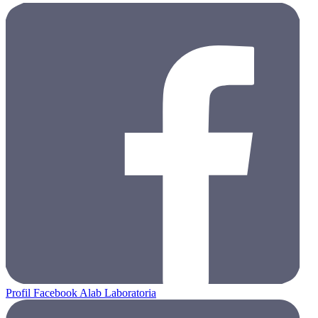
Profil Facebook Alab Laboratoria