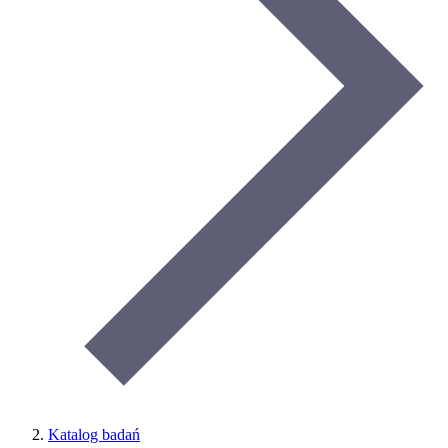
Katalog badań