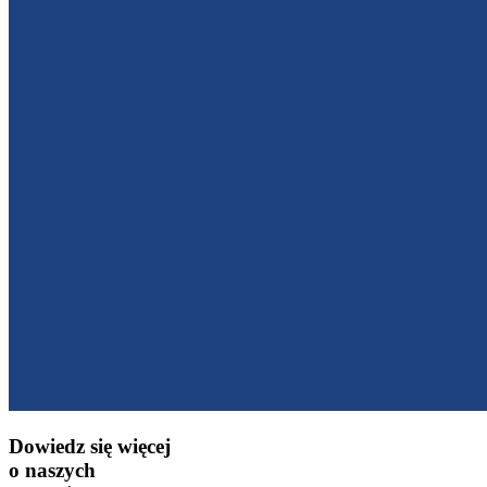
Dowiedz się więcej
o naszych