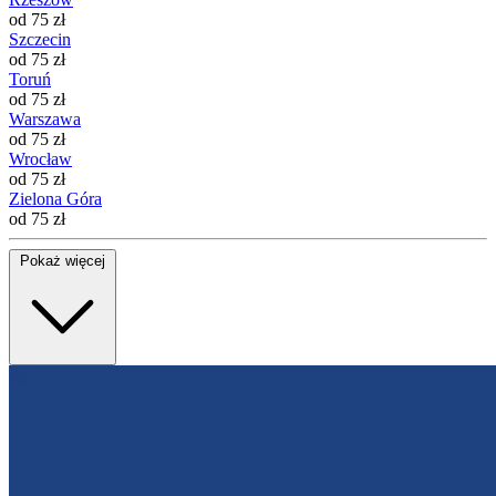
od 75 zł
Szczecin
od 75 zł
Toruń
od 75 zł
Warszawa
od 75 zł
Wrocław
od 75 zł
Zielona Góra
od 75 zł
Pokaż więcej