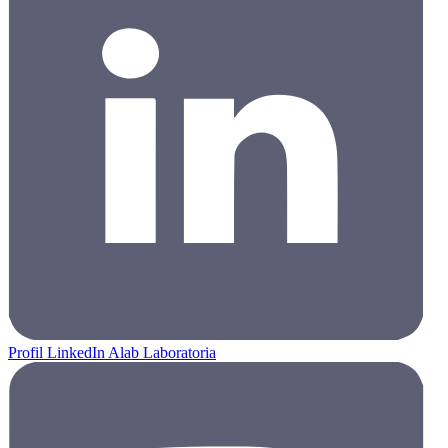
Profil LinkedIn Alab Laboratoria