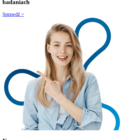
badaniach
Sprawdź >