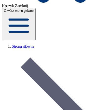
Koszyk
Zamknij
Otwórz menu główne
Strona główna