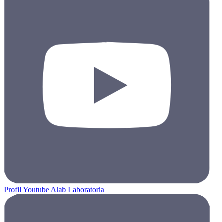
Profil Youtube Alab Laboratoria