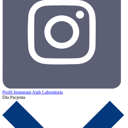
Profil Instagram Alab Laboratoria
Dla Pacjenta