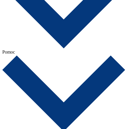
Pomoc