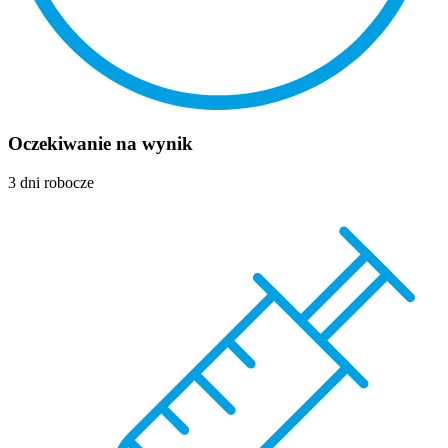
Oczekiwanie na wynik
3 dni robocze