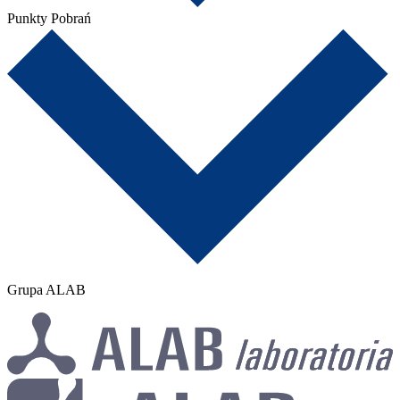
Punkty Pobrań
Grupa ALAB