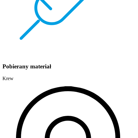
Pobierany materiał
Krew