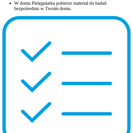
W domu
Pielęgniarka pobierze materiał do badań
bezpośrednio w Twoim domu.