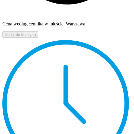
Cena według cennika w mieście: Warszawa
Dodaj do koszyka