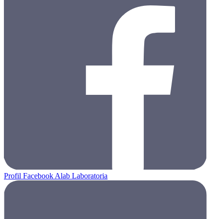
Profil Facebook Alab Laboratoria