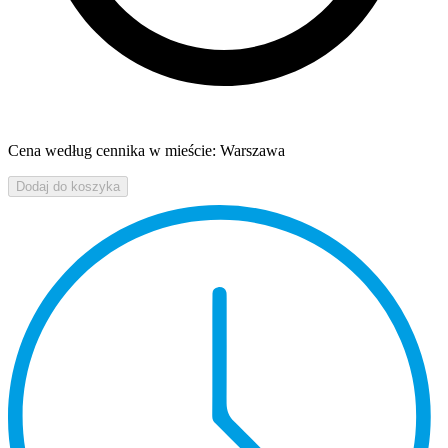
Cena według cennika w mieście: Warszawa
Dodaj do koszyka