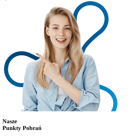
Nasze
Punkty Pobrań