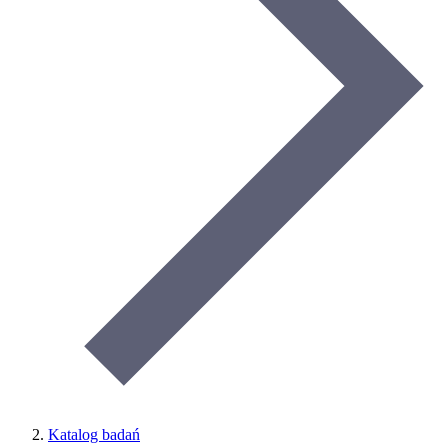
Katalog badań