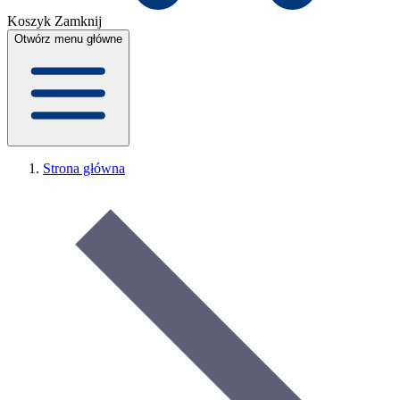
Koszyk
Zamknij
Otwórz menu główne
Strona główna