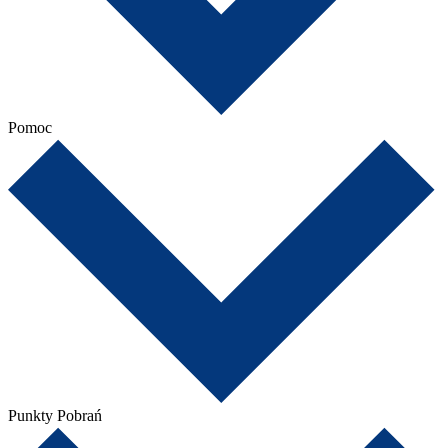
Pomoc
Punkty Pobrań