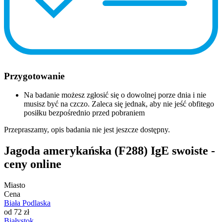
Przygotowanie
Na badanie możesz zgłosić się o dowolnej porze dnia i nie
musisz być na czczo. Zaleca się jednak, aby nie jeść obfitego
posiłku bezpośrednio przed pobraniem
Przepraszamy, opis badania nie jest jeszcze dostępny.
Jagoda amerykańska (F288) IgE swoiste -
ceny online
Miasto
Cena
Biała Podlaska
od 72 zł
Białystok