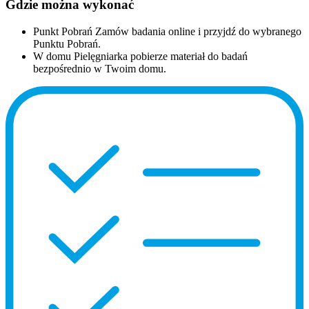
Gdzie można wykonać
Punkt Pobrań
Zamów badania online i przyjdź do wybranego
Punktu Pobrań.
W domu
Pielęgniarka pobierze materiał do badań
bezpośrednio w Twoim domu.