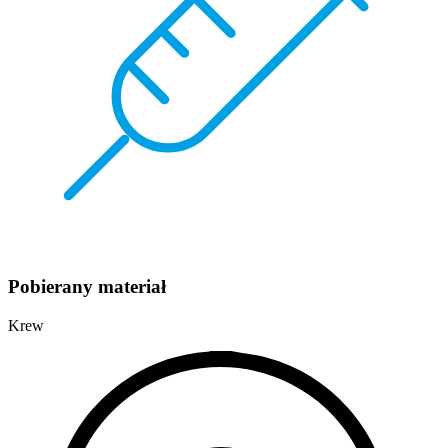
Pobierany materiał
Krew