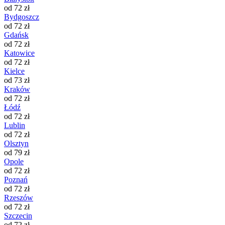
od 72 zł
Bydgoszcz
od 72 zł
Gdańsk
od 72 zł
Katowice
od 72 zł
Kielce
od 73 zł
Kraków
od 72 zł
Łódź
od 72 zł
Lublin
od 72 zł
Olsztyn
od 79 zł
Opole
od 72 zł
Poznań
od 72 zł
Rzeszów
od 72 zł
Szczecin
od 72 zł