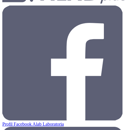
Profil Facebook Alab Laboratoria