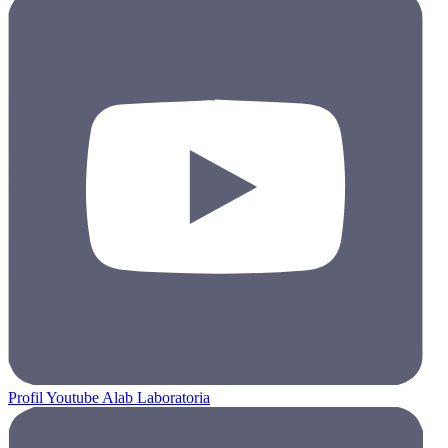
Profil Youtube Alab Laboratoria