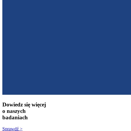
Dowiedz się więcej
o naszych
badaniach
Sprawdź >