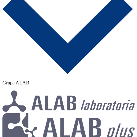
Grupa ALAB