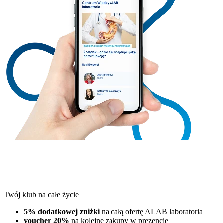
Twój klub na całe życie
5% dodatkowej zniżki
na całą ofertę ALAB laboratoria
voucher 20%
na kolejne zakupy w prezencie