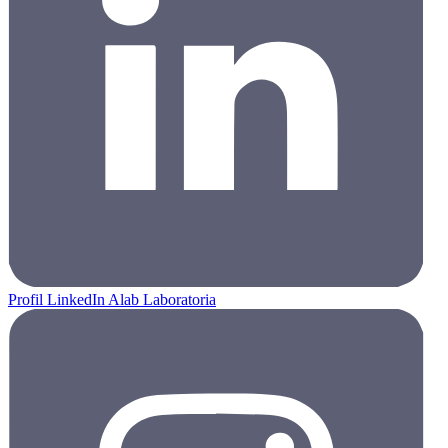
Profil LinkedIn Alab Laboratoria