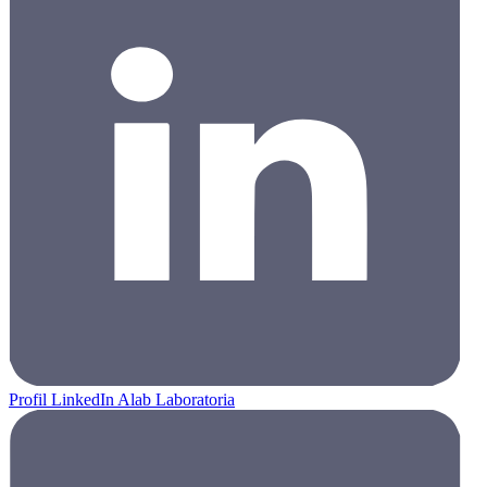
Profil LinkedIn Alab Laboratoria