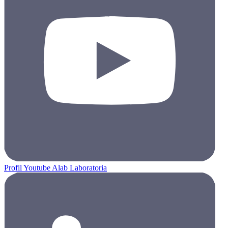
Profil Youtube Alab Laboratoria