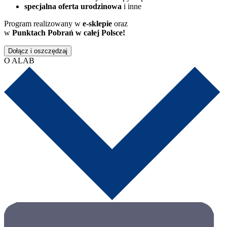
specjalna oferta urodzinowa
i inne
Program realizowany w
e-sklepie
oraz
w
Punktach Pobrań w całej Polsce!
Dołącz i oszczędzaj
O ALAB