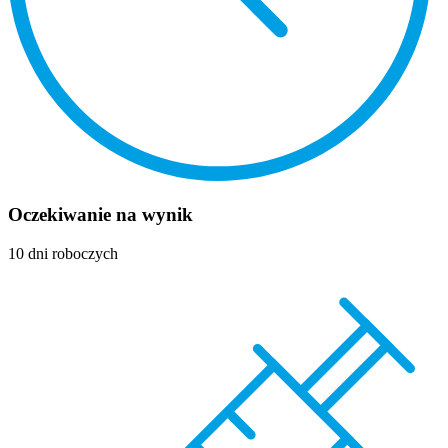
Oczekiwanie na wynik
10 dni roboczych