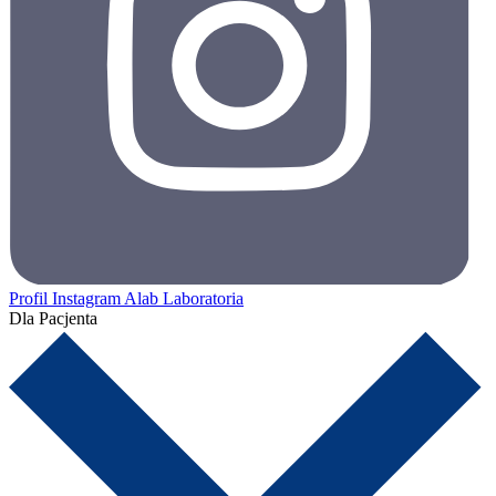
Profil Instagram Alab Laboratoria
Dla Pacjenta