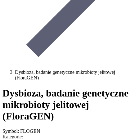
Dysbioza, badanie genetyczne mikrobioty jelitowej
(FloraGEN)
Dysbioza, badanie genetyczne
mikrobioty jelitowej
(FloraGEN)
Symbol: FLOGEN
Kategorie: