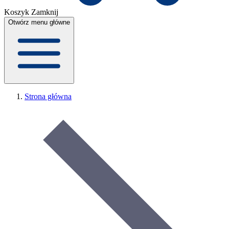
Koszyk
Zamknij
Otwórz menu główne
Strona główna