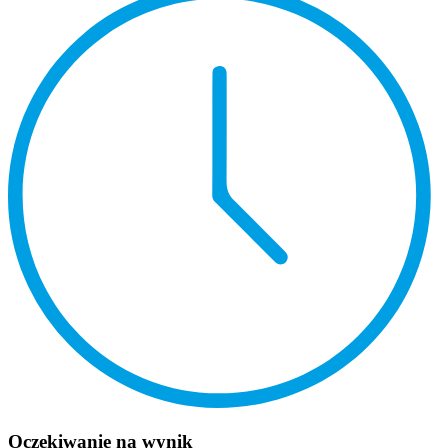
Oczekiwanie na wynik