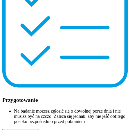
Przygotowanie
Na badanie możesz zgłosić się o dowolnej porze dnia i nie
musisz być na czczo. Zaleca się jednak, aby nie jeść obfitego
posiłku bezpośrednio przed pobraniem