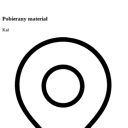
Pobierany materiał
Kał