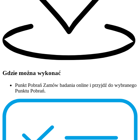
Gdzie można wykonać
Punkt Pobrań
Zamów badania online i przyjdź do wybranego
Punktu Pobrań.