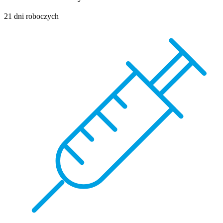
21 dni roboczych