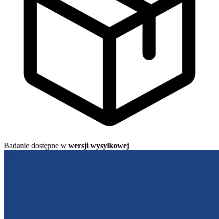
Badanie dostępne w
wersji wysyłkowej