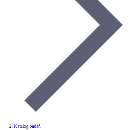
Katalog badań