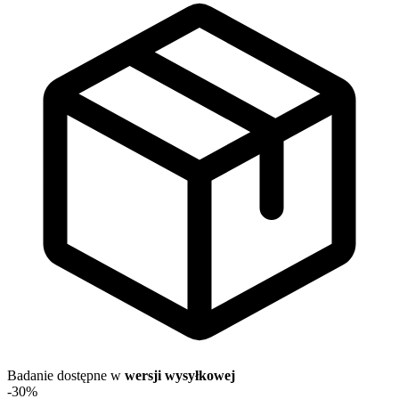
Badanie dostępne w
wersji wysyłkowej
-30%