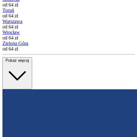
od 64 zł
Toruń
od 64 zł
Warszawa
od 64 zł
Wrocław
od 64 zł
Zielona Góra
od 64 zł
Pokaż więcej