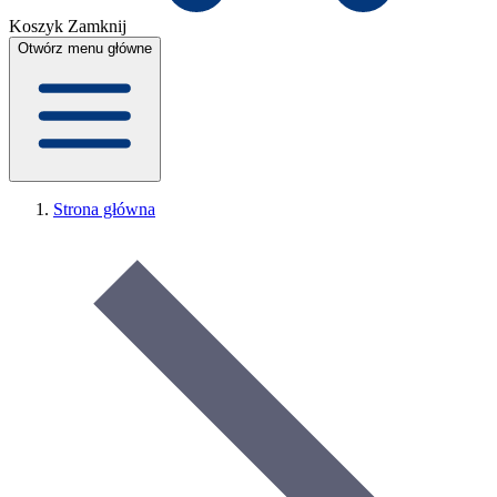
Koszyk
Zamknij
Otwórz menu główne
Strona główna