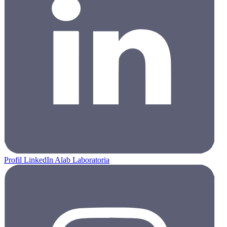
Profil LinkedIn Alab Laboratoria