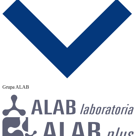
Grupa ALAB