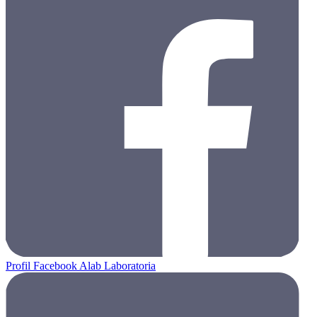
Profil Facebook Alab Laboratoria