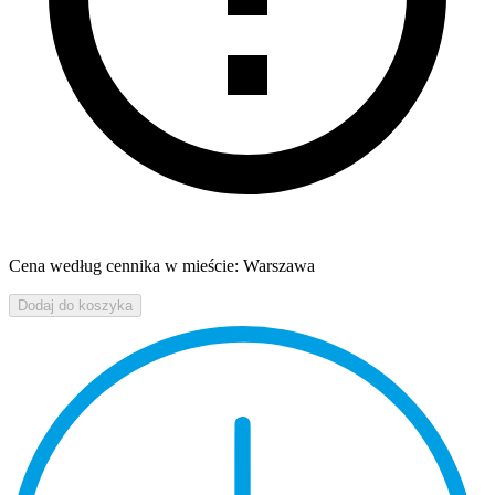
Cena według cennika w mieście: Warszawa
Dodaj do koszyka