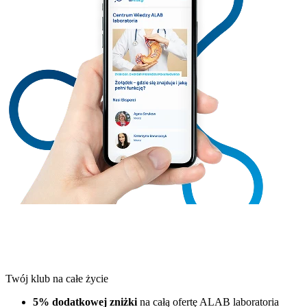
Twój klub na całe życie
5% dodatkowej zniżki
na całą ofertę ALAB laboratoria