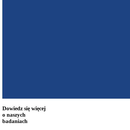
Dowiedz się więcej
o naszych
badaniach