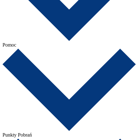
Pomoc
Punkty Pobrań