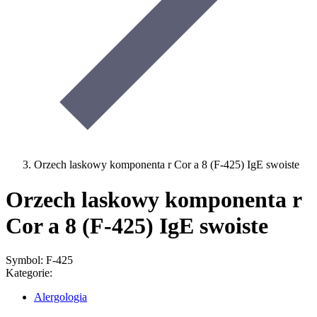
Orzech laskowy komponenta r Cor a 8 (F-425) IgE swoiste
Orzech laskowy komponenta r
Cor a 8 (F-425) IgE swoiste
Symbol: F-425
Kategorie:
Alergologia