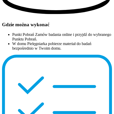
Gdzie można wykonać
Punkt Pobrań
Zamów badania online i przyjdź do wybranego
Punktu Pobrań.
W domu
Pielęgniarka pobierze materiał do badań
bezpośrednio w Twoim domu.