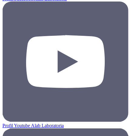
Profil Youtube Alab Laboratoria