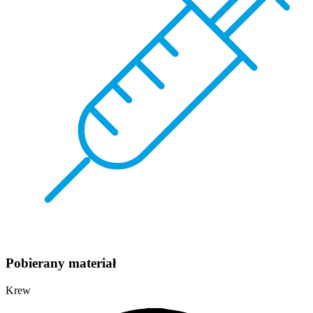
Pobierany materiał
Krew