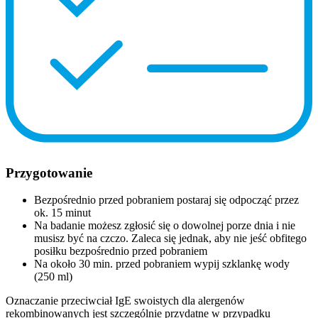
Przygotowanie
Bezpośrednio przed pobraniem postaraj się odpocząć przez
ok. 15 minut
Na badanie możesz zgłosić się o dowolnej porze dnia i nie
musisz być na czczo. Zaleca się jednak, aby nie jeść obfitego
posiłku bezpośrednio przed pobraniem
Na około 30 min. przed pobraniem wypij szklankę wody
(250 ml)
Oznaczanie przeciwciał IgE swoistych dla alergenów
rekombinowanych jest szczególnie przydatne w przypadku