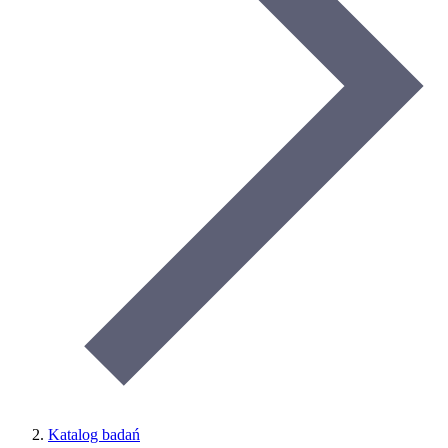
Katalog badań