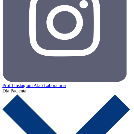
Profil Instagram Alab Laboratoria
Dla Pacjenta