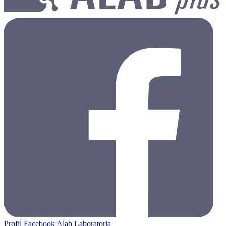
Profil Facebook Alab Laboratoria