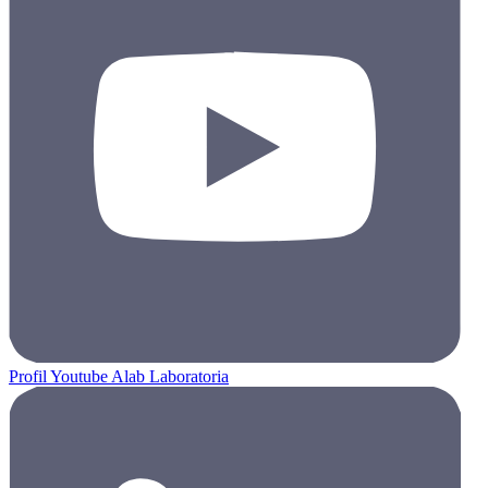
Profil Youtube Alab Laboratoria