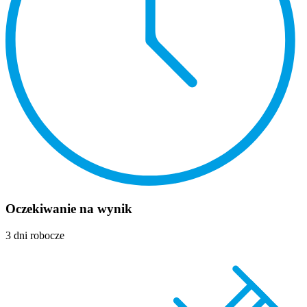
Oczekiwanie na wynik
3 dni robocze