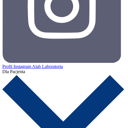
Profil Instagram Alab Laboratoria
Dla Pacjenta