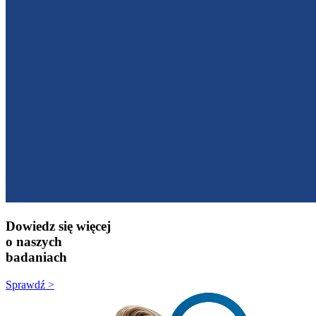
Dowiedz się więcej
o naszych
badaniach
Sprawdź >