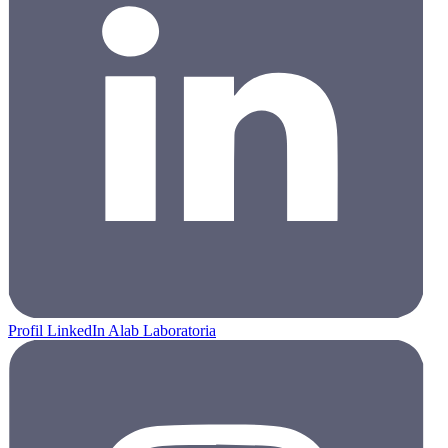
Profil LinkedIn Alab Laboratoria