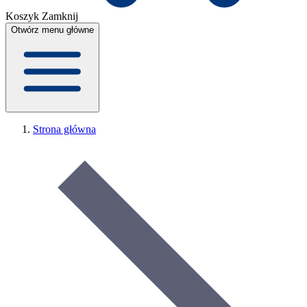
Koszyk
Zamknij
Otwórz menu główne
Strona główna