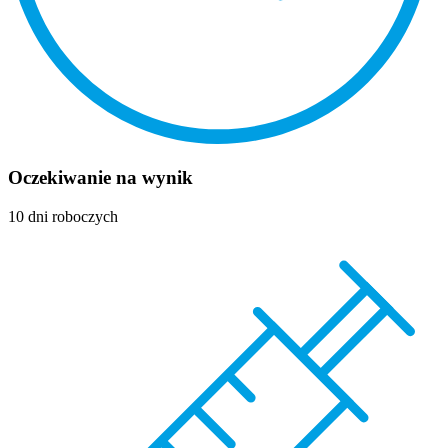
Oczekiwanie na wynik
10 dni roboczych