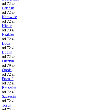
od 72 zł
Gdańsk
od 72 zł
Katowice
od 72 zł
Kielce
od 73 zł
Kraków
od 72 zł
Łódź
od 72 zł
Lublin
od 72 zł
Olsztyn
od 79 zł
Opole
od 72 zł
Poznań
od 72 zł
Rzeszów
od 72 zł
Szczecin
od 72 zł
Toruń
od 72 zł