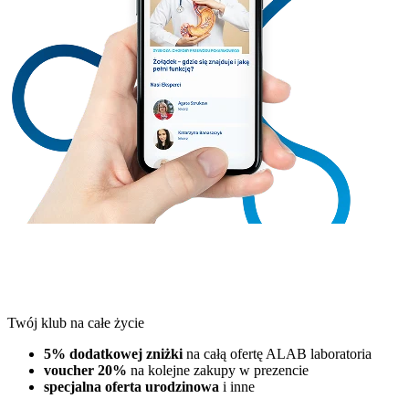
Twój klub na całe życie
5% dodatkowej zniżki
na całą ofertę ALAB laboratoria
voucher 20%
na kolejne zakupy w prezencie
specjalna oferta urodzinowa
i inne