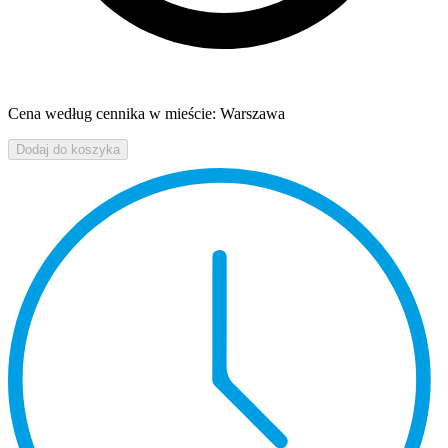
Cena według cennika w mieście: Warszawa
Dodaj do koszyka