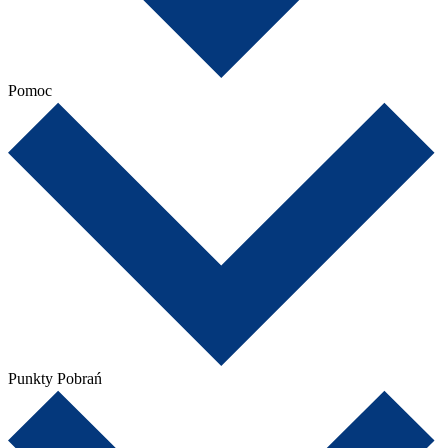
Pomoc
Punkty Pobrań