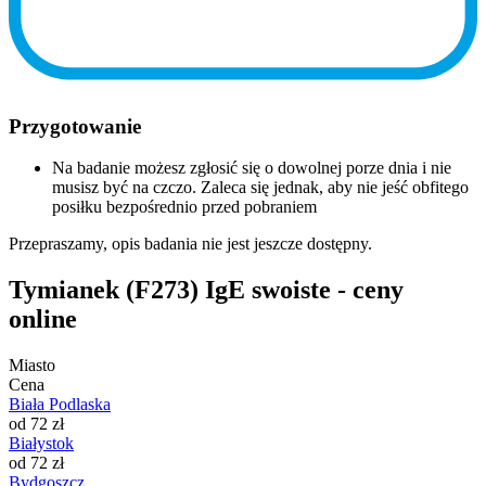
Przygotowanie
Na badanie możesz zgłosić się o dowolnej porze dnia i nie
musisz być na czczo. Zaleca się jednak, aby nie jeść obfitego
posiłku bezpośrednio przed pobraniem
Przepraszamy, opis badania nie jest jeszcze dostępny.
Tymianek (F273) IgE swoiste - ceny
online
Miasto
Cena
Biała Podlaska
od 72 zł
Białystok
od 72 zł
Bydgoszcz