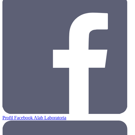
Profil Facebook Alab Laboratoria