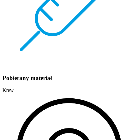
Pobierany materiał
Krew