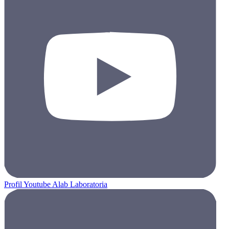
Profil Youtube Alab Laboratoria