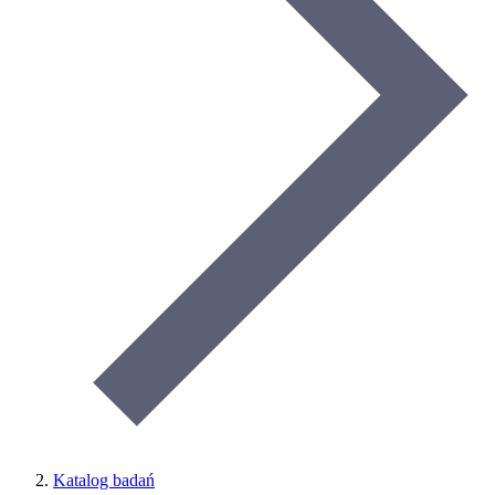
Katalog badań