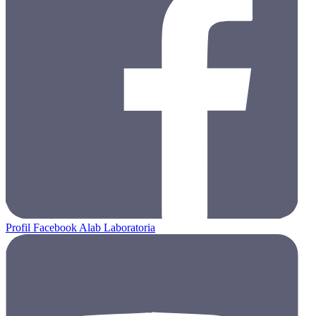
Profil Facebook Alab Laboratoria