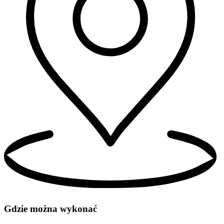
Gdzie można wykonać