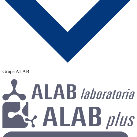
Grupa ALAB