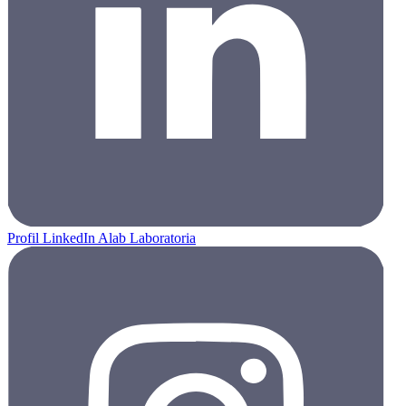
Profil LinkedIn Alab Laboratoria