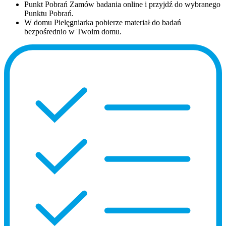
Punkt Pobrań
Zamów badania online i przyjdź do wybranego
Punktu Pobrań.
W domu
Pielęgniarka pobierze materiał do badań
bezpośrednio w Twoim domu.