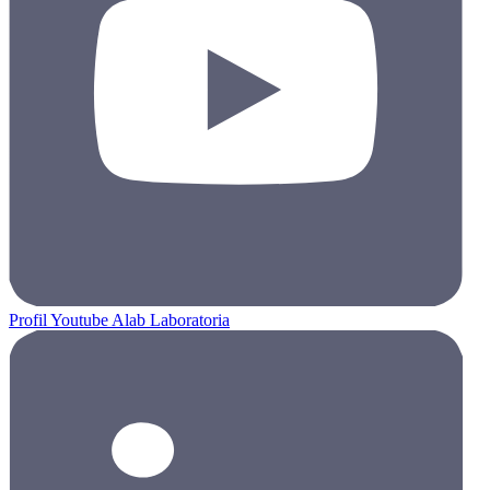
Profil Youtube Alab Laboratoria