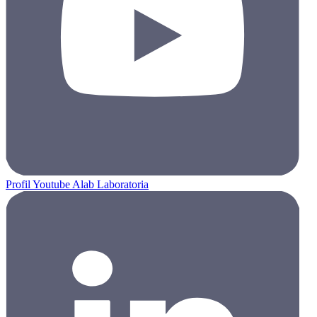
Profil Youtube Alab Laboratoria