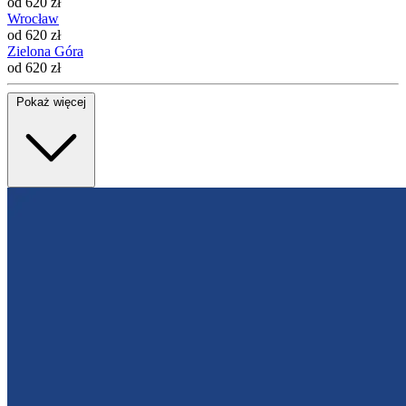
od 620 zł
Wrocław
od 620 zł
Zielona Góra
od 620 zł
Pokaż więcej