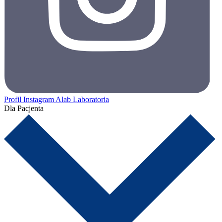
Profil Instagram Alab Laboratoria
Dla Pacjenta