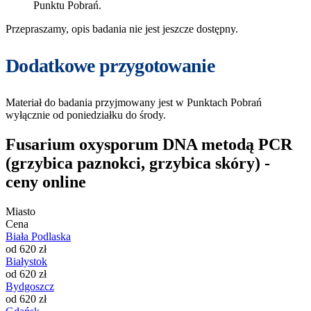
Punktu Pobrań.
Przepraszamy, opis badania nie jest jeszcze dostępny.
Dodatkowe przygotowanie
Materiał do badania przyjmowany jest w Punktach Pobrań
wyłącznie od poniedziałku do środy.
Fusarium oxysporum DNA metodą PCR
(grzybica paznokci, grzybica skóry) -
ceny online
Miasto
Cena
Biała Podlaska
od 620 zł
Białystok
od 620 zł
Bydgoszcz
od 620 zł