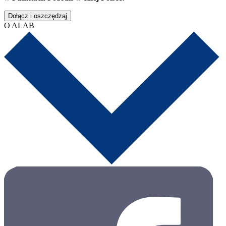
Dołącz i oszczędzaj
O ALAB