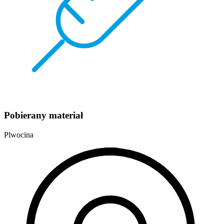
Pobierany materiał
Plwocina