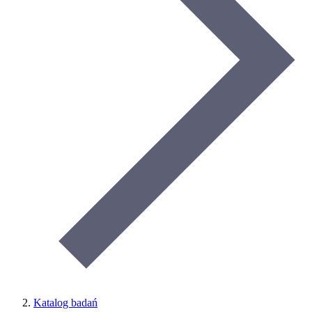
Katalog badań