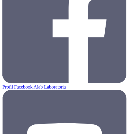
Profil Facebook Alab Laboratoria