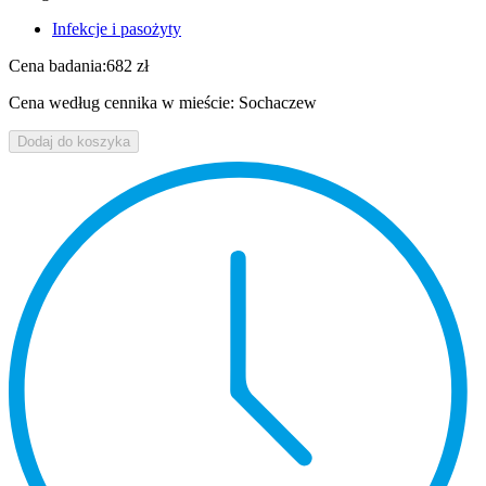
Infekcje i pasożyty
Cena badania:
682 zł
Cena według cennika w mieście: Sochaczew
Dodaj do koszyka