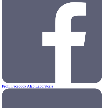
Profil Facebook Alab Laboratoria