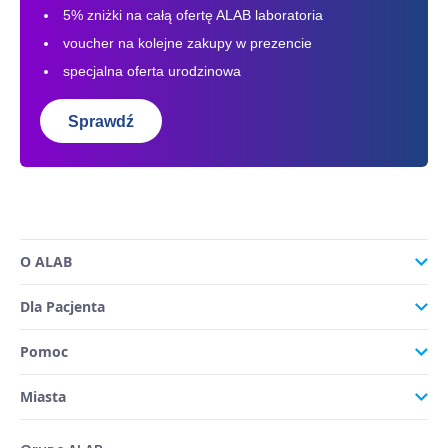
5% zniżki na całą ofertę ALAB laboratoria
voucher na kolejne zakupy w prezencie
specjalna oferta urodzinowa
Sprawdź
O ALAB
Dla Pacjenta
Pomoc
Miasta