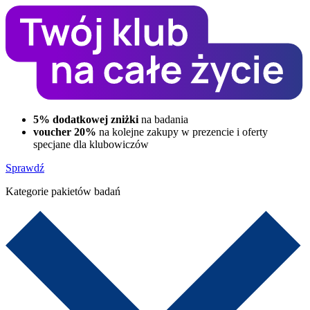
5% dodatkowej zniżki
na badania
voucher 20%
na kolejne zakupy w prezencie i oferty
specjane dla klubowiczów
Sprawdź
Kategorie pakietów badań