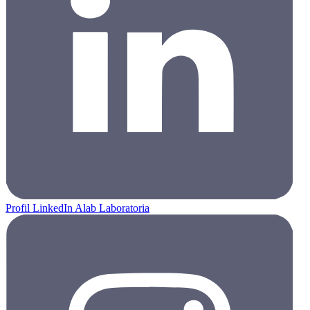
Profil LinkedIn Alab Laboratoria