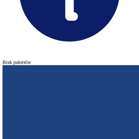
Brak pakietów