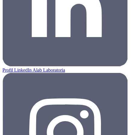
Profil LinkedIn Alab Laboratoria