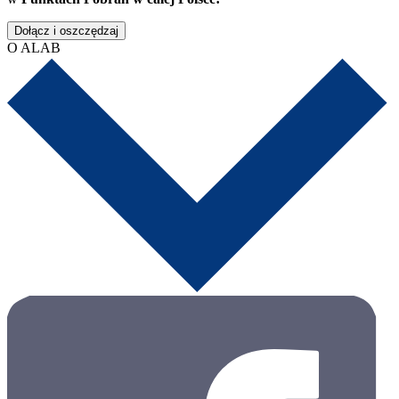
Dołącz i oszczędzaj
O ALAB