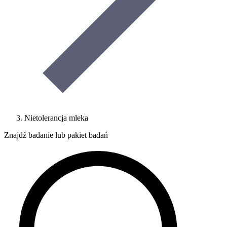
Nietolerancja mleka
Znajdź badanie lub pakiet badań