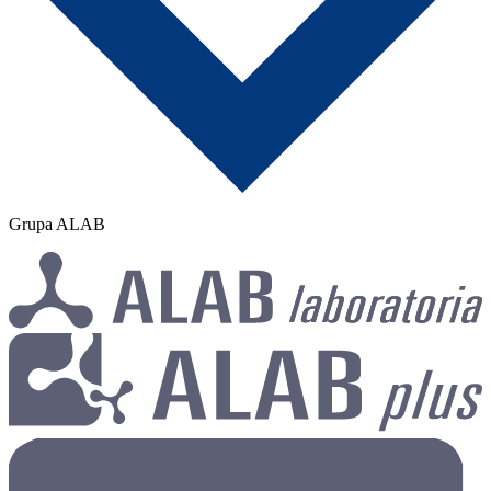
Grupa ALAB