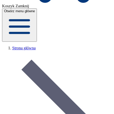
Koszyk
Zamknij
Otwórz menu główne
Strona główna