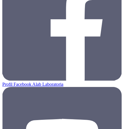
Profil Facebook Alab Laboratoria