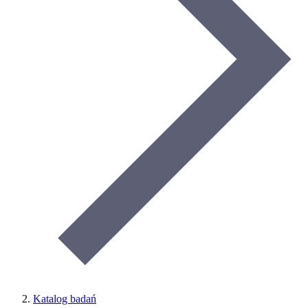
Katalog badań