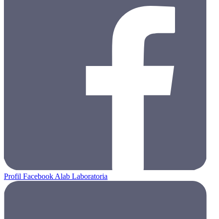
Profil Facebook Alab Laboratoria