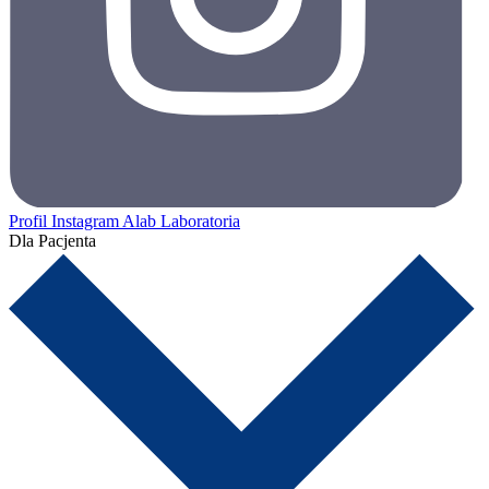
Profil Instagram Alab Laboratoria
Dla Pacjenta