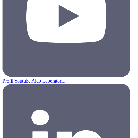
Profil Youtube Alab Laboratoria