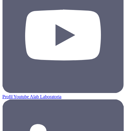
Profil Youtube Alab Laboratoria