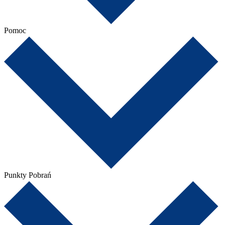
Pomoc
Punkty Pobrań