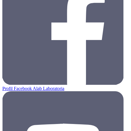
Profil Facebook Alab Laboratoria