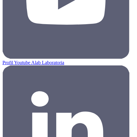
Profil Youtube Alab Laboratoria