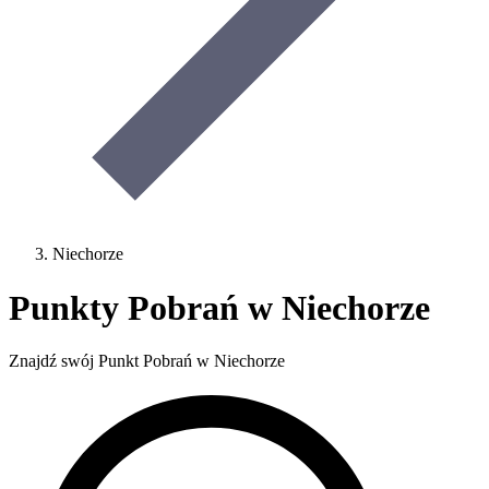
Niechorze
Punkty Pobrań w Niechorze
Znajdź swój Punkt Pobrań w Niechorze