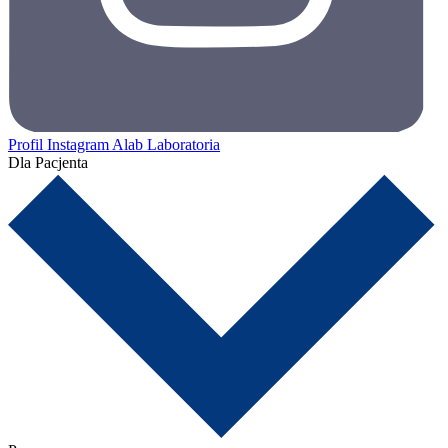
Profil Instagram Alab Laboratoria
Dla Pacjenta