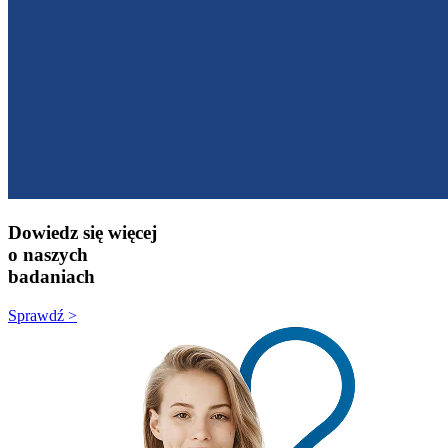
Dowiedz się więcej
o naszych
badaniach
Sprawdź >