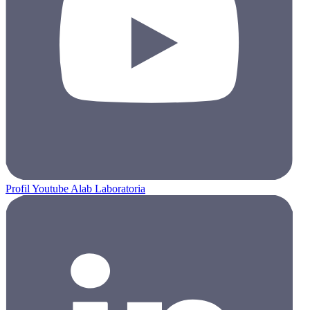
Profil Youtube Alab Laboratoria