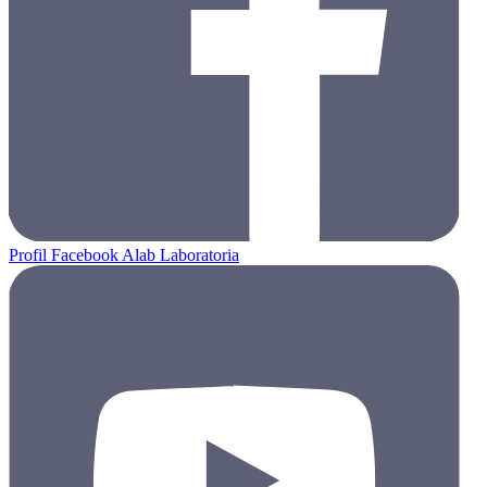
Profil Facebook Alab Laboratoria