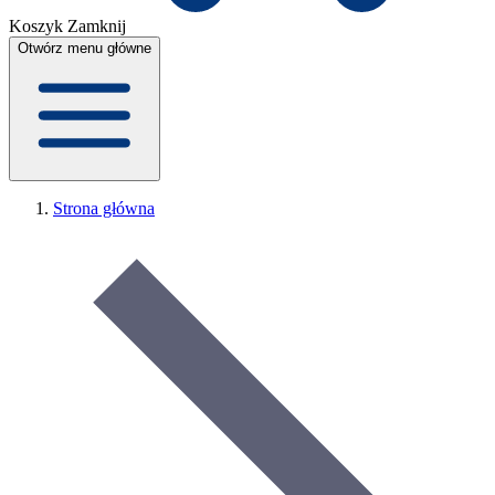
Koszyk
Zamknij
Otwórz menu główne
Strona główna