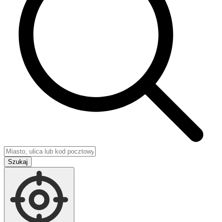
Szukaj