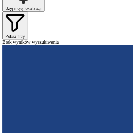
Użyj mojej lokalizacji
Pokaż filtry
Brak wyników wyszukiwania