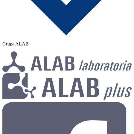
Grupa ALAB