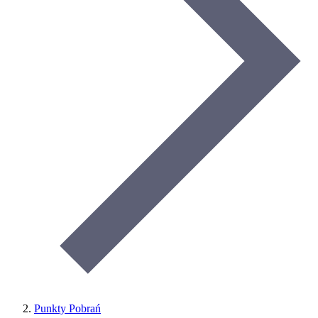
Punkty Pobrań