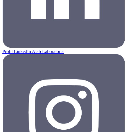
Profil LinkedIn Alab Laboratoria