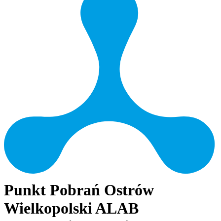
Punkt Pobrań Ostrów
Wielkopolski ALAB