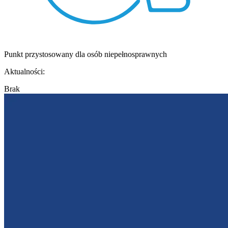
Punkt przystosowany dla osób niepełnosprawnych
Aktualności:
Brak