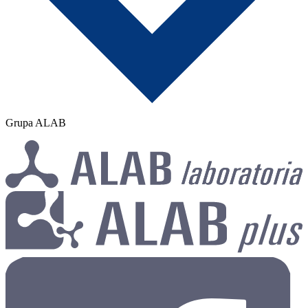
Grupa ALAB