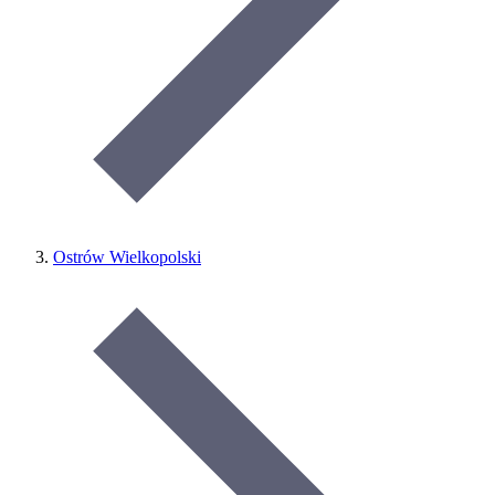
Ostrów Wielkopolski