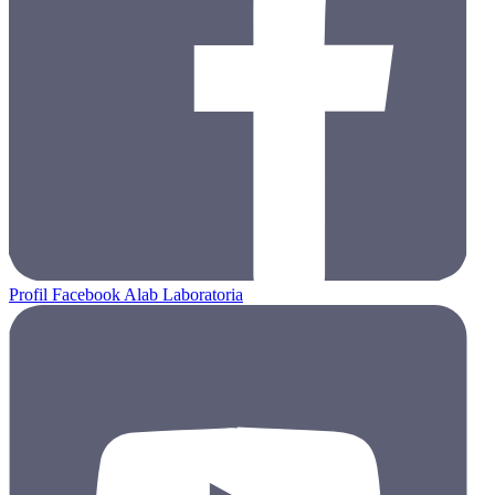
Profil Facebook Alab Laboratoria