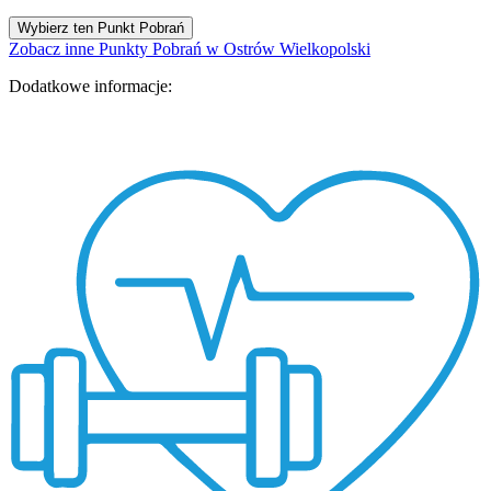
Wybierz ten Punkt Pobrań
Zobacz inne Punkty Pobrań w Ostrów Wielkopolski
Dodatkowe informacje: