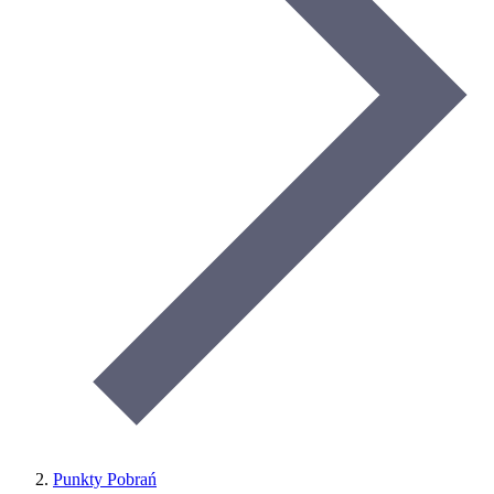
Punkty Pobrań