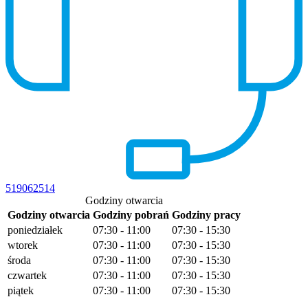
519062514
Godziny otwarcia
Godziny otwarcia
Godziny pobrań
Godziny pracy
poniedziałek
07:30 - 11:00
07:30 - 15:30
wtorek
07:30 - 11:00
07:30 - 15:30
środa
07:30 - 11:00
07:30 - 15:30
czwartek
07:30 - 11:00
07:30 - 15:30
piątek
07:30 - 11:00
07:30 - 15:30