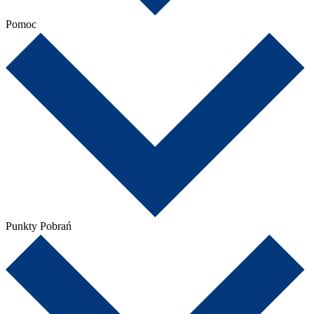
Pomoc
Punkty Pobrań