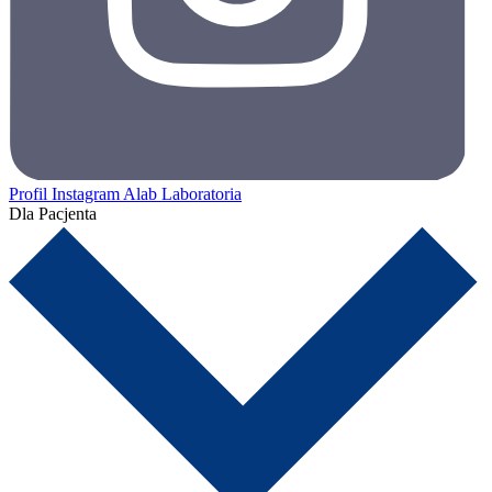
Profil Instagram Alab Laboratoria
Dla Pacjenta