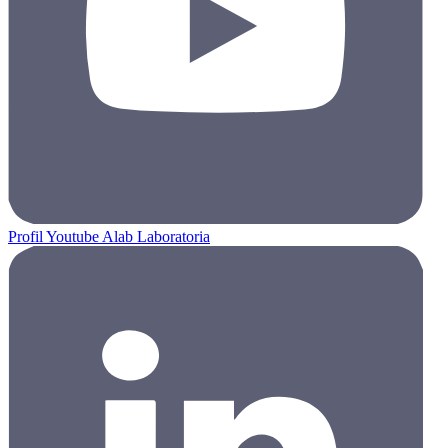
Profil Youtube Alab Laboratoria