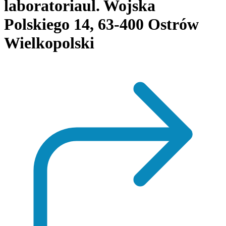
laboratoria
ul. Wojska
Polskiego 14, 63-400 Ostrów
Wielkopolski