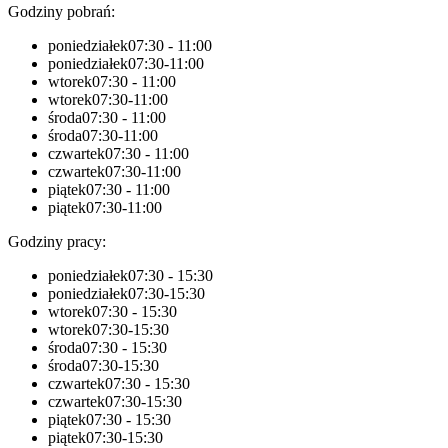
Godziny pobrań:
poniedziałek
07:30 - 11:00
poniedziałek
07:30-11:00
wtorek
07:30 - 11:00
wtorek
07:30-11:00
środa
07:30 - 11:00
środa
07:30-11:00
czwartek
07:30 - 11:00
czwartek
07:30-11:00
piątek
07:30 - 11:00
piątek
07:30-11:00
Godziny pracy:
poniedziałek
07:30 - 15:30
poniedziałek
07:30-15:30
wtorek
07:30 - 15:30
wtorek
07:30-15:30
środa
07:30 - 15:30
środa
07:30-15:30
czwartek
07:30 - 15:30
czwartek
07:30-15:30
piątek
07:30 - 15:30
piątek
07:30-15:30