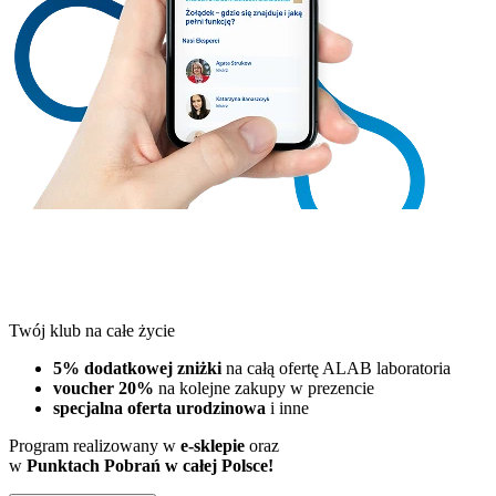
Twój klub na całe życie
5% dodatkowej zniżki
na całą ofertę ALAB laboratoria
voucher 20%
na kolejne zakupy w prezencie
specjalna oferta urodzinowa
i inne
Program realizowany w
e-sklepie
oraz
w
Punktach Pobrań w całej Polsce!