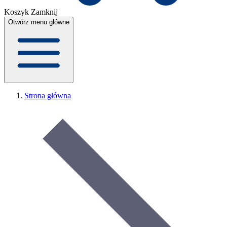
Koszyk
Zamknij
Otwórz menu główne
Strona główna