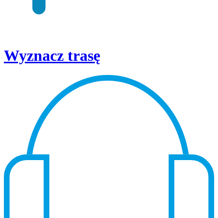
Wyznacz trasę