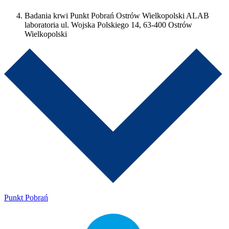
Badania krwi Punkt Pobrań Ostrów Wielkopolski ALAB
laboratoria ul. Wojska Polskiego 14, 63-400 Ostrów
Wielkopolski
Punkt Pobrań