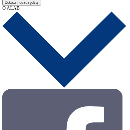
Dołącz i oszczędzaj
O ALAB