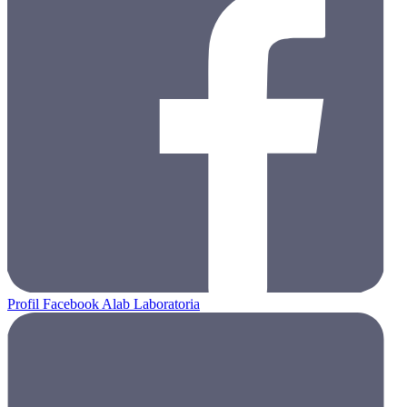
Profil Facebook Alab Laboratoria