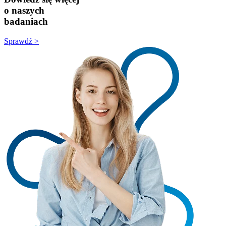
o naszych
badaniach
Sprawdź >