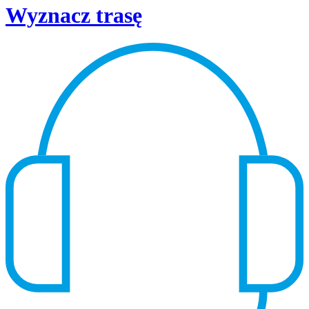
Wyznacz trasę