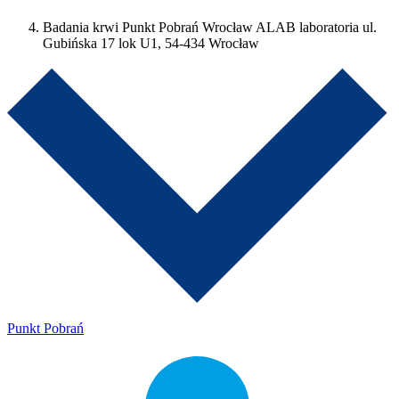
Badania krwi Punkt Pobrań Wrocław ALAB laboratoria ul.
Gubińska 17 lok U1, 54-434 Wrocław
Punkt Pobrań