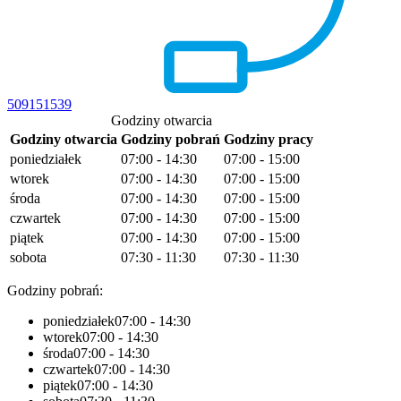
509151539
Godziny otwarcia
Godziny otwarcia
Godziny pobrań
Godziny pracy
poniedziałek
07:00 - 14:30
07:00 - 15:00
wtorek
07:00 - 14:30
07:00 - 15:00
środa
07:00 - 14:30
07:00 - 15:00
czwartek
07:00 - 14:30
07:00 - 15:00
piątek
07:00 - 14:30
07:00 - 15:00
sobota
07:30 - 11:30
07:30 - 11:30
Godziny pobrań:
poniedziałek
07:00 - 14:30
wtorek
07:00 - 14:30
środa
07:00 - 14:30
czwartek
07:00 - 14:30
piątek
07:00 - 14:30