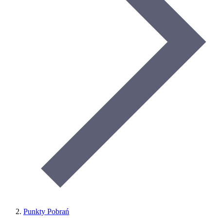
Punkty Pobrań