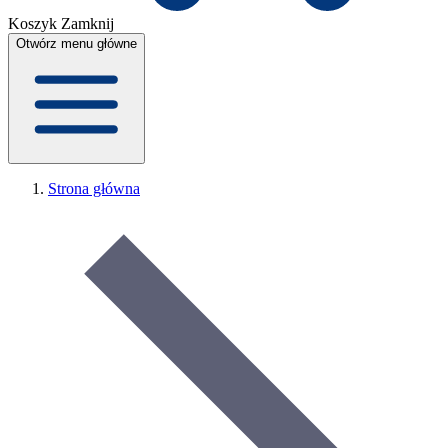
Koszyk
Zamknij
Otwórz menu główne
Strona główna