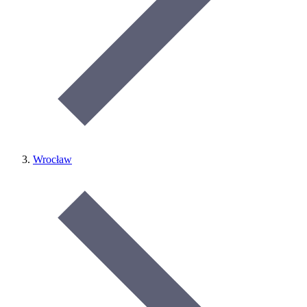
Wrocław