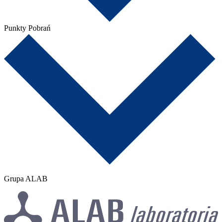
Punkty Pobrań
Grupa ALAB