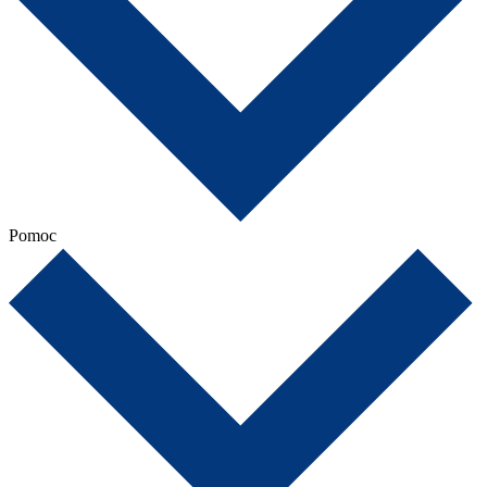
Pomoc