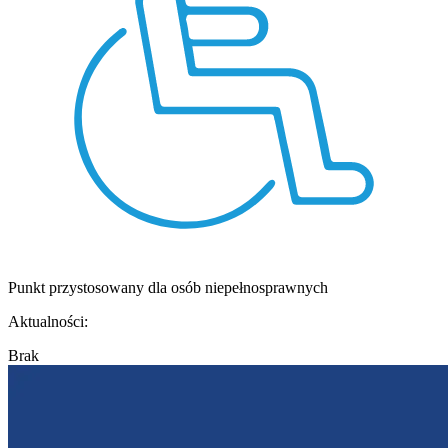
Punkt przystosowany dla osób niepełnosprawnych
Aktualności:
Brak