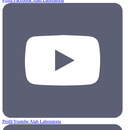
Profil Facebook Alab Laboratoria
Profil Youtube Alab Laboratoria