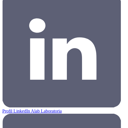
Profil LinkedIn Alab Laboratoria