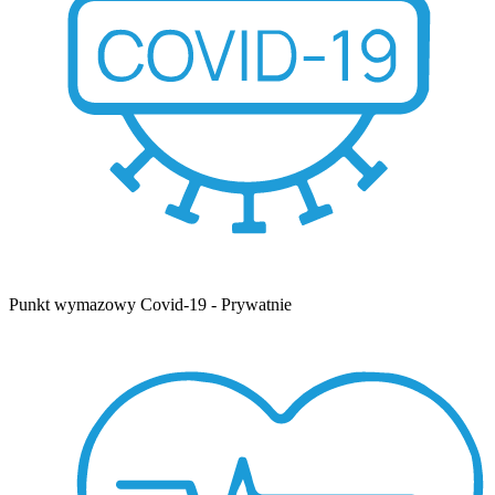
Punkt wymazowy Covid-19 - Prywatnie