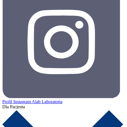
Profil Instagram Alab Laboratoria
Dla Pacjenta