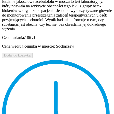
Badanie jakościowe acebutololu w moczu to test laboratoryjny,
który pozwala na wykrycie obecności tego leku z grupy beta-
blokerów w organizmie pacjenta. Jest ono wykorzystywane głównie
do monitorowania przestrzegania zaleceń terapeutycznych u osób
przyjmujących acebutolol. Wynik badania informuje o tym, czy
substancja jest obecna, czy też nie, bez określania jej dokładnego
stężenia.
Cena badania:
186 zł
Cena według cennika w mieście: Sochaczew
Dodaj do koszyka