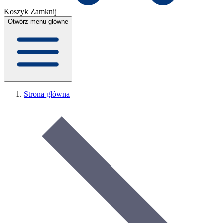
Koszyk
Zamknij
Otwórz menu główne
Strona główna