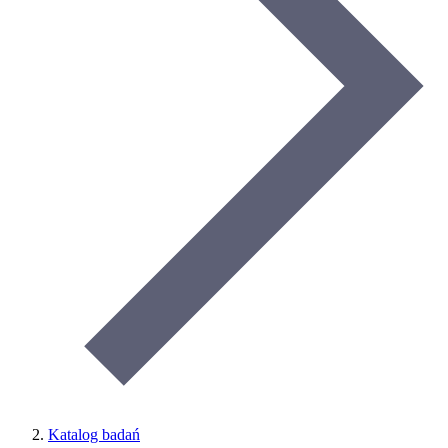
Katalog badań