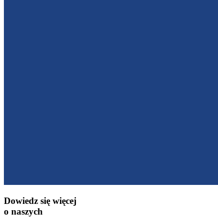
Dowiedz się więcej
o naszych