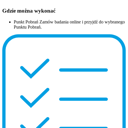
Gdzie można wykonać
Punkt Pobrań
Zamów badania online i przyjdź do wybranego
Punktu Pobrań.