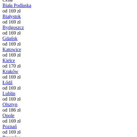
Biała Podlaska
od 169 zł
Białystok
od 169 zł
Bydgoszcz
od 169 zł
Gdańsk
od 169 zł
Katowice
od 169 zł
Kielce
od 170 zł
Kraków
od 169 zł
Łódź
od 169 zł
Lublin
od 169 zł
Olsztyn
od 186 zł
Opole
od 169 zł
Poznań
od 169 zł