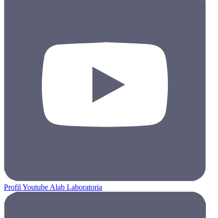
Profil Youtube Alab Laboratoria