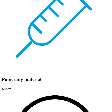
Pobierany materiał
Mocz