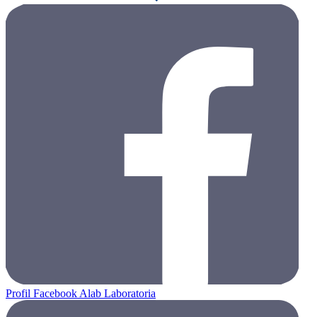
Profil Facebook Alab Laboratoria