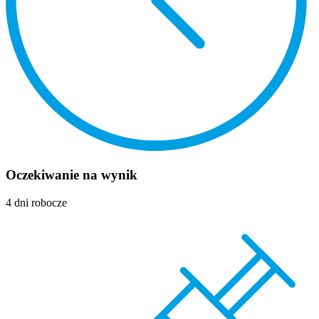
Oczekiwanie na wynik
4 dni robocze