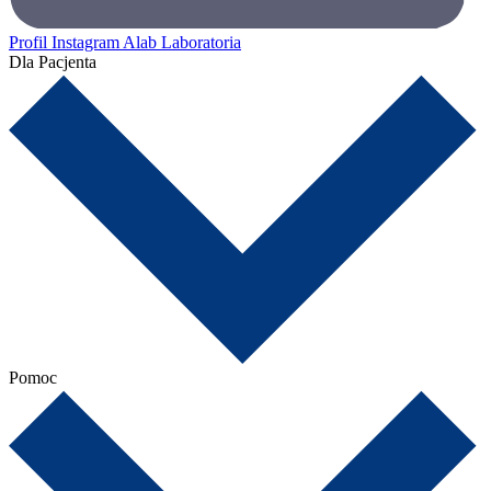
Profil Instagram Alab Laboratoria
Dla Pacjenta
Pomoc