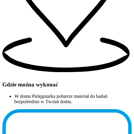
Gdzie można wykonać
W domu
Pielęgniarka pobierze materiał do badań
bezpośrednio w Twoim domu.