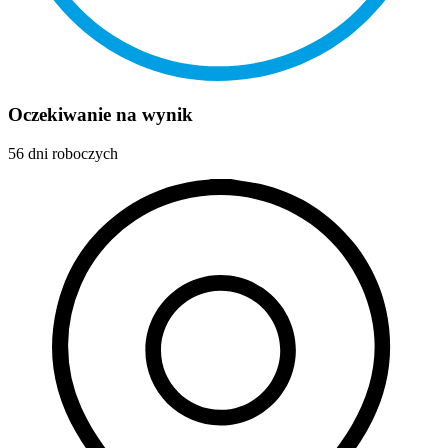
Oczekiwanie na wynik
56 dni roboczych