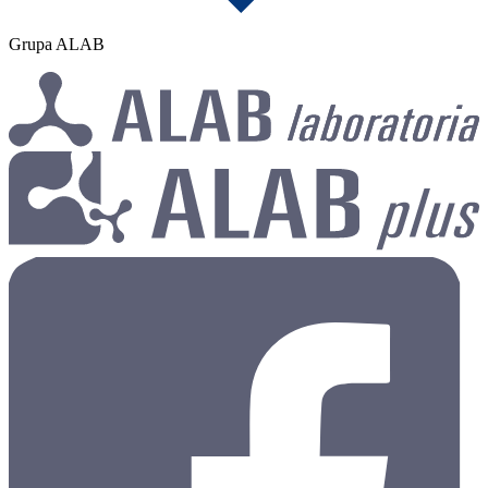
Grupa ALAB