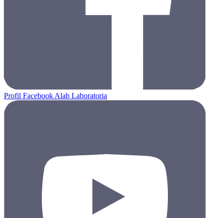
Profil Facebook Alab Laboratoria