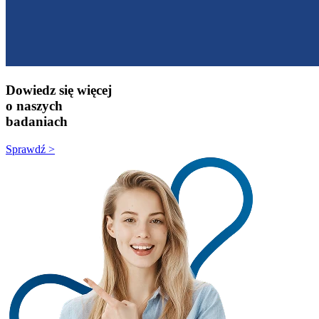
Dowiedz się więcej
o naszych
badaniach
Sprawdź >