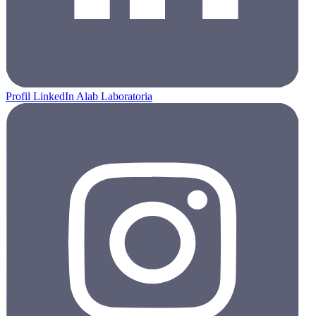
Profil LinkedIn Alab Laboratoria