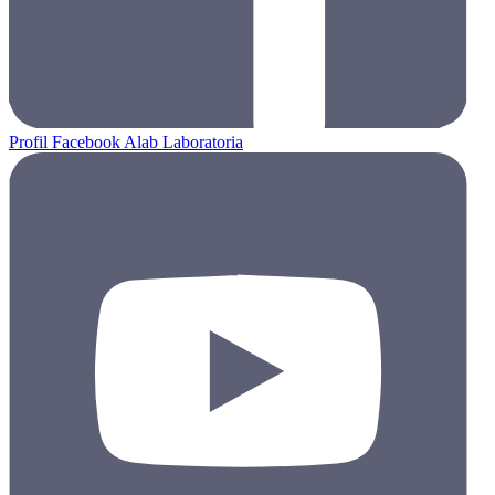
Profil Facebook Alab Laboratoria