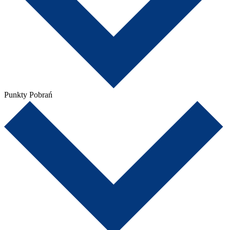
Punkty Pobrań