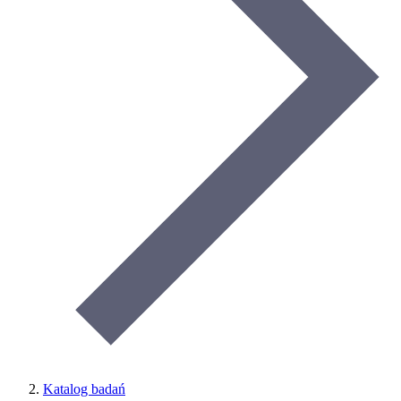
Katalog badań