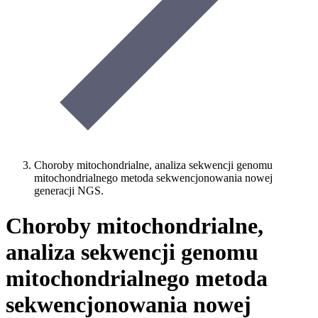
Choroby mitochondrialne, analiza sekwencji genomu
mitochondrialnego metoda sekwencjonowania nowej
generacji NGS.
Choroby mitochondrialne,
analiza sekwencji genomu
mitochondrialnego metoda
sekwencjonowania nowej