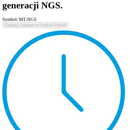
generacji NGS.
Symbol: MT-NGS
Zapytaj o badanie w Punkcie Pobrań