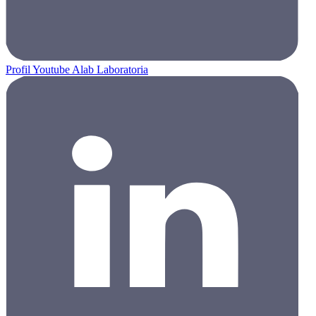
Profil Youtube Alab Laboratoria