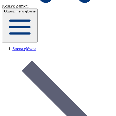
Koszyk
Zamknij
Otwórz menu główne
Strona główna