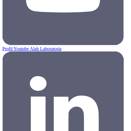
Profil Youtube Alab Laboratoria