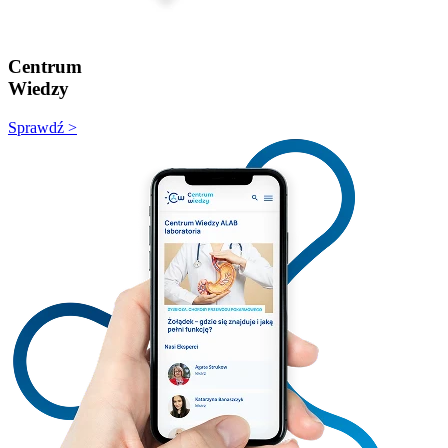
Centrum
Wiedzy
Sprawdź >