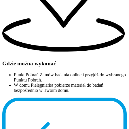
Gdzie można wykonać
Punkt Pobrań
Zamów badania online i przyjdź do wybranego
Punktu Pobrań.
W domu
Pielęgniarka pobierze materiał do badań
bezpośrednio w Twoim domu.