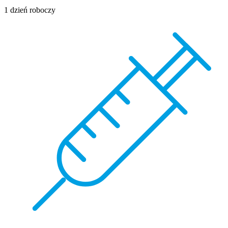
1 dzień roboczy