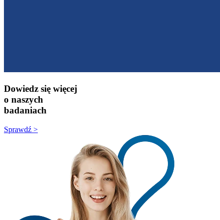
Dowiedz się więcej
o naszych
badaniach
Sprawdź >