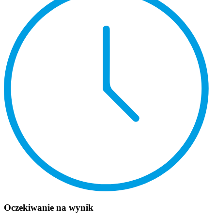
Oczekiwanie na wynik