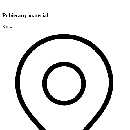
Pobierany materiał
Krew