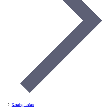
Katalog badań