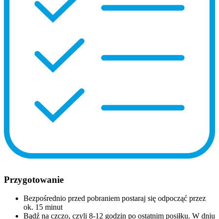
Przygotowanie
Bezpośrednio przed pobraniem postaraj się odpocząć przez
ok. 15 minut
Bądź na czczo, czyli 8-12 godzin po ostatnim posiłku. W dniu