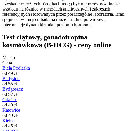
uzyskane w różnych ośrodkach mogą być nieporównywalne ze
względu na różnice w metodach analitycznych i zakresach
referencyjnych stosowanych przez poszczególne laboratoria. Brak
spójności w miejscu badania może utrudnić prawidłową
interpretację dynamiki zmian poziomu hormonu.
Test ciążowy, gonadotropina
kosmówkowa (B-HCG) - ceny online
Miasto
Cena
Biała Podlaska
od 49 zł
Białystok
od 55 zł
Bydgoszcz
od 57 zł
Gdańsk
od 49 zł
Katowice
od 49 zł
Kielce
od 45 zł