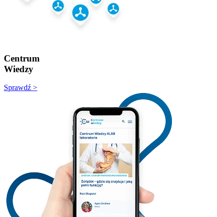
Centrum
Wiedzy
Sprawdź >