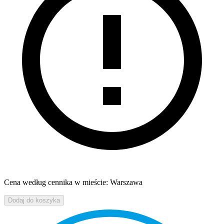
Cena według cennika w mieście: Warszawa
Dodaj do koszyka