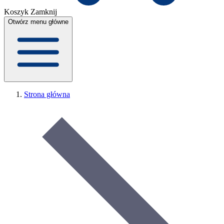
Koszyk
Zamknij
Otwórz menu główne
Strona główna