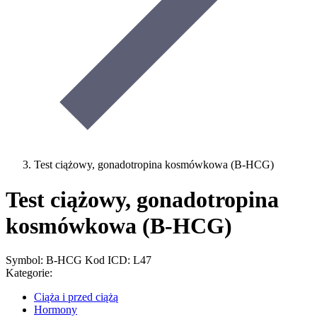
Test ciążowy, gonadotropina kosmówkowa (B-HCG)
Test ciążowy, gonadotropina
kosmówkowa (B-HCG)
Symbol: B-HCG
Kod ICD: L47
Kategorie:
Ciąża i przed ciążą
Hormony