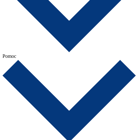
Pomoc