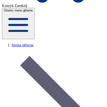
Koszyk
Zamknij
Otwórz menu główne
Strona główna