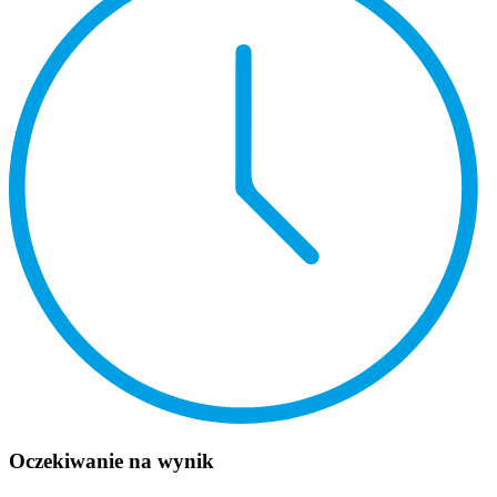
Oczekiwanie na wynik