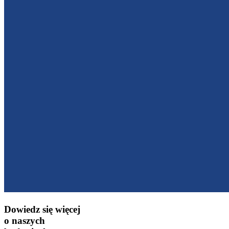
Dowiedz się więcej
o naszych