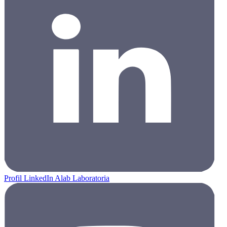
Profil LinkedIn Alab Laboratoria