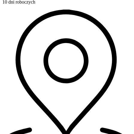
10 dni roboczych