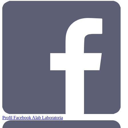
Profil Facebook Alab Laboratoria