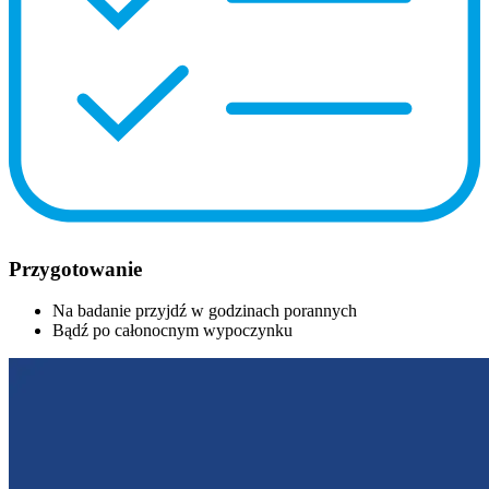
Przygotowanie
Na badanie przyjdź w godzinach porannych
Bądź po całonocnym wypoczynku