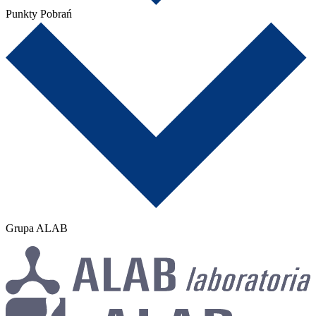
Punkty Pobrań
Grupa ALAB