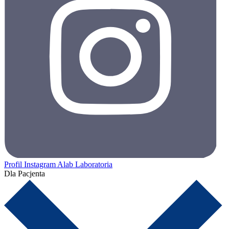
Profil Instagram Alab Laboratoria
Dla Pacjenta