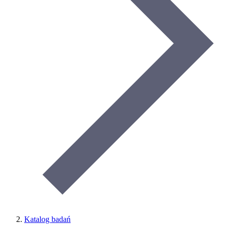
Katalog badań