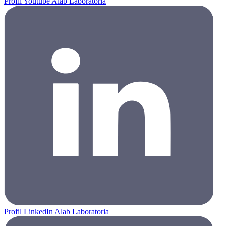
Profil Youtube Alab Laboratoria
Profil LinkedIn Alab Laboratoria