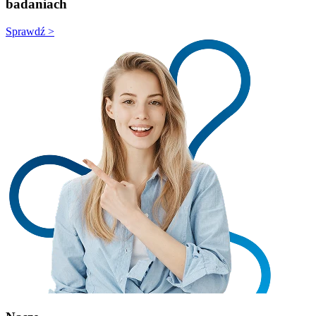
badaniach
Sprawdź >