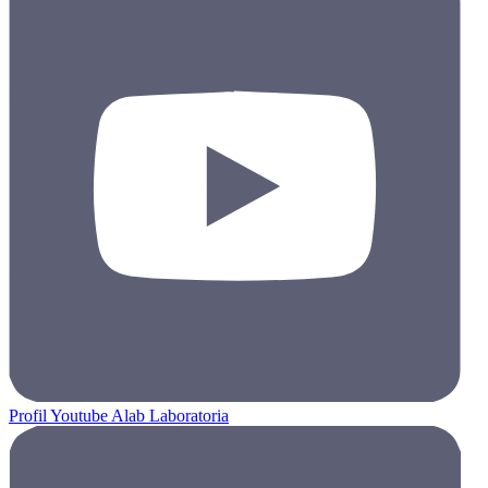
Profil Youtube Alab Laboratoria