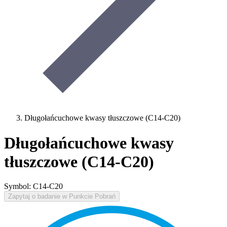
Długołańcuchowe kwasy tłuszczowe (C14-C20)
Długołańcuchowe kwasy
tłuszczowe (C14-C20)
Symbol: C14-C20
Zapytaj o badanie w Punkcie Pobrań