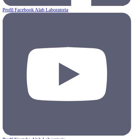
Profil Facebook Alab Laboratoria