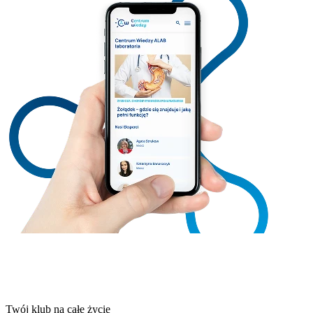
Twój klub na całe życie