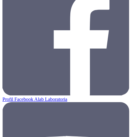
Profil Facebook Alab Laboratoria