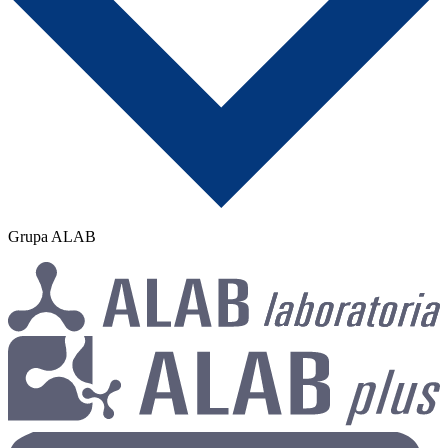
Grupa ALAB