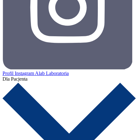
Profil Instagram Alab Laboratoria
Dla Pacjenta