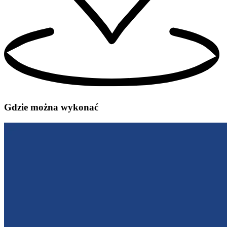
Gdzie można wykonać