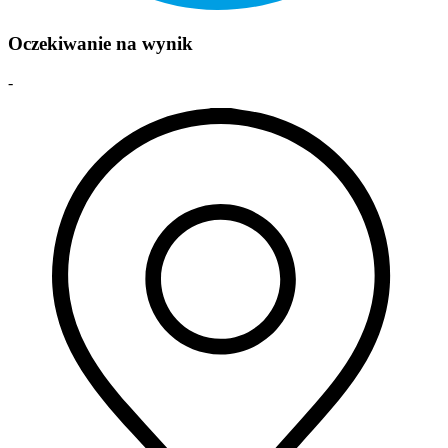
Oczekiwanie na wynik
-