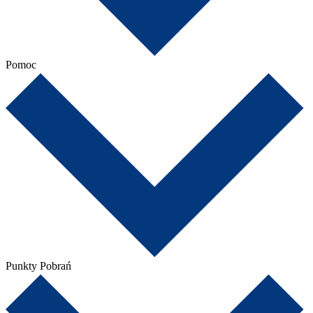
Pomoc
Punkty Pobrań