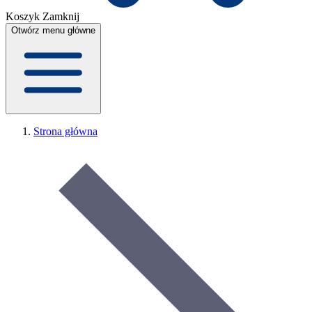
Koszyk
Zamknij
Otwórz menu główne
Strona główna