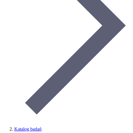
Katalog badań