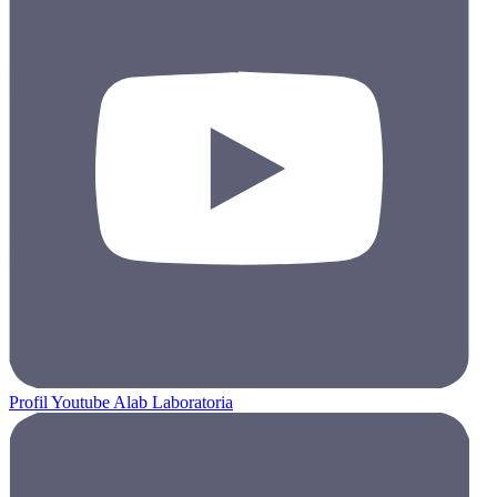
Profil Youtube Alab Laboratoria