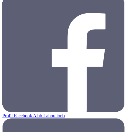
Profil Facebook Alab Laboratoria