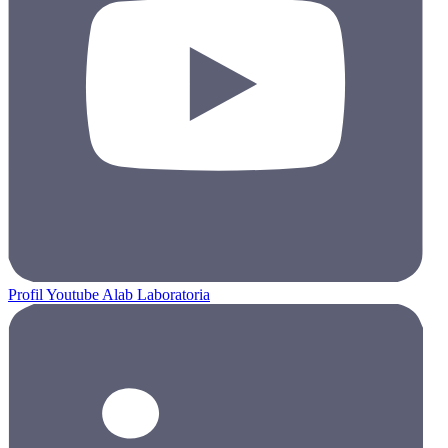
Profil Youtube Alab Laboratoria