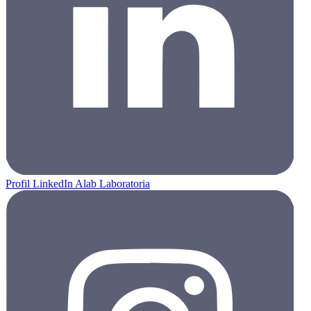
Profil LinkedIn Alab Laboratoria