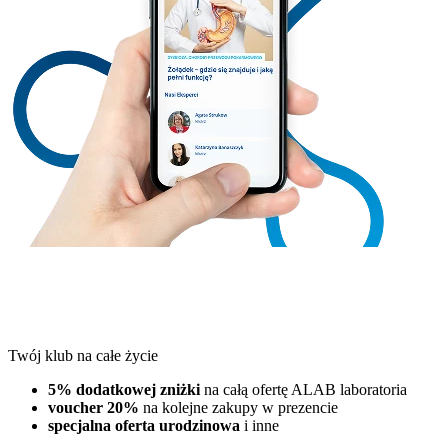
Twój klub na całe życie
5% dodatkowej zniżki
na całą ofertę ALAB laboratoria
voucher 20%
na kolejne zakupy w prezencie
specjalna oferta urodzinowa
i inne