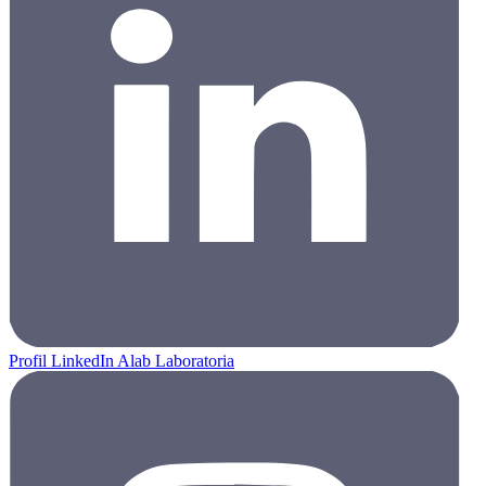
Profil LinkedIn Alab Laboratoria