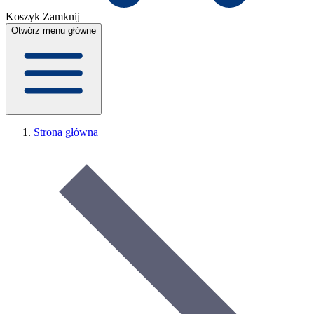
Koszyk
Zamknij
Otwórz menu główne
Strona główna