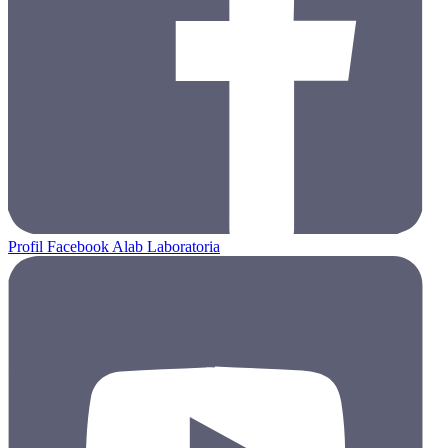
Profil Facebook Alab Laboratoria