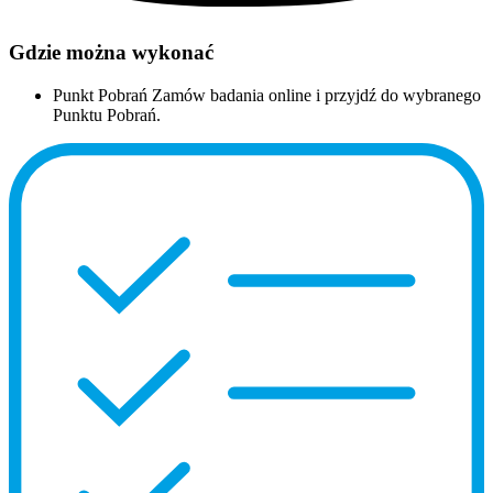
Gdzie można wykonać
Punkt Pobrań
Zamów badania online i przyjdź do wybranego
Punktu Pobrań.