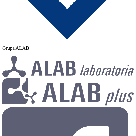
Grupa ALAB