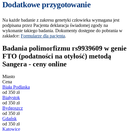
Dodatkowe przygotowanie
Na każde badanie z zakresu genetyki człowieka wymagana jest
podpisana przez Pacjenta deklaracja świadomej zgody na
wykonanie takiego badania. Dokumenty dostępne do pobrania w
zakładce:
Formularze dla pacjenta
.
Badania polimorfizmu rs9939609 w genie
FTO (podatności na otyłość) metodą
Sangera - ceny online
Miasto
Cena
Biała Podlaska
od 350 zł
Białystok
od 350 zł
Bydgoszcz
od 350 zł
Gdańsk
od 350 zł
Katowice