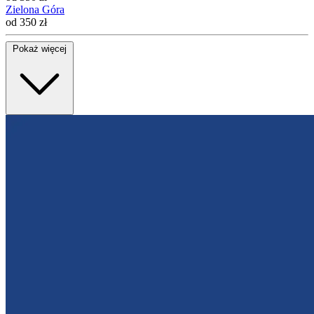
Zielona Góra
od 350 zł
Pokaż więcej