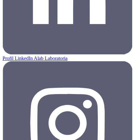
Profil LinkedIn Alab Laboratoria