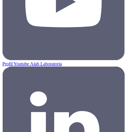
Profil Youtube Alab Laboratoria