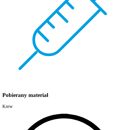
Pobierany materiał
Krew