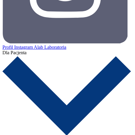
Profil Instagram Alab Laboratoria
Dla Pacjenta