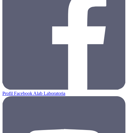
Profil Facebook Alab Laboratoria