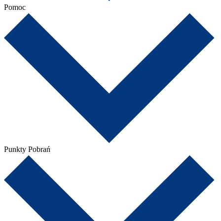
Pomoc
Punkty Pobrań