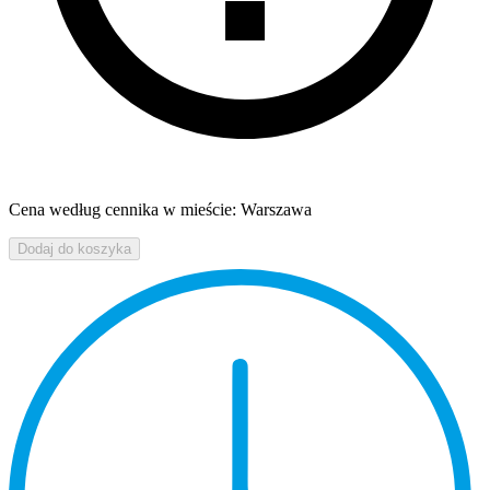
Cena według cennika w mieście: Warszawa
Dodaj do koszyka