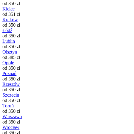
od 350 zł
Kielce
od 351 zł
Kraków
od 350 zł
Łódź
od 350 zł
Lublin
od 350 zł
Olsztyn
od 385 zł
Opole
od 350 zł
Poznań
od 350 zł
Rzeszów
od 350 zł
Szczecin
od 350 zł
Toruń
od 350 zł
Warszawa
od 350 zł
Wrocław
od 350 zł