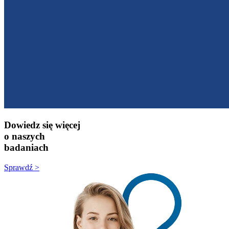
Dowiedz się więcej
o naszych
badaniach
Sprawdź >