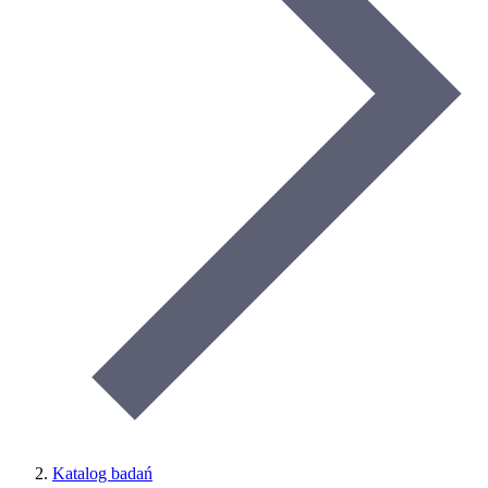
Katalog badań