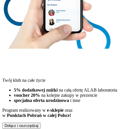
Twój klub na całe życie
5% dodatkowej zniżki
na całą ofertę ALAB laboratoria
voucher 20%
na kolejne zakupy w prezencie
specjalna oferta urodzinowa
i inne
Program realizowany w
e-sklepie
oraz
w
Punktach Pobrań w całej Polsce!
Dołącz i oszczędzaj