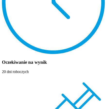
Oczekiwanie na wynik
20 dni roboczych