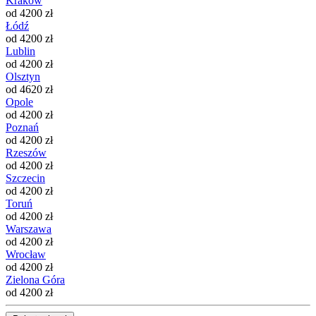
Kraków
od 4200 zł
Łódź
od 4200 zł
Lublin
od 4200 zł
Olsztyn
od 4620 zł
Opole
od 4200 zł
Poznań
od 4200 zł
Rzeszów
od 4200 zł
Szczecin
od 4200 zł
Toruń
od 4200 zł
Warszawa
od 4200 zł
Wrocław
od 4200 zł
Zielona Góra
od 4200 zł