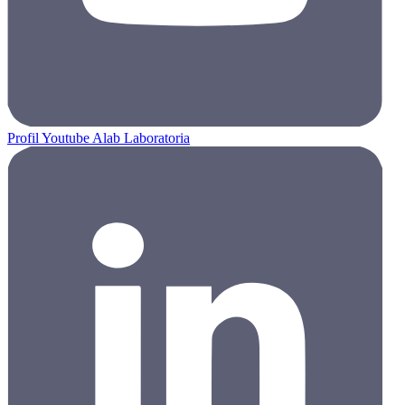
Profil Youtube Alab Laboratoria