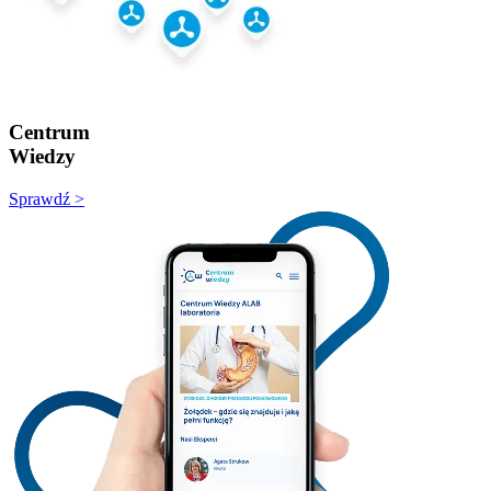
Centrum
Wiedzy
Sprawdź >