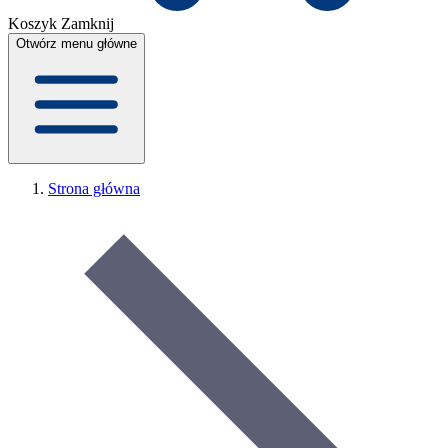
Koszyk
Zamknij
Otwórz menu główne
Strona główna