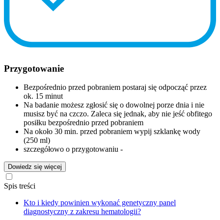
Przygotowanie
Bezpośrednio przed pobraniem postaraj się odpocząć przez
ok. 15 minut
Na badanie możesz zgłosić się o dowolnej porze dnia i nie
musisz być na czczo. Zaleca się jednak, aby nie jeść obfitego
posiłku bezpośrednio przed pobraniem
Na około 30 min. przed pobraniem wypij szklankę wody
(250 ml)
szczegółowo o przygotowaniu -
Dowiedz się więcej
Spis treści
Kto i kiedy powinien wykonać genetyczny panel
diagnostyczny z zakresu hematologii?