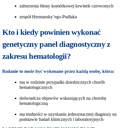
zaburzenia błony komórkowej krwinek czerwonych
zespół Hermansky’ego-Pudlaka
Kto i kiedy powinien wykonać
genetyczny panel diagnostyczny z
zakresu hematologii?
Badanie to może być wykonane przez każdą osobę, która:
ma w rodzinie przypadki dziedzicznych chorób
hematologicznych
doświadcza objawów wskazujących na chorobę
hematologiczną
ma trudności w uzyskaniu jednoznacznej diagnozy na
podstawie badań klinicznych i laboratoryjnych