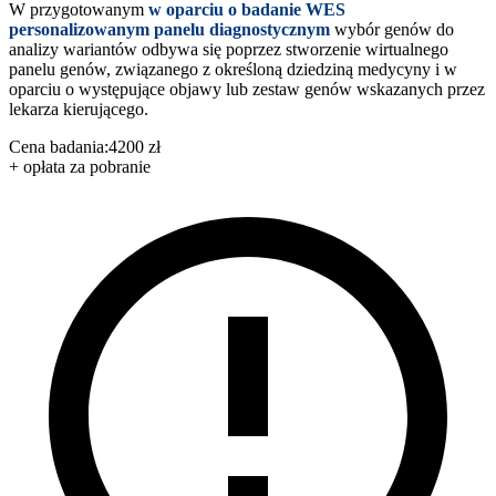
W przygotowanym
w oparciu o badanie WES
personalizowanym panelu diagnostycznym
wybór genów do
analizy wariantów odbywa się poprzez stworzenie wirtualnego
panelu genów, związanego z określoną dziedziną medycyny i w
oparciu o występujące objawy lub zestaw genów wskazanych przez
lekarza kierującego.
Cena badania:
4200 zł
+ opłata za pobranie