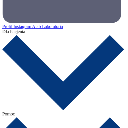
Profil Instagram Alab Laboratoria
Dla Pacjenta
Pomoc