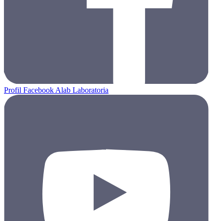
Profil Facebook Alab Laboratoria