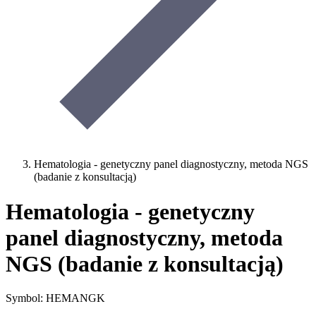
Hematologia - genetyczny panel diagnostyczny, metoda NGS
(badanie z konsultacją)
Hematologia - genetyczny
panel diagnostyczny, metoda
NGS (badanie z konsultacją)
Symbol: HEMANGK