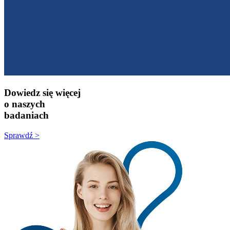
Dowiedz się więcej
o naszych
badaniach
Sprawdź >