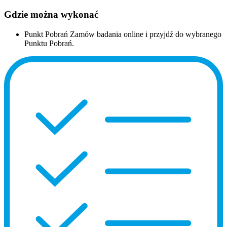
Gdzie można wykonać
Punkt Pobrań
Zamów badania online i przyjdź do wybranego
Punktu Pobrań.