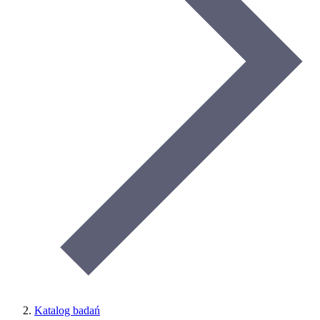
Katalog badań