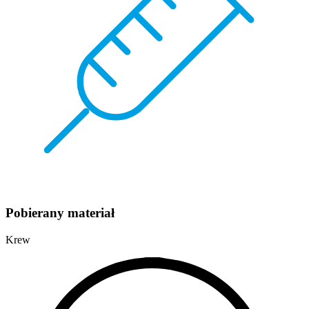
Pobierany materiał
Krew