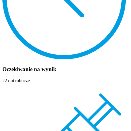
Oczekiwanie na wynik
22 dni robocze