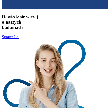
Dowiedz się więcej
o naszych
badaniach
Sprawdź >