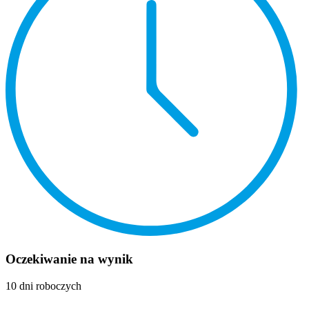
Oczekiwanie na wynik
10 dni roboczych