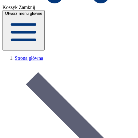
Koszyk
Zamknij
Otwórz menu główne
Strona główna