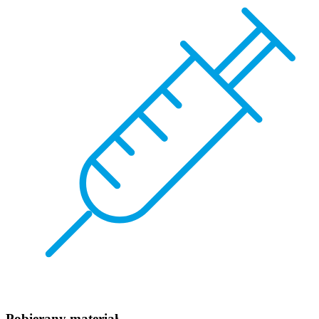
Pobierany materiał