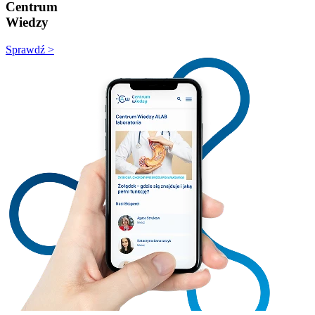
Centrum
Wiedzy
Sprawdź >