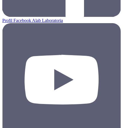
Profil Facebook Alab Laboratoria