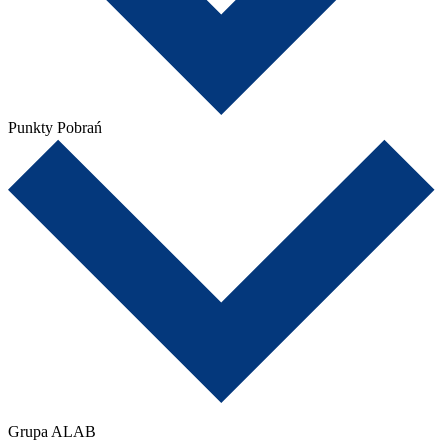
Punkty Pobrań
Grupa ALAB