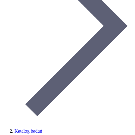
Katalog badań