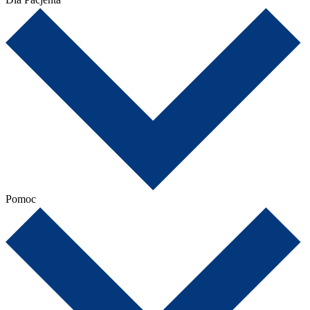
Pomoc