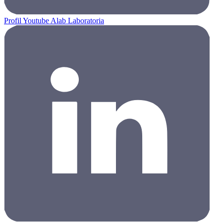
Profil Youtube Alab Laboratoria