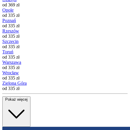
od 369 zł
Opole
od 335 zł
Poznań
od 335 zł
Rzeszów
od 335 zł
Szczecin
od 335 zł
Toruń
od 335 zł
Warszawa
od 335 zł
Wrocław
od 335 zł
Zielona Góra
od 335 zł
Pokaż więcej