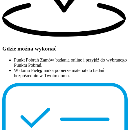
Gdzie można wykonać
Punkt Pobrań
Zamów badania online i przyjdź do wybranego
Punktu Pobrań.
W domu
Pielęgniarka pobierze materiał do badań
bezpośrednio w Twoim domu.