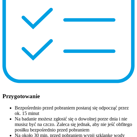
Przygotowanie
Bezpośrednio przed pobraniem postaraj się odpocząć przez
ok. 15 minut
Na badanie możesz zgłosić się o dowolnej porze dnia i nie
musisz być na czczo. Zaleca się jednak, aby nie jeść obfitego
posiłku bezpośrednio przed pobraniem
Na około 30 min. przed pobraniem wypij szklankę wody