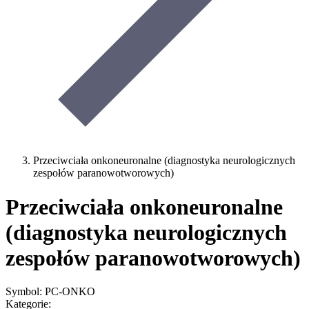
Przeciwciała onkoneuronalne (diagnostyka neurologicznych
zespołów paranowotworowych)
Przeciwciała onkoneuronalne
(diagnostyka neurologicznych
zespołów paranowotworowych)
Symbol: PC-ONKO
Kategorie: