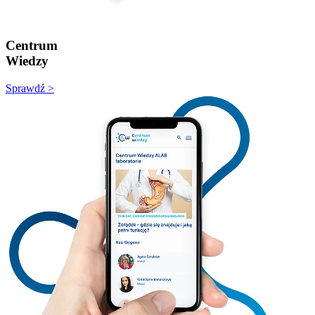
Centrum
Wiedzy
Sprawdź >