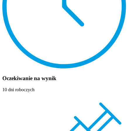
Oczekiwanie na wynik
10 dni roboczych