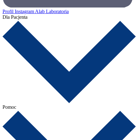
Profil Instagram Alab Laboratoria
Dla Pacjenta
Pomoc