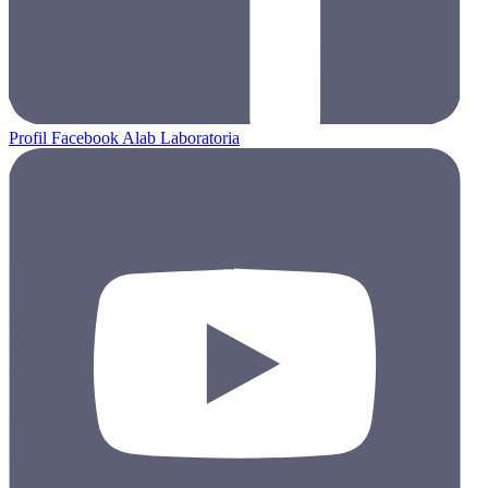
Profil Facebook Alab Laboratoria