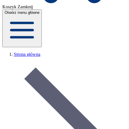
Koszyk
Zamknij
Otwórz menu główne
Strona główna