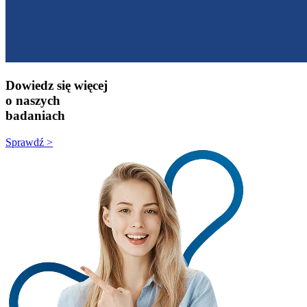
Dowiedz się więcej
o naszych
badaniach
Sprawdź >