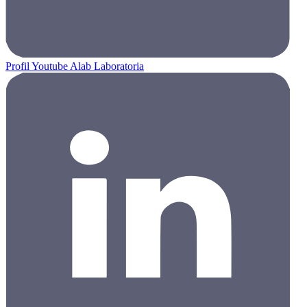
Profil Youtube Alab Laboratoria