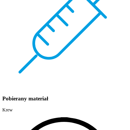
Pobierany materiał
Krew