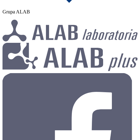
Grupa ALAB