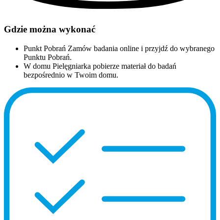
Gdzie można wykonać
Punkt Pobrań
Zamów badania online i przyjdź do wybranego
Punktu Pobrań.
W domu
Pielęgniarka pobierze materiał do badań
bezpośrednio w Twoim domu.