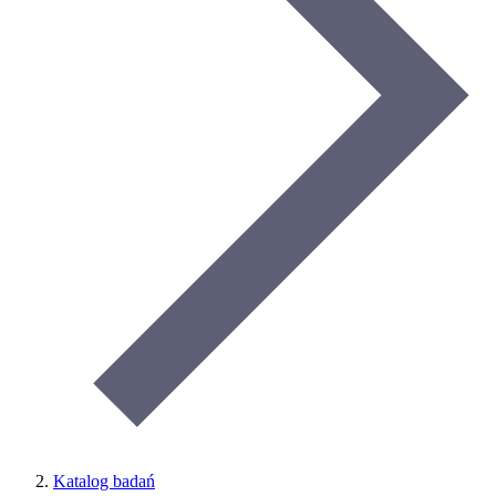
Katalog badań