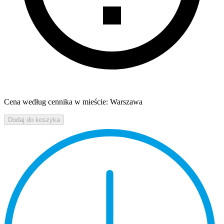
Cena według cennika w mieście: Warszawa
Dodaj do koszyka