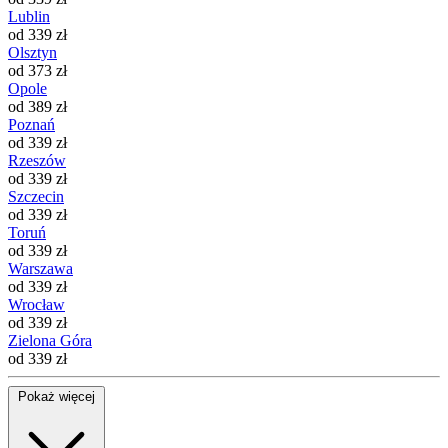
Lublin
od 339 zł
Olsztyn
od 373 zł
Opole
od 389 zł
Poznań
od 339 zł
Rzeszów
od 339 zł
Szczecin
od 339 zł
Toruń
od 339 zł
Warszawa
od 339 zł
Wrocław
od 339 zł
Zielona Góra
od 339 zł
Pokaż więcej