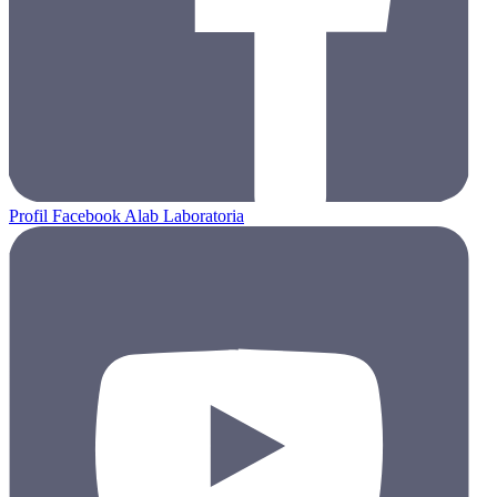
Profil Facebook Alab Laboratoria