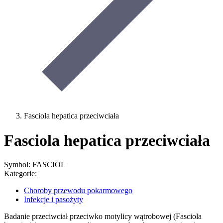
Fasciola hepatica przeciwciała
Fasciola hepatica przeciwciała
Symbol: FASCIOL
Kategorie:
Choroby przewodu pokarmowego
Infekcje i pasożyty
Badanie przeciwciał przeciwko motylicy wątrobowej (Fasciola