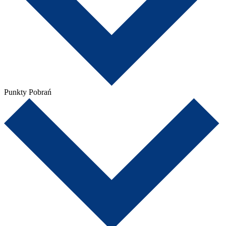
Punkty Pobrań