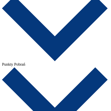
Punkty Pobrań