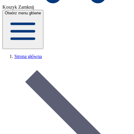
Koszyk
Zamknij
Otwórz menu główne
Strona główna