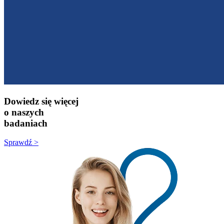
Dowiedz się więcej
o naszych
badaniach
Sprawdź >