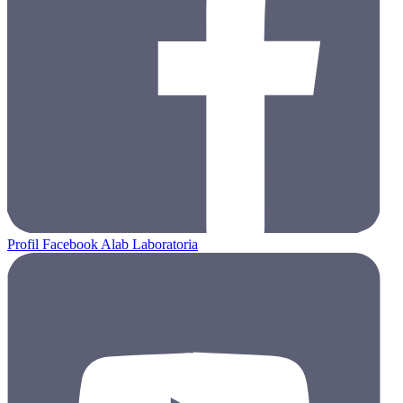
Profil Facebook Alab Laboratoria