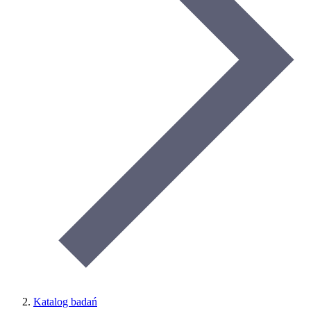
Katalog badań