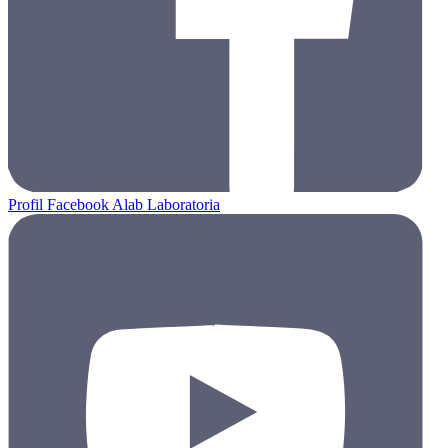
Profil Facebook Alab Laboratoria