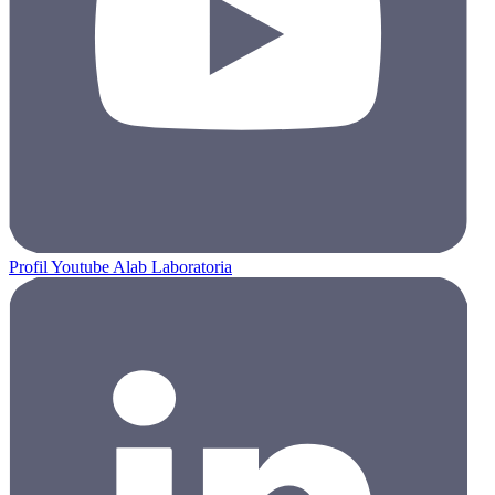
Profil Youtube Alab Laboratoria