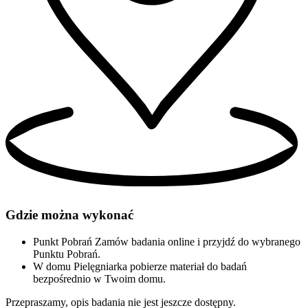
Gdzie można wykonać
Punkt Pobrań
Zamów badania online i przyjdź do wybranego
Punktu Pobrań.
W domu
Pielęgniarka pobierze materiał do badań
bezpośrednio w Twoim domu.
Przepraszamy, opis badania nie jest jeszcze dostępny.