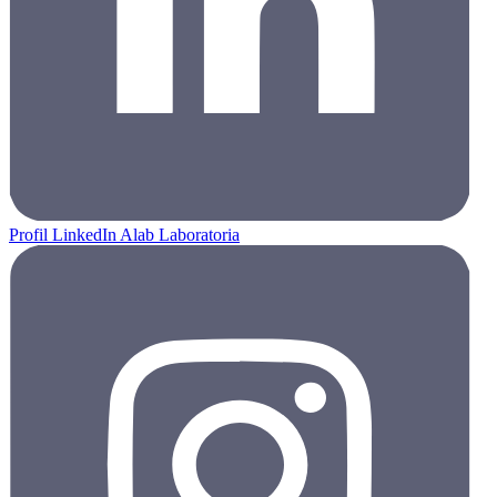
Profil LinkedIn Alab Laboratoria