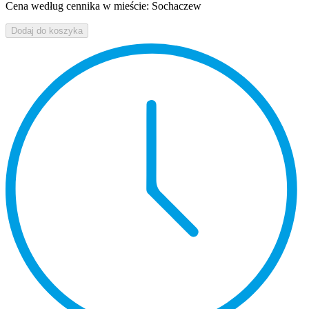
Cena według cennika w mieście: Sochaczew
Dodaj do koszyka