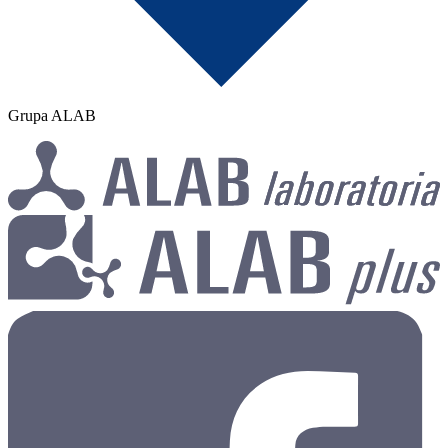
Grupa ALAB