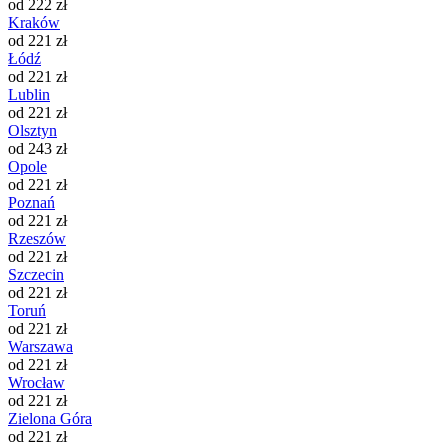
od 222 zł
Kraków
od 221 zł
Łódź
od 221 zł
Lublin
od 221 zł
Olsztyn
od 243 zł
Opole
od 221 zł
Poznań
od 221 zł
Rzeszów
od 221 zł
Szczecin
od 221 zł
Toruń
od 221 zł
Warszawa
od 221 zł
Wrocław
od 221 zł
Zielona Góra
od 221 zł