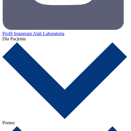
Profil Instagram Alab Laboratoria
Dla Pacjenta
Pomoc