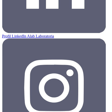
Profil LinkedIn Alab Laboratoria