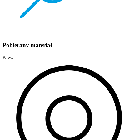
Pobierany materiał
Krew