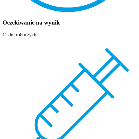
Oczekiwanie na wynik
11 dni roboczych