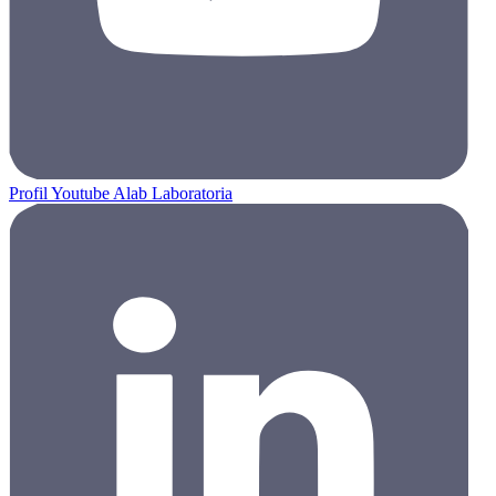
Profil Youtube Alab Laboratoria