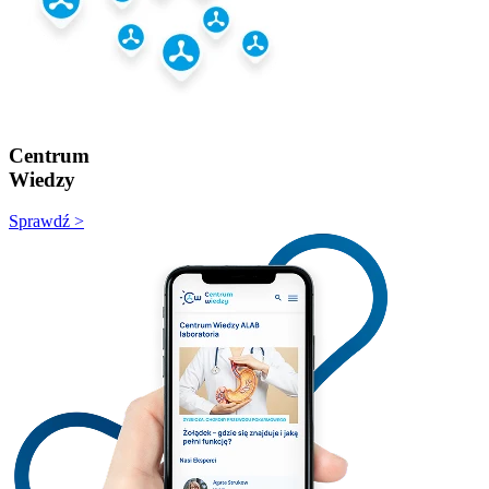
Centrum
Wiedzy
Sprawdź >