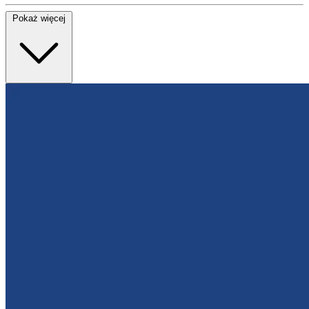
Pokaż więcej