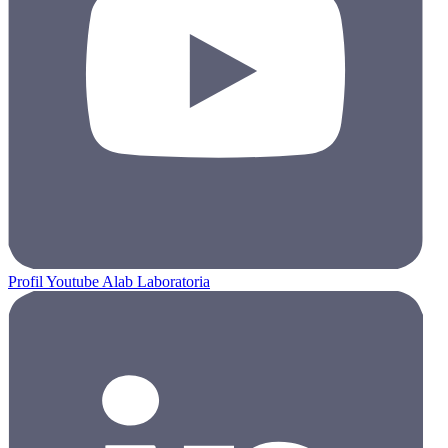
Profil Youtube Alab Laboratoria