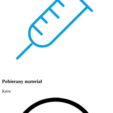
Pobierany materiał
Krew