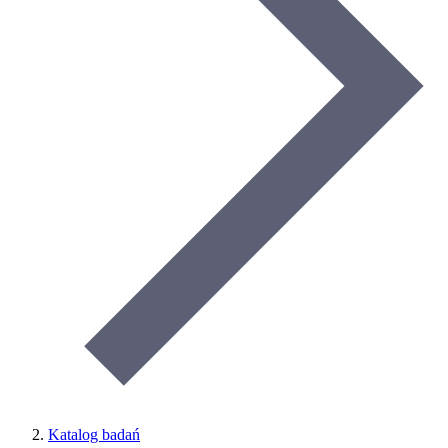
Katalog badań