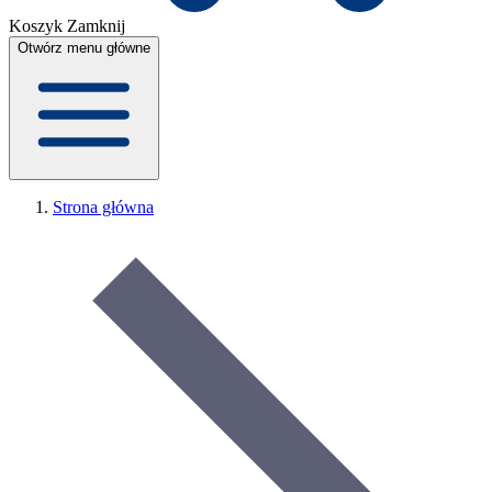
Koszyk
Zamknij
Otwórz menu główne
Strona główna