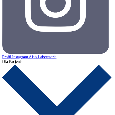
Profil Instagram Alab Laboratoria
Dla Pacjenta