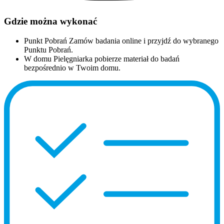
Gdzie można wykonać
Punkt Pobrań
Zamów badania online i przyjdź do wybranego
Punktu Pobrań.
W domu
Pielęgniarka pobierze materiał do badań
bezpośrednio w Twoim domu.