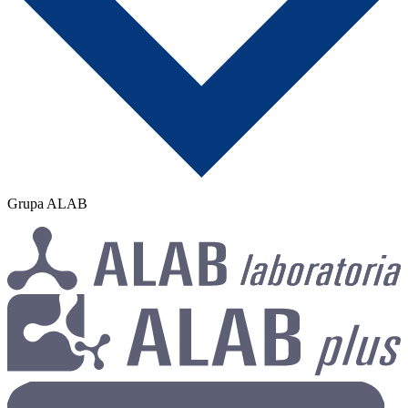
Grupa ALAB