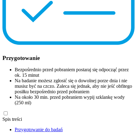
Przygotowanie
Bezpośrednio przed pobraniem postaraj się odpocząć przez
ok. 15 minut
Na badanie możesz zgłosić się o dowolnej porze dnia i nie
musisz być na czczo. Zaleca się jednak, aby nie jeść obfitego
posiłku bezpośrednio przed pobraniem
Na około 30 min. przed pobraniem wypij szklankę wody
(250 ml)
Spis treści
Przygotowanie do badań