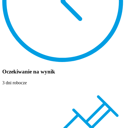
Oczekiwanie na wynik
3 dni robocze