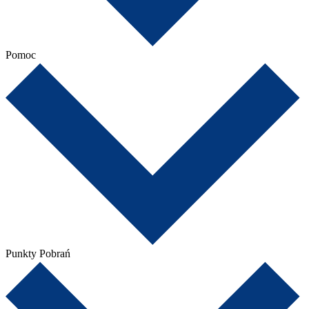
Pomoc
Punkty Pobrań