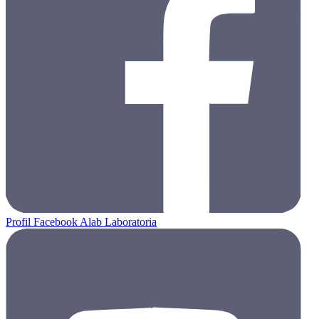
Profil Facebook Alab Laboratoria