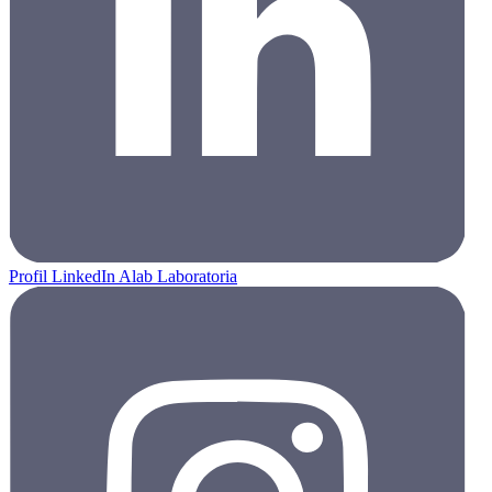
Profil LinkedIn Alab Laboratoria