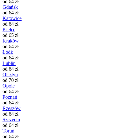
od 64 zł
Gdańsk
od 64 zł
Katowice
od 64 zł
Kielce
od 65 zł
Kraków
od 64 zł
Łódź
od 64 zł
Lublin
od 64 zł
Olsztyn
od 70 zł
Opole
od 64 zł
Poznań
od 64 zł
Rzeszów
od 64 zł
Szczecin
od 64 zł
Toruń
od 64 zł