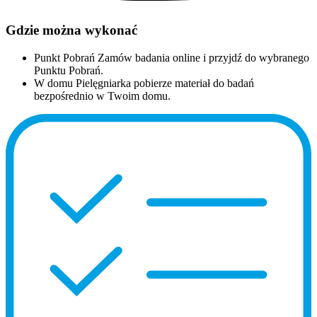
Gdzie można wykonać
Punkt Pobrań
Zamów badania online i przyjdź do wybranego
Punktu Pobrań.
W domu
Pielęgniarka pobierze materiał do badań
bezpośrednio w Twoim domu.