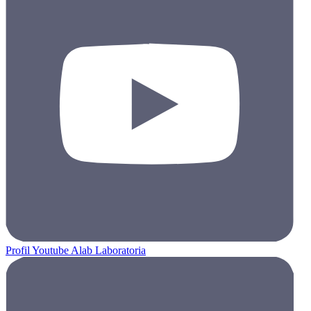
Profil Youtube Alab Laboratoria