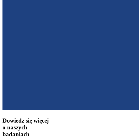
Dowiedz się więcej
o naszych
badaniach