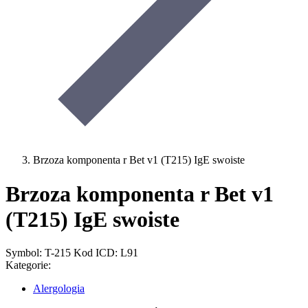
Brzoza komponenta r Bet v1 (T215) IgE swoiste
Brzoza komponenta r Bet v1
(T215) IgE swoiste
Symbol: T-215
Kod ICD: L91
Kategorie:
Alergologia