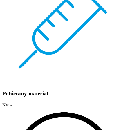
Pobierany materiał
Krew