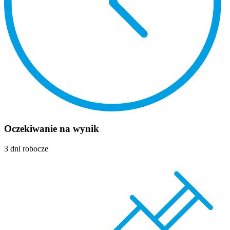
Oczekiwanie na wynik
3 dni robocze