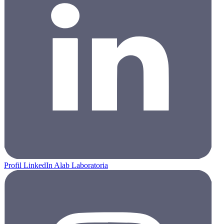
Profil LinkedIn Alab Laboratoria