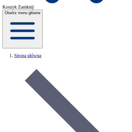
Koszyk
Zamknij
Otwórz menu główne
Strona główna