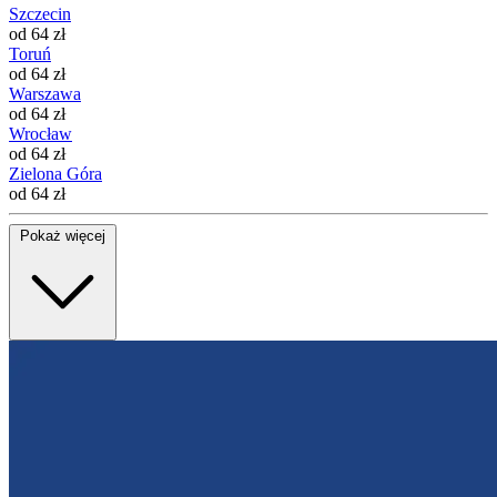
Szczecin
od 64 zł
Toruń
od 64 zł
Warszawa
od 64 zł
Wrocław
od 64 zł
Zielona Góra
od 64 zł
Pokaż więcej