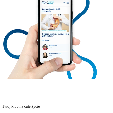
Twój klub na całe życie