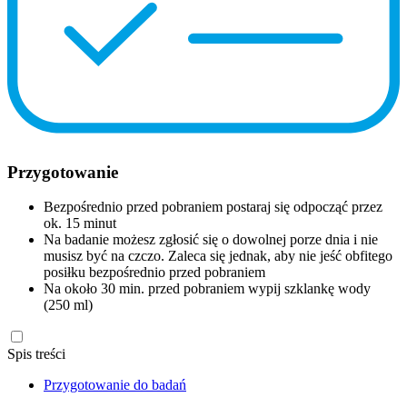
Przygotowanie
Bezpośrednio przed pobraniem postaraj się odpocząć przez
ok. 15 minut
Na badanie możesz zgłosić się o dowolnej porze dnia i nie
musisz być na czczo. Zaleca się jednak, aby nie jeść obfitego
posiłku bezpośrednio przed pobraniem
Na około 30 min. przed pobraniem wypij szklankę wody
(250 ml)
Spis treści
Przygotowanie do badań