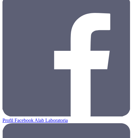
Profil Facebook Alab Laboratoria