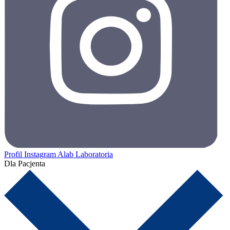
Profil Instagram Alab Laboratoria
Dla Pacjenta