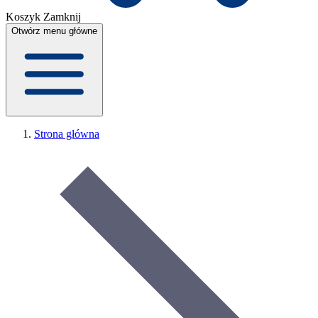
Koszyk
Zamknij
Otwórz menu główne
Strona główna