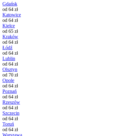
Gdańsk
od 64 zł
Katowice
od 64 zł
Kielce
od 65 zł
Kraków
od 64 zł
Łódź
od 64 zł
Lublin
od 64 zł
Olsztyn
od 70 zł
Opole
od 64 zł
Poznań
od 64 zł
Rzeszów
od 64 zł
Szczecin
od 64 zł
Toruń
od 64 zł
Warszawa