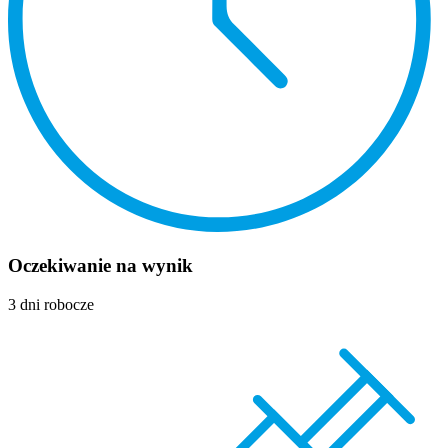
Oczekiwanie na wynik
3 dni robocze