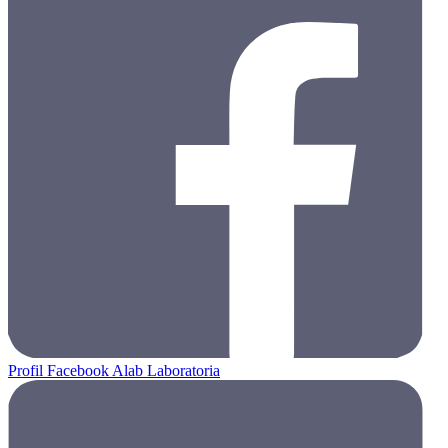
Profil Facebook Alab Laboratoria