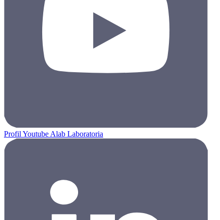
Profil Youtube Alab Laboratoria