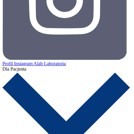
Profil Instagram Alab Laboratoria
Dla Pacjenta