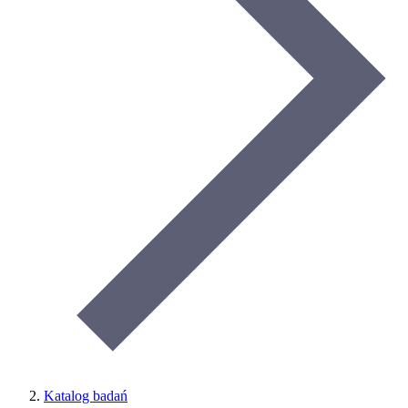
Katalog badań