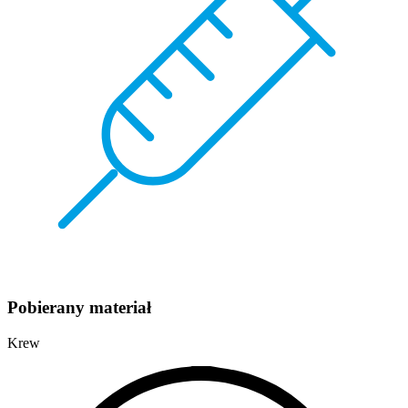
Pobierany materiał
Krew