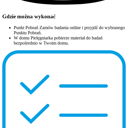
Gdzie można wykonać
Punkt Pobrań
Zamów badania online i przyjdź do wybranego
Punktu Pobrań.
W domu
Pielęgniarka pobierze materiał do badań
bezpośrednio w Twoim domu.