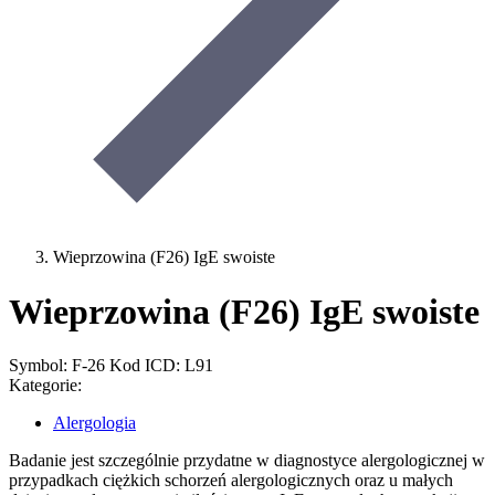
Wieprzowina (F26) IgE swoiste
Wieprzowina (F26) IgE swoiste
Symbol: F-26
Kod ICD: L91
Kategorie:
Alergologia
Badanie jest szczególnie przydatne w diagnostyce alergologicznej w
przypadkach ciężkich schorzeń alergologicznych oraz u małych