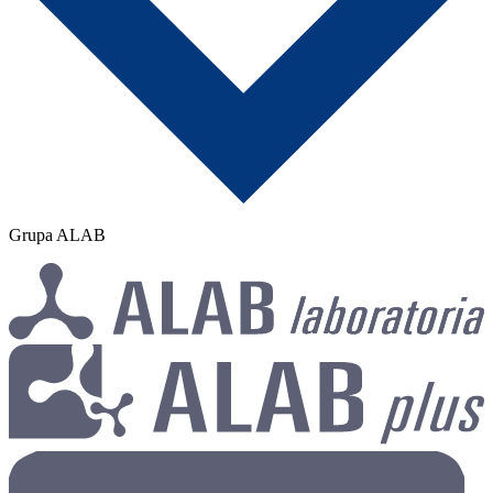
Grupa ALAB