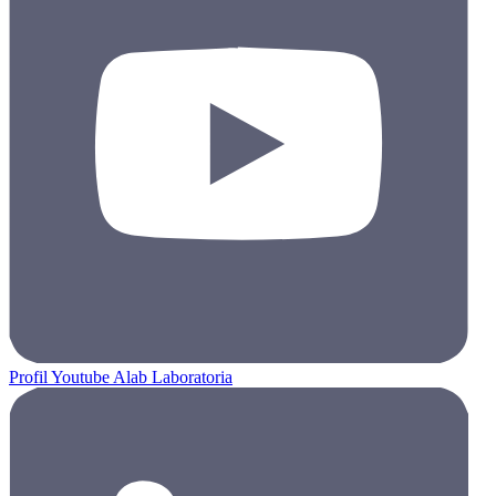
Profil Youtube Alab Laboratoria