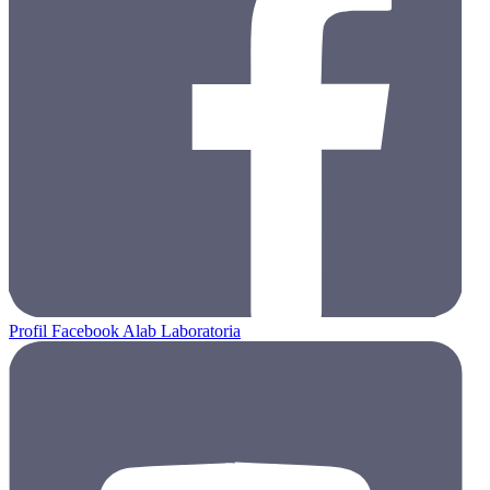
Profil Facebook Alab Laboratoria