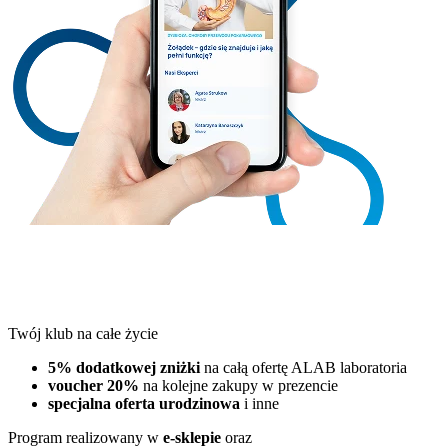
Twój klub na całe życie
5% dodatkowej zniżki
na całą ofertę ALAB laboratoria
voucher 20%
na kolejne zakupy w prezencie
specjalna oferta urodzinowa
i inne
Program realizowany w
e-sklepie
oraz