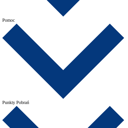
Pomoc
Punkty Pobrań