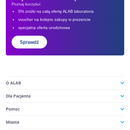
Poznaj korzyści:
5% zniżki na całą ofertę ALAB laboratoria
voucher na kolejne zakupy w prezencie
specjalna oferta urodzinowa
Sprawdź
O ALAB
Dla Pacjenta
Pomoc
Miasta