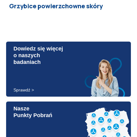
Grzybice powierzchowne skóry
Dowiedz się więcej
o naszych
badaniach
Sprawdź >
Nasze
Punkty Pobrań