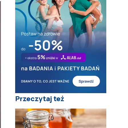
Przeczytaj też