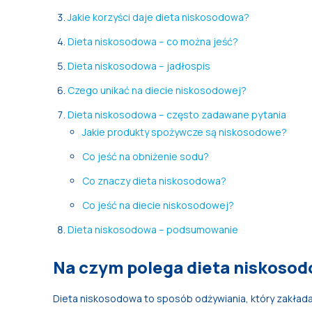
Jakie korzyści daje dieta niskosodowa?
Dieta niskosodowa – co można jeść?
Dieta niskosodowa – jadłospis
Czego unikać na diecie niskosodowej?
Dieta niskosodowa – często zadawane pytania
Jakie produkty spożywcze są niskosodowe?
Co jeść na obniżenie sodu?
Co znaczy dieta niskosodowa?
Co jeść na diecie niskosodowej?
Dieta niskosodowa – podsumowanie
Na czym polega dieta niskoso
Dieta niskosodowa to sposób odżywiania, który zakład