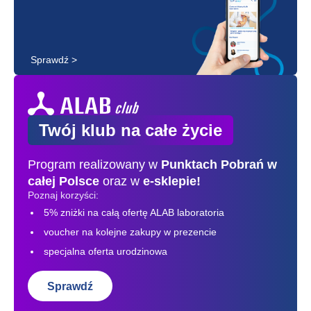
Sprawdź >
Twój klub na całe życie
Program realizowany w
Punktach Pobrań
w
całej Polsce
oraz w
e-sklepie!
Poznaj korzyści:
5% zniżki na całą ofertę ALAB laboratoria
voucher na kolejne zakupy w prezencie
specjalna oferta urodzinowa
Sprawdź