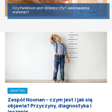
Czy Parkinson jest dziedziczny? Jakie badania
wykonać?
GENETYKA
Zespół Noonan – czym jest i jak się
objawia? Przyczyny, diagnostyka i
leczenie