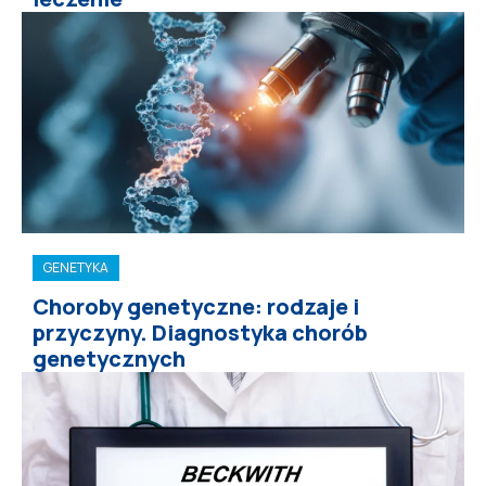
GENETYKA
Choroby genetyczne: rodzaje i
przyczyny. Diagnostyka chorób
genetycznych