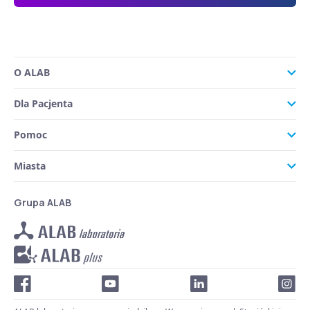
O ALAB
Dla Pacjenta
Pomoc
Miasta
Grupa ALAB