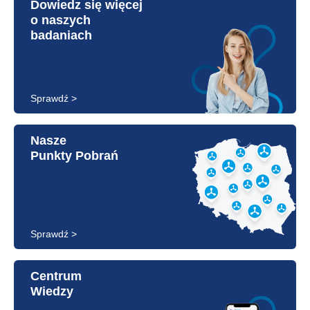
Dowiedz się więcej
o naszych
badaniach
Sprawdź >
Nasze
Punkty Pobrań
Sprawdź >
Centrum
Wiedzy