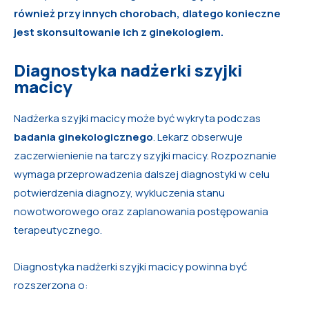
również przy innych chorobach, dlatego konieczne
jest skonsultowanie ich z ginekologiem.
Diagnostyka nadżerki szyjki
macicy
Nadżerka szyjki macicy może być wykryta podczas
badania ginekologicznego
. Lekarz obserwuje
zaczerwienienie na tarczy szyjki macicy. Rozpoznanie
wymaga przeprowadzenia dalszej diagnostyki w celu
potwierdzenia diagnozy, wykluczenia stanu
nowotworowego oraz zaplanowania postępowania
terapeutycznego.
Diagnostyka nadżerki szyjki macicy powinna być
rozszerzona o: