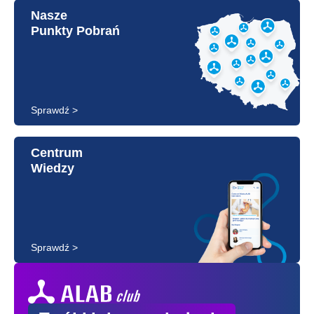
Nasze
Punkty Pobrań
Sprawdź >
Centrum
Wiedzy
Sprawdź >