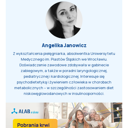
Angelika Janowicz
Z wykształcenia pielęgniarka, absolwentka Uniwersytetu
Medycznego im. Piastów Śląskich we Wrocławiu.
Doświadczenie zawodowe zdobywała w gabinecie
zabiegowym, a także w poradni laryngologicznej,
pediatrycznej i kardiologicznej. Interesuje się
psychodietetyką i żywieniem człowieka w chorobach
metabolicznych – w szczególności zastosowaniem diet
niskowęglowodanowych w insulinooporności.