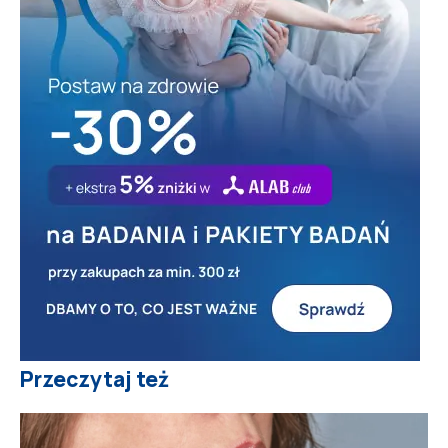
Przeczytaj też