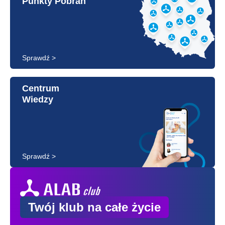
Punkty Pobrań
Sprawdź >
Centrum
Wiedzy
Sprawdź >
Twój klub na całe życie