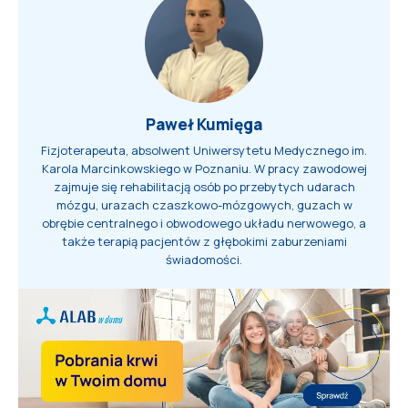
Paweł Kumięga
Fizjoterapeuta, absolwent Uniwersytetu Medycznego im.
Karola Marcinkowskiego w Poznaniu. W pracy zawodowej
zajmuje się rehabilitacją osób po przebytych udarach
mózgu, urazach czaszkowo-mózgowych, guzach w
obrębie centralnego i obwodowego układu nerwowego, a
także terapią pacjentów z głębokimi zaburzeniami
świadomości.