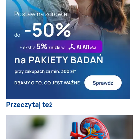
Przeczytaj też