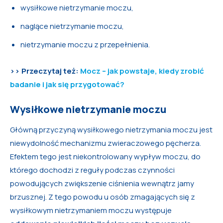
wysiłkowe nietrzymanie moczu,
naglące nietrzymanie moczu,
nietrzymanie moczu z przepełnienia.
>> Przeczytaj też:
Mocz – jak powstaje, kiedy zrobić
badanie i jak się przygotować?
Wysiłkowe nietrzymanie moczu
Główną przyczyną wysiłkowego nietrzymania moczu jest
niewydolność mechanizmu zwieraczowego pęcherza.
Efektem tego jest niekontrolowany wypływ moczu, do
którego dochodzi z reguły podczas czynności
powodujących zwiększenie ciśnienia wewnątrz jamy
brzusznej. Z tego powodu u osób zmagających się z
wysiłkowym nietrzymaniem moczu występuje