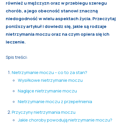
również u mężczyzn oraz w przebiegu szeregu
chorób, a jego obecność stanowi znaczną
niedogodność w wielu aspektach życia. Przeczytaj
poniższy artykuł i dowiedz się, jakie są rodzaje
nietrzymania moczu oraz na czym opiera się ich
leczenie.
Spis treści:
Nietrzymanie moczu – co to za stan?
Wysiłkowe nietrzymanie moczu
Naglące nietrzymanie moczu
Nietrzymanie moczu z przepełnienia
Przyczyny nietrzymania moczu
Jakie choroby powodują nietrzymanie moczu?