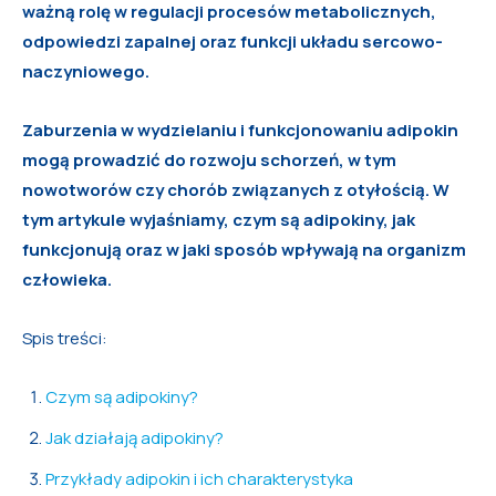
ważną rolę w regulacji procesów metabolicznych,
odpowiedzi zapalnej oraz funkcji układu sercowo-
naczyniowego.
Zaburzenia w wydzielaniu i funkcjonowaniu adipokin
mogą prowadzić do rozwoju schorzeń, w tym
nowotworów czy chorób związanych z otyłością. W
tym artykule wyjaśniamy, czym są adipokiny, jak
funkcjonują oraz w jaki sposób wpływają na organizm
człowieka.
Spis treści:
Czym są adipokiny?
Jak działają adipokiny?
Przykłady adipokin i ich charakterystyka