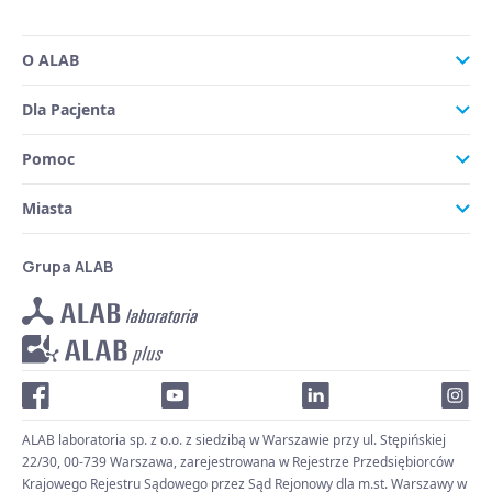
O ALAB
Dla Pacjenta
Pomoc
Miasta
Grupa ALAB
ALAB laboratoria sp. z o.o. z siedzibą w Warszawie przy ul. Stępińskiej
22/30, 00-739 Warszawa, zarejestrowana w Rejestrze Przedsiębiorców
Krajowego Rejestru Sądowego przez Sąd Rejonowy dla m.st. Warszawy w