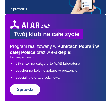
Sprawdź >
Twój klub na całe życie
Program realizowany w
Punktach Pobrań
w
całej Polsce
oraz w
e-sklepie!
Poznaj korzyści:
5% zniżki na całą ofertę ALAB laboratoria
voucher na kolejne zakupy w prezencie
specjalna oferta urodzinowa
Sprawdź