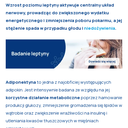
Wzrost poziomu leptyny aktywuje centralny układ
nerwowy, prowadząc do zwiększonego wydatku
energetycznego i zmniejszenia poboru pokarmu, a jej
stężenie spada w przypadku głodu i
niedożywienia
.
Adiponektyna
to jedna z najobficiej występujących
adipokin. Jest intensywnie badana ze względu na jej
korzystne działanie metaboliczne
poprzez hamowanie
produkcji glukozy, zmniejszenie gromadzenia się lipidów w
wątrobie oraz zwiększenie wrażliwości na insulinę i
utleniania kwasów tłuszczowych w mięśniach